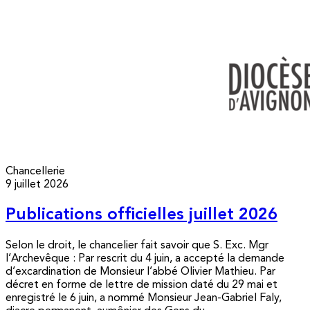
Chancellerie
9 juillet 2026
Publications officielles juillet 2026
Selon le droit, le chancelier fait savoir que S. Exc. Mgr
l’Archevêque : Par rescrit du 4 juin, a accepté la demande
d’excardination de Monsieur l’abbé Olivier Mathieu. Par
décret en forme de lettre de mission daté du 29 mai et
enregistré le 6 juin, a nommé Monsieur Jean-Gabriel Faly,