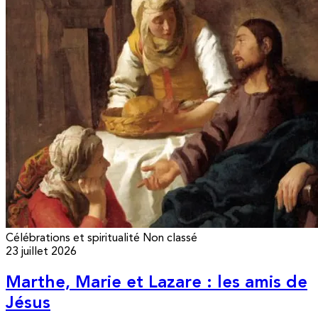
Célébrations et spiritualité
Non classé
23 juillet 2026
Marthe, Marie et Lazare : les amis de
Jésus