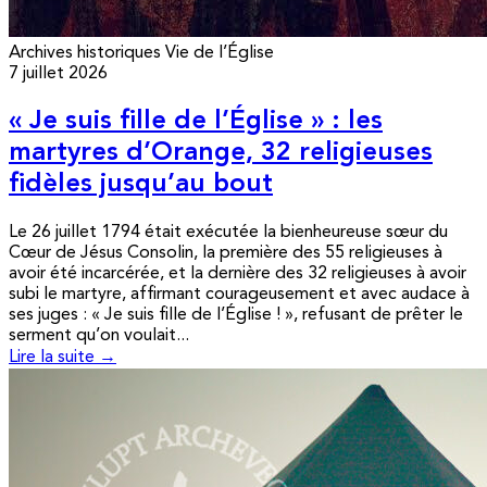
Archives historiques
Vie de l’Église
7 juillet 2026
« Je suis fille de l’Église » : les
martyres d’Orange, 32 religieuses
fidèles jusqu’au bout
Le 26 juillet 1794 était exécutée la bienheureuse sœur du
Cœur de Jésus Consolin, la première des 55 religieuses à
avoir été incarcérée, et la dernière des 32 religieuses à avoir
subi le martyre, affirmant courageusement et avec audace à
ses juges : « Je suis fille de l’Église ! », refusant de prêter le
serment qu’on voulait...
Lire la suite →