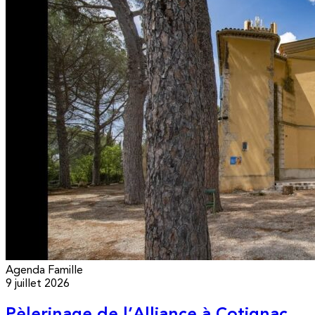
Agenda
Famille
9 juillet 2026