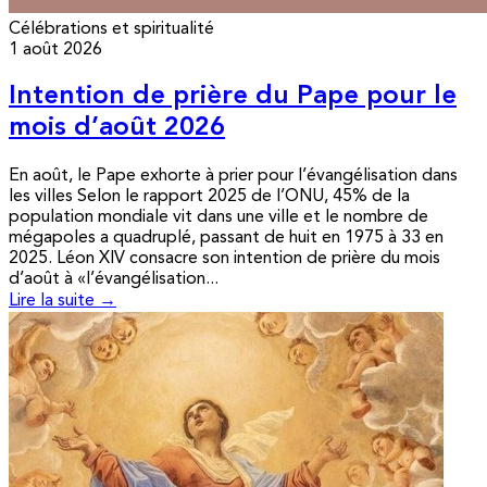
Célébrations et spiritualité
1 août 2026
Intention de prière du Pape pour le
mois d’août 2026
En août, le Pape exhorte à prier pour l’évangélisation dans
les villes Selon le rapport 2025 de l’ONU, 45% de la
population mondiale vit dans une ville et le nombre de
mégapoles a quadruplé, passant de huit en 1975 à 33 en
2025. Léon XIV consacre son intention de prière du mois
d’août à «l’évangélisation...
Lire la suite →