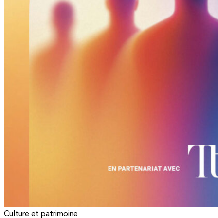
Culture et patrimoine