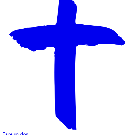
Faire un don