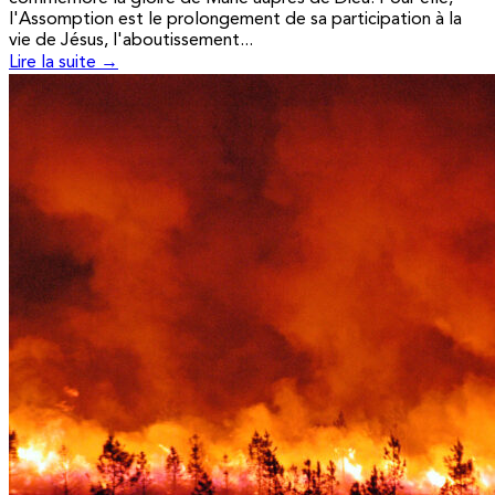
l'Assomption est le prolongement de sa participation à la
vie de Jésus, l'aboutissement...
Lire la suite →