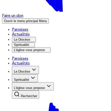
Faire un don
Ouvrir le menu principal
Menu
Paroisses
Actualités
Le Diocèse
Spiritualité
L'église vous propose
Paroisses
Actualités
Le Diocèse
Spiritualité
L'église vous propose
Rechercher