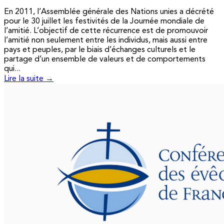
En 2011, l’Assemblée générale des Nations unies a décrété
pour le 30 juillet les festivités de la Journée mondiale de
l’amitié. L’objectif de cette récurrence est de promouvoir
l’amitié non seulement entre les individus, mais aussi entre
pays et peuples, par le biais d’échanges culturels et le
partage d’un ensemble de valeurs et de comportements
qui...
Lire la suite →