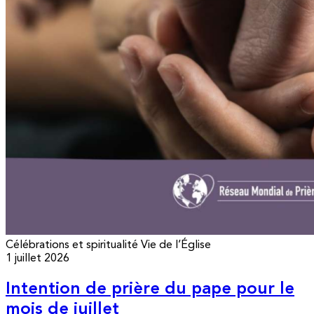
Célébrations et spiritualité
Vie de l’Église
1 juillet 2026
Intention de prière du pape pour le
mois de juillet