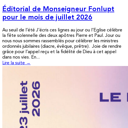
Éditorial de Monseigneur Fonlupt
pour le mois de juillet 2026
Au seuil de l’été J’écris ces lignes au jour ou l’Eglise célèbre
la fête solennelle des deux apôtres Pierre et Paul. Jour ou
nous nous sommes rassemblés pour célébrer les ministres
ordonnés jubilaires (diacre, évêque, prêtre). Joie de rendre
grâce pour l’appel reçu et la fidélité de Dieu à cet appel
dans nos vies. En...
Lire la suite →