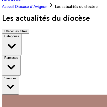
Accueil
Diocèse d'Avignon
Les actualités du diocèse
Les actualités du diocèse
Effacer les filtres
Catégories
Paroisses
Services