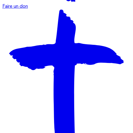
Faire un don