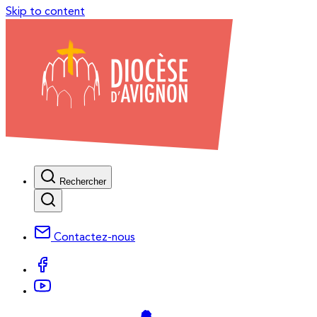
Skip to content
Rechercher
Contactez-nous