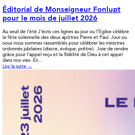
Éditorial de Monseigneur Fonlupt
pour le mois de juillet 2026
Au seuil de l’été J’écris ces lignes au jour ou l’Eglise célèbre
la fête solennelle des deux apôtres Pierre et Paul. Jour ou
nous nous sommes rassemblés pour célébrer les ministres
ordonnés jubilaires (diacre, évêque, prêtre). Joie de rendre
grâce pour l’appel reçu et la fidélité de Dieu à cet appel
dans nos vies. En...
Lire la suite →