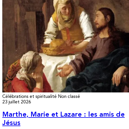
Célébrations et spiritualité
Non classé
23 juillet 2026
Marthe, Marie et Lazare : les amis de
Jésus