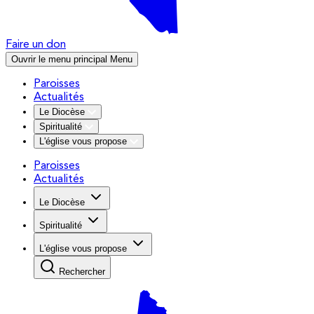
Faire un don
Ouvrir le menu principal
Menu
Paroisses
Actualités
Le Diocèse
Spiritualité
L'église vous propose
Paroisses
Actualités
Le Diocèse
Spiritualité
L'église vous propose
Rechercher