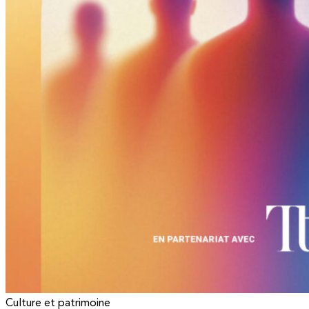
Culture et patrimoine