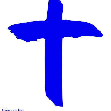
Faire un don