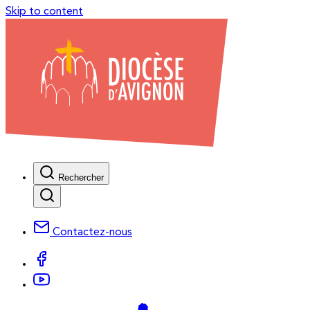
Skip to content
Rechercher
Contactez-nous