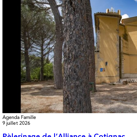
Agenda
Famille
9 juillet 2026