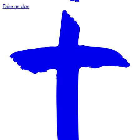
Faire un don