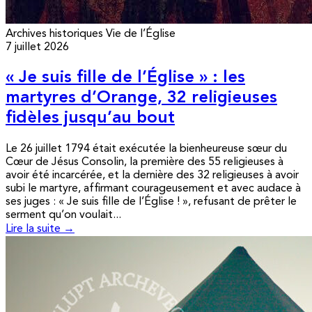
Archives historiques
Vie de l’Église
7 juillet 2026
« Je suis fille de l’Église » : les
martyres d’Orange, 32 religieuses
fidèles jusqu’au bout
Le 26 juillet 1794 était exécutée la bienheureuse sœur du
Cœur de Jésus Consolin, la première des 55 religieuses à
avoir été incarcérée, et la dernière des 32 religieuses à avoir
subi le martyre, affirmant courageusement et avec audace à
ses juges : « Je suis fille de l’Église ! », refusant de prêter le
serment qu’on voulait...
Lire la suite →