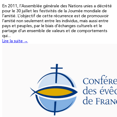
En 2011, l’Assemblée générale des Nations unies a décrété
pour le 30 juillet les festivités de la Journée mondiale de
l’amitié. L’objectif de cette récurrence est de promouvoir
l’amitié non seulement entre les individus, mais aussi entre
pays et peuples, par le biais d’échanges culturels et le
partage d’un ensemble de valeurs et de comportements
qui...
Lire la suite →