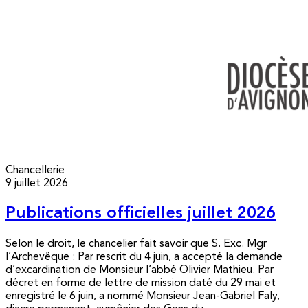
Chancellerie
9 juillet 2026
Publications officielles juillet 2026
Selon le droit, le chancelier fait savoir que S. Exc. Mgr
l’Archevêque : Par rescrit du 4 juin, a accepté la demande
d’excardination de Monsieur l’abbé Olivier Mathieu. Par
décret en forme de lettre de mission daté du 29 mai et
enregistré le 6 juin, a nommé Monsieur Jean-Gabriel Faly,