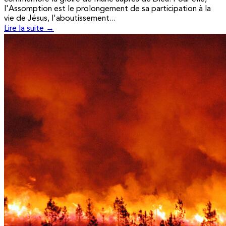
l'Assomption est le prolongement de sa participation à la
vie de Jésus, l'aboutissement...
Lire la suite →