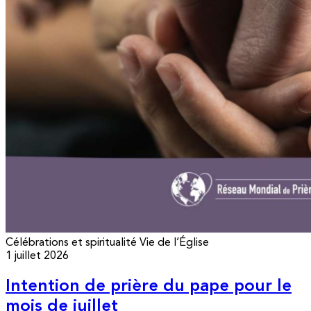
Célébrations et spiritualité
Vie de l’Église
1 juillet 2026
Intention de prière du pape pour le
mois de juillet