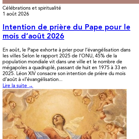
Célébrations et spiritualité
1 août 2026
Intention de prière du Pape pour le
mois d’août 2026
En août, le Pape exhorte à prier pour l’évangélisation dans
les villes Selon le rapport 2025 de l’ONU, 45% de la
population mondiale vit dans une ville et le nombre de
mégapoles a quadruplé, passant de huit en 1975 à 33 en
2025. Léon XIV consacre son intention de prière du mois
d’août à «l’évangélisation...
Lire la suite →