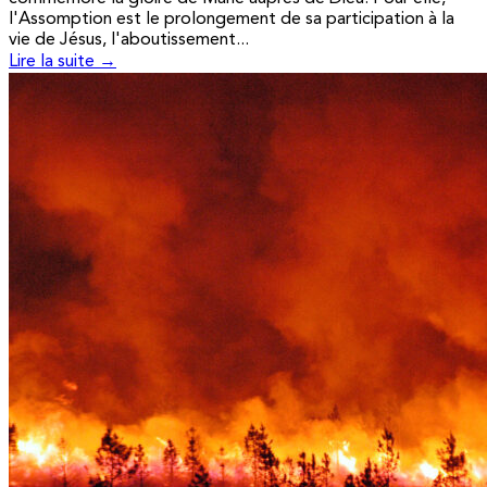
l'Assomption est le prolongement de sa participation à la
vie de Jésus, l'aboutissement...
Lire la suite →