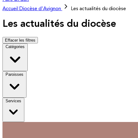
Accueil
Diocèse d'Avignon
Les actualités du diocèse
Les actualités du diocèse
Effacer les filtres
Catégories
Paroisses
Services