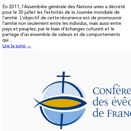
En 2011, l’Assemblée générale des Nations unies a décrété
pour le 30 juillet les festivités de la Journée mondiale de
l’amitié. L’objectif de cette récurrence est de promouvoir
l’amitié non seulement entre les individus, mais aussi entre
pays et peuples, par le biais d’échanges culturels et le
partage d’un ensemble de valeurs et de comportements
qui...
Lire la suite →