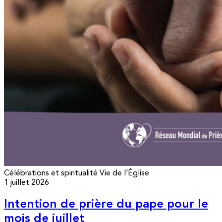
Célébrations et spiritualité
Vie de l’Église
1 juillet 2026
Intention de prière du pape pour le
mois de juillet