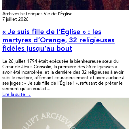
Archives historiques
Vie de l’Église
7 juillet 2026
« Je suis fille de l’Église » : les
martyres d’Orange, 32 religieuses
fidèles jusqu’au bout
Le 26 juillet 1794 était exécutée la bienheureuse sœur du
Cœur de Jésus Consolin, la première des 55 religieuses à
avoir été incarcérée, et la dernière des 32 religieuses à avoir
subi le martyre, affirmant courageusement et avec audace à
ses juges : « Je suis fille de l’Église ! », refusant de prêter le
serment qu’on voulait...
Lire la suite →