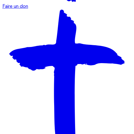
Faire un don