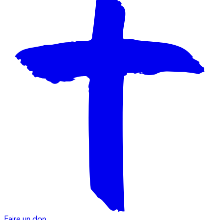
Faire un don