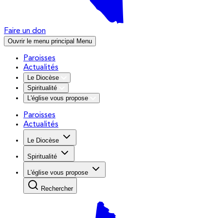
Faire un don
Ouvrir le menu principal
Menu
Paroisses
Actualités
Le Diocèse
Spiritualité
L'église vous propose
Paroisses
Actualités
Le Diocèse
Spiritualité
L'église vous propose
Rechercher