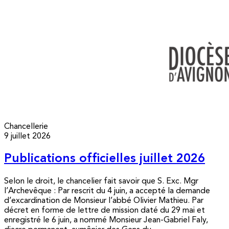
Chancellerie
9 juillet 2026
Publications officielles juillet 2026
Selon le droit, le chancelier fait savoir que S. Exc. Mgr
l’Archevêque : Par rescrit du 4 juin, a accepté la demande
d’excardination de Monsieur l’abbé Olivier Mathieu. Par
décret en forme de lettre de mission daté du 29 mai et
enregistré le 6 juin, a nommé Monsieur Jean-Gabriel Faly,