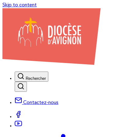
Skip to content
Rechercher
Contactez-nous