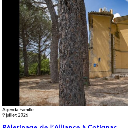
Agenda
Famille
9 juillet 2026