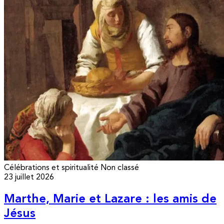
Célébrations et spiritualité
Non classé
23 juillet 2026
Marthe, Marie et Lazare : les amis de
Jésus