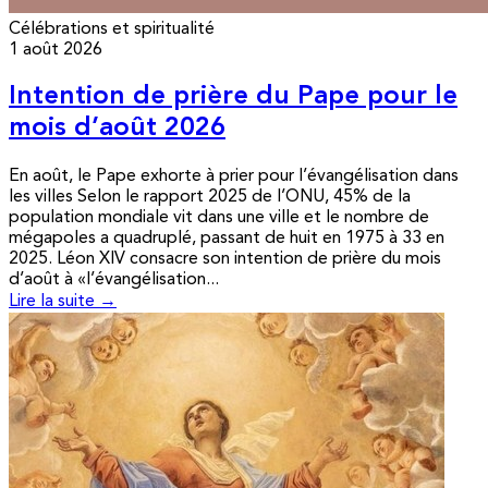
Célébrations et spiritualité
1 août 2026
Intention de prière du Pape pour le
mois d’août 2026
En août, le Pape exhorte à prier pour l’évangélisation dans
les villes Selon le rapport 2025 de l’ONU, 45% de la
population mondiale vit dans une ville et le nombre de
mégapoles a quadruplé, passant de huit en 1975 à 33 en
2025. Léon XIV consacre son intention de prière du mois
d’août à «l’évangélisation...
Lire la suite →