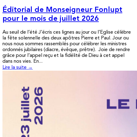
Éditorial de Monseigneur Fonlupt
pour le mois de juillet 2026
Au seuil de l’été J’écris ces lignes au jour ou l’Eglise célèbre
la fête solennelle des deux apôtres Pierre et Paul. Jour ou
nous nous sommes rassemblés pour célébrer les ministres
ordonnés jubilaires (diacre, évêque, prêtre). Joie de rendre
grâce pour l’appel reçu et la fidélité de Dieu à cet appel
dans nos vies. En...
Lire la suite →