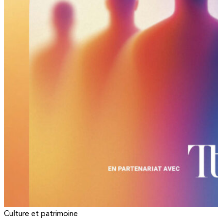
Culture et patrimoine