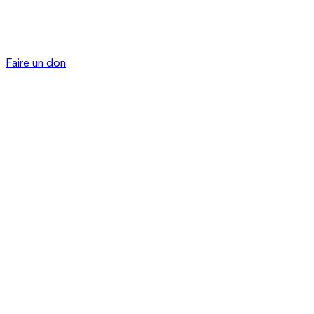
Faire un don