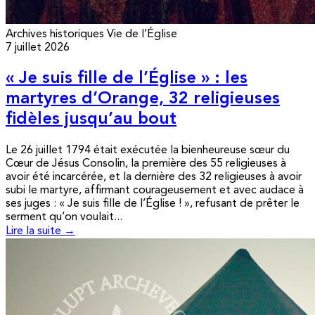
Archives historiques
Vie de l’Église
7 juillet 2026
« Je suis fille de l’Église » : les
martyres d’Orange, 32 religieuses
fidèles jusqu’au bout
Le 26 juillet 1794 était exécutée la bienheureuse sœur du
Cœur de Jésus Consolin, la première des 55 religieuses à
avoir été incarcérée, et la dernière des 32 religieuses à avoir
subi le martyre, affirmant courageusement et avec audace à
ses juges : « Je suis fille de l’Église ! », refusant de prêter le
serment qu’on voulait...
Lire la suite →