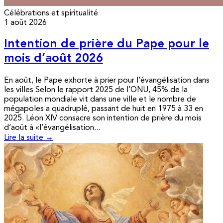
Célébrations et spiritualité
1 août 2026
Intention de prière du Pape pour le
mois d’août 2026
En août, le Pape exhorte à prier pour l’évangélisation dans
les villes Selon le rapport 2025 de l’ONU, 45% de la
population mondiale vit dans une ville et le nombre de
mégapoles a quadruplé, passant de huit en 1975 à 33 en
2025. Léon XIV consacre son intention de prière du mois
d’août à «l’évangélisation...
Lire la suite →