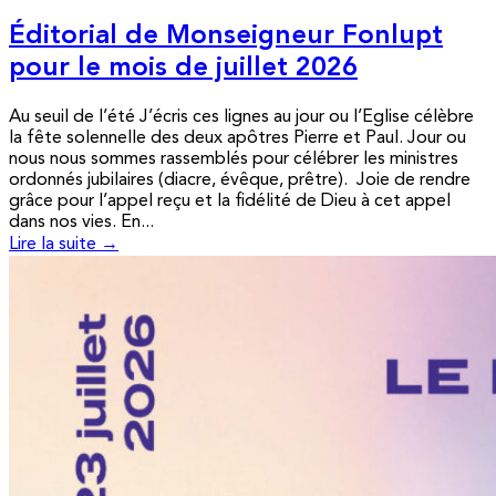
Éditorial de Monseigneur Fonlupt
pour le mois de juillet 2026
Au seuil de l’été J’écris ces lignes au jour ou l’Eglise célèbre
la fête solennelle des deux apôtres Pierre et Paul. Jour ou
nous nous sommes rassemblés pour célébrer les ministres
ordonnés jubilaires (diacre, évêque, prêtre). Joie de rendre
grâce pour l’appel reçu et la fidélité de Dieu à cet appel
dans nos vies. En...
Lire la suite →