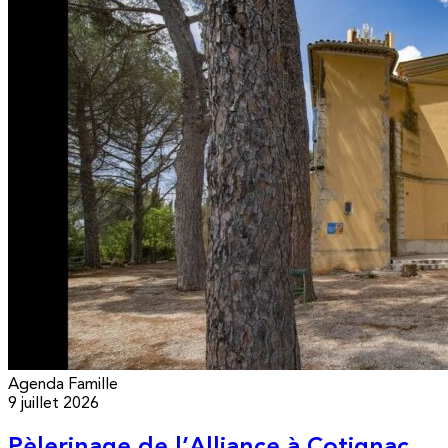
Agenda
Famille
9 juillet 2026