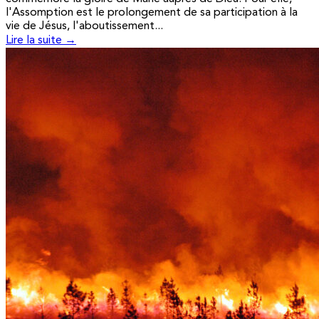
l'Assomption est le prolongement de sa participation à la
vie de Jésus, l'aboutissement...
Lire la suite →