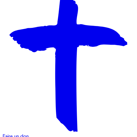
Faire un don