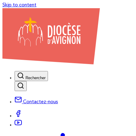
Skip to content
Rechercher
Contactez-nous