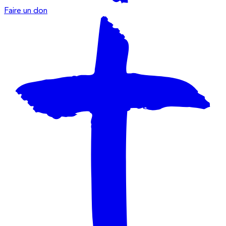
Faire un don