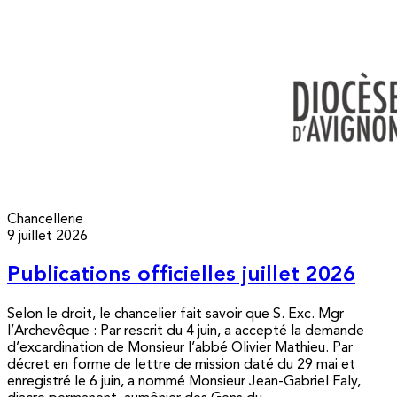
Chancellerie
9 juillet 2026
Publications officielles juillet 2026
Selon le droit, le chancelier fait savoir que S. Exc. Mgr
l’Archevêque : Par rescrit du 4 juin, a accepté la demande
d’excardination de Monsieur l’abbé Olivier Mathieu. Par
décret en forme de lettre de mission daté du 29 mai et
enregistré le 6 juin, a nommé Monsieur Jean-Gabriel Faly,