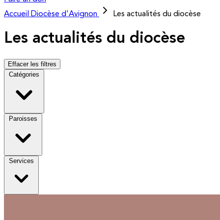
Accueil
Diocèse d'Avignon
Les actualités du diocèse
Les actualités du diocèse
Effacer les filtres
Catégories
Paroisses
Services