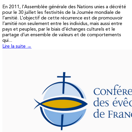
En 2011, l’Assemblée générale des Nations unies a décrété
pour le 30 juillet les festivités de la Journée mondiale de
l’amitié. L’objectif de cette récurrence est de promouvoir
l’amitié non seulement entre les individus, mais aussi entre
pays et peuples, par le biais d’échanges culturels et le
partage d’un ensemble de valeurs et de comportements
qui...
Lire la suite →