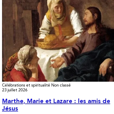
Célébrations et spiritualité
Non classé
23 juillet 2026
Marthe, Marie et Lazare : les amis de
Jésus