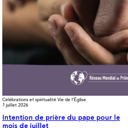
Célébrations et spiritualité
Vie de l’Église
1 juillet 2026
Intention de prière du pape pour le
mois de juillet