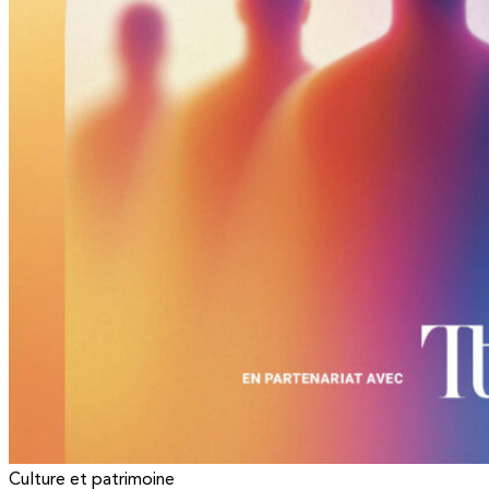
Culture et patrimoine