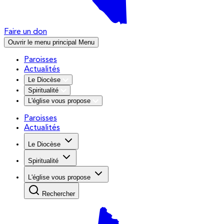
Faire un don
Ouvrir le menu principal
Menu
Paroisses
Actualités
Le Diocèse
Spiritualité
L'église vous propose
Paroisses
Actualités
Le Diocèse
Spiritualité
L'église vous propose
Rechercher