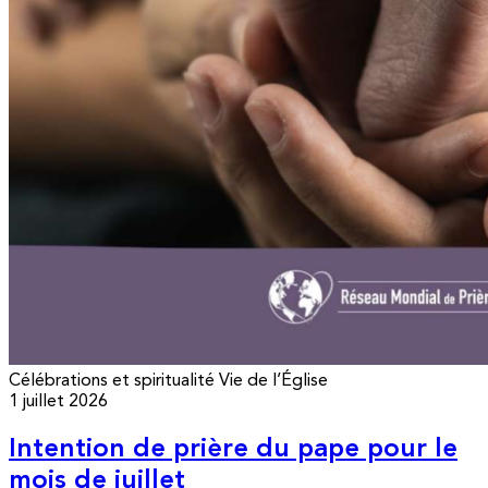
Célébrations et spiritualité
Vie de l’Église
1 juillet 2026
Intention de prière du pape pour le
mois de juillet