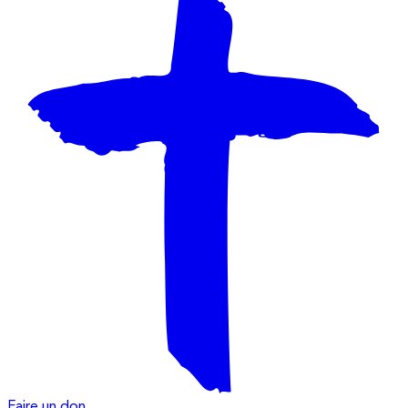
Faire un don