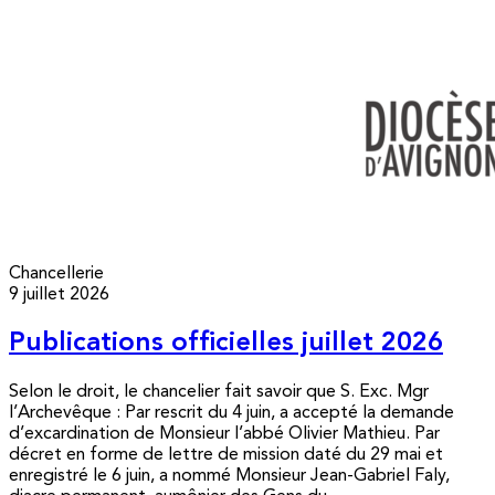
Chancellerie
9 juillet 2026
Publications officielles juillet 2026
Selon le droit, le chancelier fait savoir que S. Exc. Mgr
l’Archevêque : Par rescrit du 4 juin, a accepté la demande
d’excardination de Monsieur l’abbé Olivier Mathieu. Par
décret en forme de lettre de mission daté du 29 mai et
enregistré le 6 juin, a nommé Monsieur Jean-Gabriel Faly,