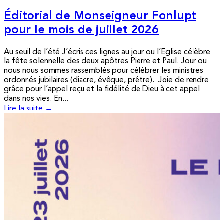
Éditorial de Monseigneur Fonlupt
pour le mois de juillet 2026
Au seuil de l’été J’écris ces lignes au jour ou l’Eglise célèbre
la fête solennelle des deux apôtres Pierre et Paul. Jour ou
nous nous sommes rassemblés pour célébrer les ministres
ordonnés jubilaires (diacre, évêque, prêtre). Joie de rendre
grâce pour l’appel reçu et la fidélité de Dieu à cet appel
dans nos vies. En...
Lire la suite →