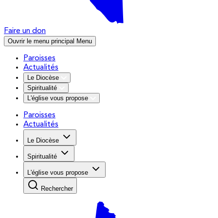
Faire un don
Ouvrir le menu principal
Menu
Paroisses
Actualités
Le Diocèse
Spiritualité
L'église vous propose
Paroisses
Actualités
Le Diocèse
Spiritualité
L'église vous propose
Rechercher