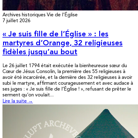
Archives historiques
Vie de l’Église
7 juillet 2026
« Je suis fille de l’Église » : les
martyres d’Orange, 32 religieuses
fidèles jusqu’au bout
Le 26 juillet 1794 était exécutée la bienheureuse sœur du
Cœur de Jésus Consolin, la première des 55 religieuses à
avoir été incarcérée, et la dernière des 32 religieuses à avoir
subi le martyre, affirmant courageusement et avec audace à
ses juges : « Je suis fille de l’Église ! », refusant de prêter le
serment qu’on voulait...
Lire la suite →