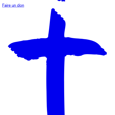
Faire un don