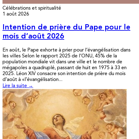
Célébrations et spiritualité
1 août 2026
Intention de prière du Pape pour le
mois d’août 2026
En août, le Pape exhorte à prier pour l’évangélisation dans
les villes Selon le rapport 2025 de l’ONU, 45% de la
population mondiale vit dans une ville et le nombre de
mégapoles a quadruplé, passant de huit en 1975 à 33 en
2025. Léon XIV consacre son intention de prière du mois
d’août à «l’évangélisation...
Lire la suite →