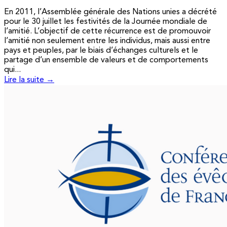
En 2011, l’Assemblée générale des Nations unies a décrété
pour le 30 juillet les festivités de la Journée mondiale de
l’amitié. L’objectif de cette récurrence est de promouvoir
l’amitié non seulement entre les individus, mais aussi entre
pays et peuples, par le biais d’échanges culturels et le
partage d’un ensemble de valeurs et de comportements
qui...
Lire la suite →