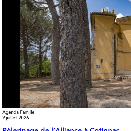
Agenda
Famille
9 juillet 2026