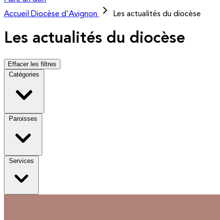
Accueil
Diocèse d'Avignon
Les actualités du diocèse
Les actualités du diocèse
Effacer les filtres
Catégories
Paroisses
Services