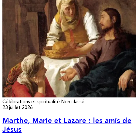
Célébrations et spiritualité
Non classé
23 juillet 2026
Marthe, Marie et Lazare : les amis de
Jésus