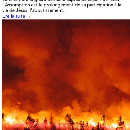
l'Assomption est le prolongement de sa participation à la
vie de Jésus, l'aboutissement...
Lire la suite →