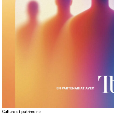
Culture et patrimoine