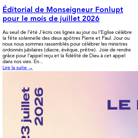
Éditorial de Monseigneur Fonlupt
pour le mois de juillet 2026
Au seuil de l’été J’écris ces lignes au jour ou l’Eglise célèbre
la fête solennelle des deux apôtres Pierre et Paul. Jour ou
nous nous sommes rassemblés pour célébrer les ministres
ordonnés jubilaires (diacre, évêque, prêtre). Joie de rendre
grâce pour l’appel reçu et la fidélité de Dieu à cet appel
dans nos vies. En...
Lire la suite →