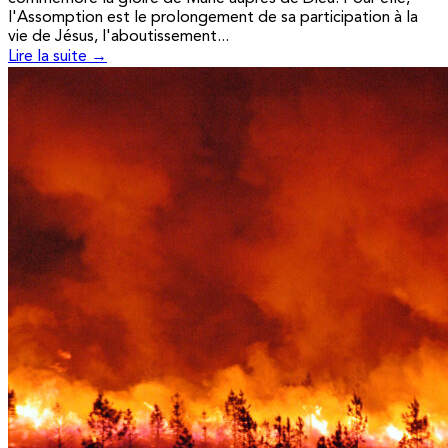
l'Assomption est le prolongement de sa participation à la
vie de Jésus, l'aboutissement...
Lire la suite →