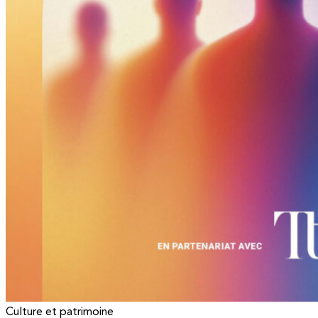
Culture et patrimoine