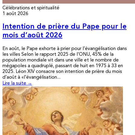
Célébrations et spiritualité
1 août 2026
Intention de prière du Pape pour le
mois d’août 2026
En août, le Pape exhorte à prier pour l’évangélisation dans
les villes Selon le rapport 2025 de l’ONU, 45% de la
population mondiale vit dans une ville et le nombre de
mégapoles a quadruplé, passant de huit en 1975 à 33 en
2025. Léon XIV consacre son intention de prière du mois
d’août à «l’évangélisation...
Lire la suite →