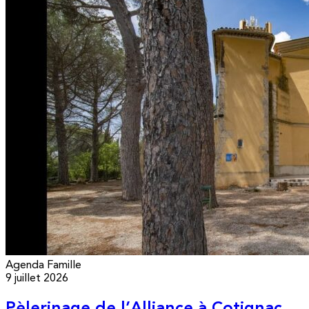
Agenda
Famille
9 juillet 2026