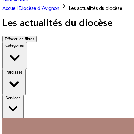
Accueil
Diocèse d'Avignon
Les actualités du diocèse
Les actualités du diocèse
Effacer les filtres
Catégories
Paroisses
Services