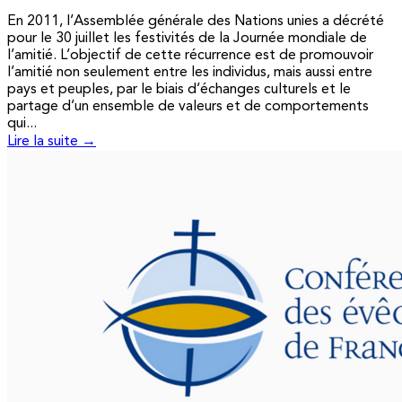
En 2011, l’Assemblée générale des Nations unies a décrété
pour le 30 juillet les festivités de la Journée mondiale de
l’amitié. L’objectif de cette récurrence est de promouvoir
l’amitié non seulement entre les individus, mais aussi entre
pays et peuples, par le biais d’échanges culturels et le
partage d’un ensemble de valeurs et de comportements
qui...
Lire la suite →