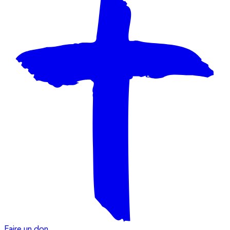
Faire un don