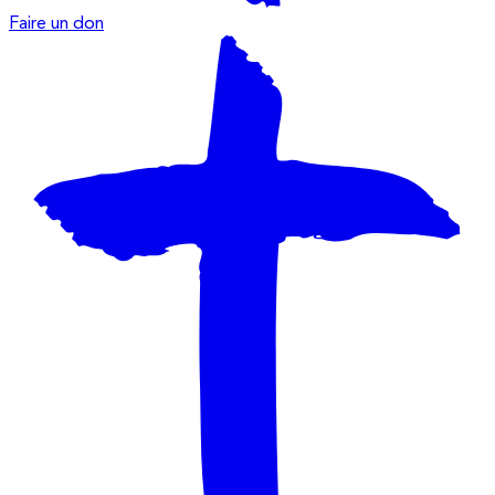
Faire un don