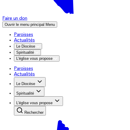
Faire un don
Ouvrir le menu principal
Menu
Paroisses
Actualités
Le Diocèse
Spiritualité
L'église vous propose
Paroisses
Actualités
Le Diocèse
Spiritualité
L'église vous propose
Rechercher