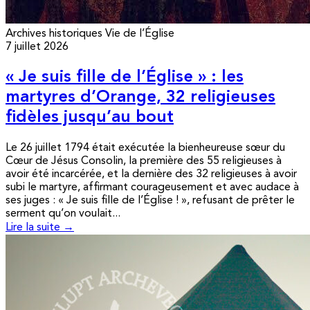
Archives historiques
Vie de l’Église
7 juillet 2026
« Je suis fille de l’Église » : les
martyres d’Orange, 32 religieuses
fidèles jusqu’au bout
Le 26 juillet 1794 était exécutée la bienheureuse sœur du
Cœur de Jésus Consolin, la première des 55 religieuses à
avoir été incarcérée, et la dernière des 32 religieuses à avoir
subi le martyre, affirmant courageusement et avec audace à
ses juges : « Je suis fille de l’Église ! », refusant de prêter le
serment qu’on voulait...
Lire la suite →