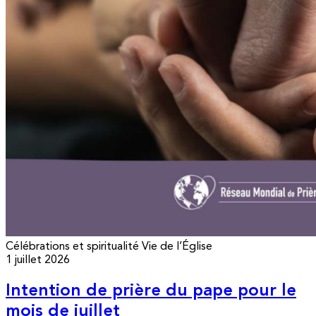
Célébrations et spiritualité
Vie de l’Église
1 juillet 2026
Intention de prière du pape pour le
mois de juillet