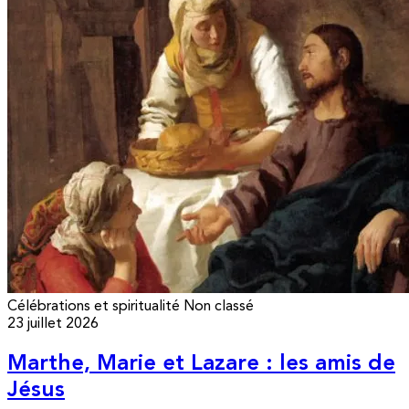
Célébrations et spiritualité
Non classé
23 juillet 2026
Marthe, Marie et Lazare : les amis de
Jésus