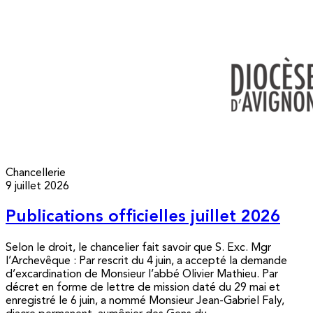
Chancellerie
9 juillet 2026
Publications officielles juillet 2026
Selon le droit, le chancelier fait savoir que S. Exc. Mgr
l’Archevêque : Par rescrit du 4 juin, a accepté la demande
d’excardination de Monsieur l’abbé Olivier Mathieu. Par
décret en forme de lettre de mission daté du 29 mai et
enregistré le 6 juin, a nommé Monsieur Jean-Gabriel Faly,