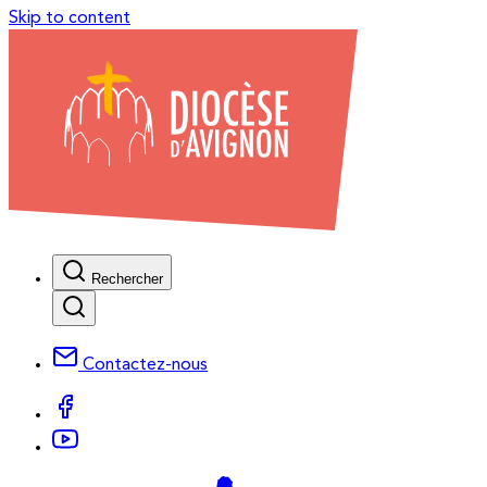
Skip to content
Rechercher
Contactez-nous