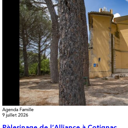
Agenda
Famille
9 juillet 2026