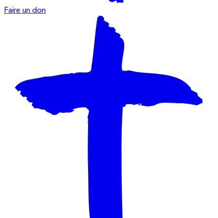
Faire un don