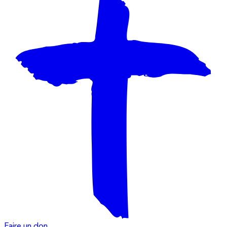
Faire un don