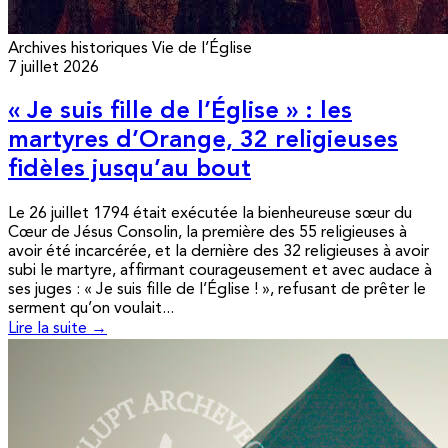
Archives historiques
Vie de l’Église
7 juillet 2026
« Je suis fille de l’Église » : les
martyres d’Orange, 32 religieuses
fidèles jusqu’au bout
Le 26 juillet 1794 était exécutée la bienheureuse sœur du
Cœur de Jésus Consolin, la première des 55 religieuses à
avoir été incarcérée, et la dernière des 32 religieuses à avoir
subi le martyre, affirmant courageusement et avec audace à
ses juges : « Je suis fille de l’Église ! », refusant de prêter le
serment qu’on voulait...
Lire la suite →