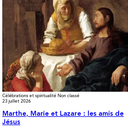
Célébrations et spiritualité
Non classé
23 juillet 2026
Marthe, Marie et Lazare : les amis de
Jésus