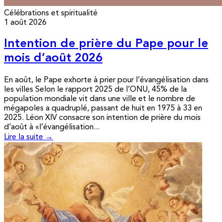
Célébrations et spiritualité
1 août 2026
Intention de prière du Pape pour le
mois d’août 2026
En août, le Pape exhorte à prier pour l’évangélisation dans
les villes Selon le rapport 2025 de l’ONU, 45% de la
population mondiale vit dans une ville et le nombre de
mégapoles a quadruplé, passant de huit en 1975 à 33 en
2025. Léon XIV consacre son intention de prière du mois
d’août à «l’évangélisation...
Lire la suite →