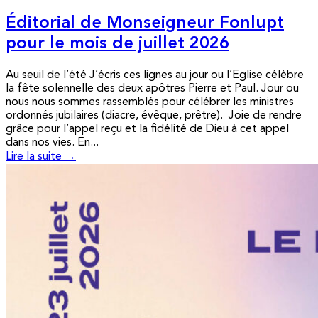
Éditorial de Monseigneur Fonlupt
pour le mois de juillet 2026
Au seuil de l’été J’écris ces lignes au jour ou l’Eglise célèbre
la fête solennelle des deux apôtres Pierre et Paul. Jour ou
nous nous sommes rassemblés pour célébrer les ministres
ordonnés jubilaires (diacre, évêque, prêtre). Joie de rendre
grâce pour l’appel reçu et la fidélité de Dieu à cet appel
dans nos vies. En...
Lire la suite →