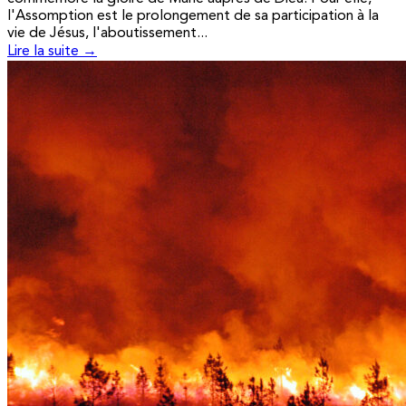
l'Assomption est le prolongement de sa participation à la
vie de Jésus, l'aboutissement...
Lire la suite →