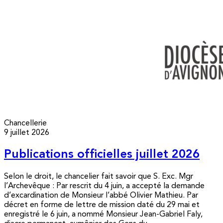
Chancellerie
9 juillet 2026
Publications officielles juillet 2026
Selon le droit, le chancelier fait savoir que S. Exc. Mgr
l’Archevêque : Par rescrit du 4 juin, a accepté la demande
d’excardination de Monsieur l’abbé Olivier Mathieu. Par
décret en forme de lettre de mission daté du 29 mai et
enregistré le 6 juin, a nommé Monsieur Jean-Gabriel Faly,