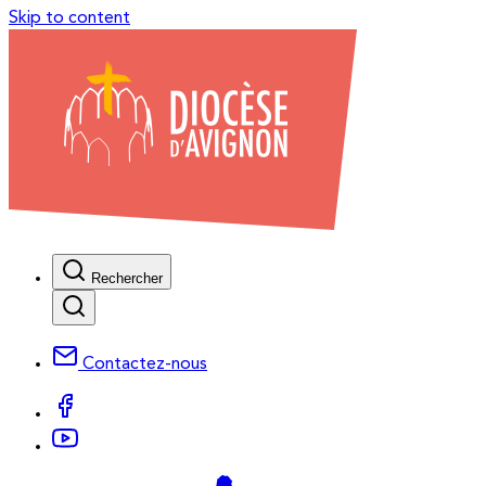
Skip to content
Rechercher
Contactez-nous