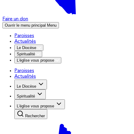
Faire un don
Ouvrir le menu principal
Menu
Paroisses
Actualités
Le Diocèse
Spiritualité
L'église vous propose
Paroisses
Actualités
Le Diocèse
Spiritualité
L'église vous propose
Rechercher