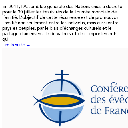
En 2011, l’Assemblée générale des Nations unies a décrété
pour le 30 juillet les festivités de la Journée mondiale de
l’amitié. L’objectif de cette récurrence est de promouvoir
l’amitié non seulement entre les individus, mais aussi entre
pays et peuples, par le biais d’échanges culturels et le
partage d’un ensemble de valeurs et de comportements
qui...
Lire la suite →