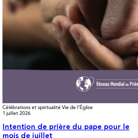
Célébrations et spiritualité
Vie de l’Église
1 juillet 2026
Intention de prière du pape pour le
mois de juillet