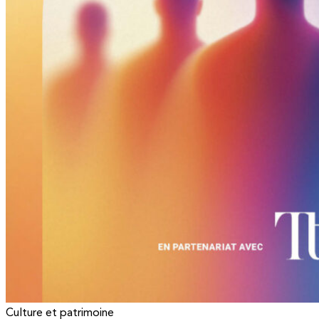
Culture et patrimoine