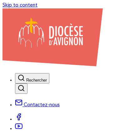
Skip to content
Rechercher
Contactez-nous