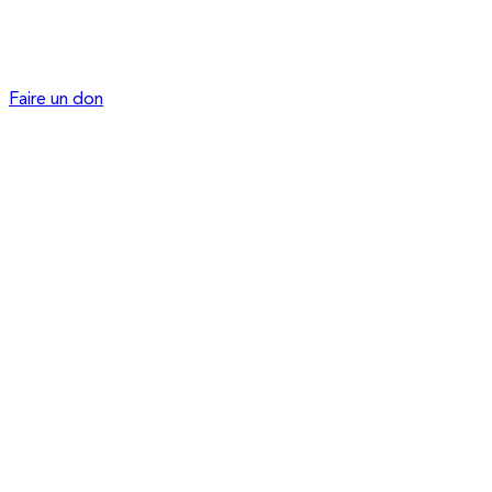
Faire un don