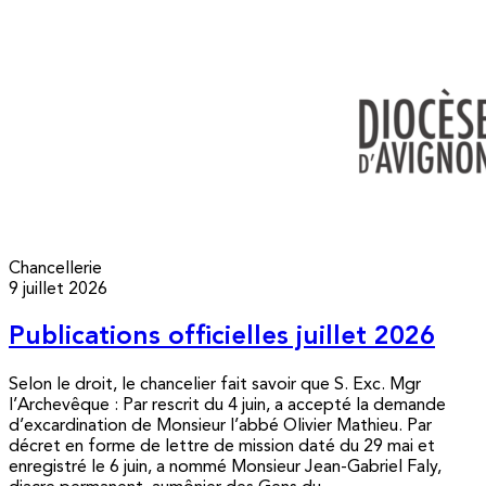
Chancellerie
9 juillet 2026
Publications officielles juillet 2026
Selon le droit, le chancelier fait savoir que S. Exc. Mgr
l’Archevêque : Par rescrit du 4 juin, a accepté la demande
d’excardination de Monsieur l’abbé Olivier Mathieu. Par
décret en forme de lettre de mission daté du 29 mai et
enregistré le 6 juin, a nommé Monsieur Jean-Gabriel Faly,