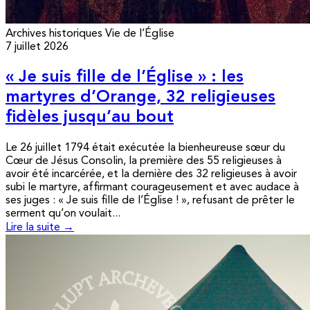
Archives historiques
Vie de l’Église
7 juillet 2026
« Je suis fille de l’Église » : les
martyres d’Orange, 32 religieuses
fidèles jusqu’au bout
Le 26 juillet 1794 était exécutée la bienheureuse sœur du
Cœur de Jésus Consolin, la première des 55 religieuses à
avoir été incarcérée, et la dernière des 32 religieuses à avoir
subi le martyre, affirmant courageusement et avec audace à
ses juges : « Je suis fille de l’Église ! », refusant de prêter le
serment qu’on voulait...
Lire la suite →