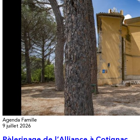
Agenda
Famille
9 juillet 2026