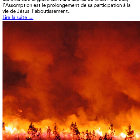
l'Assomption est le prolongement de sa participation à la
vie de Jésus, l'aboutissement...
Lire la suite →