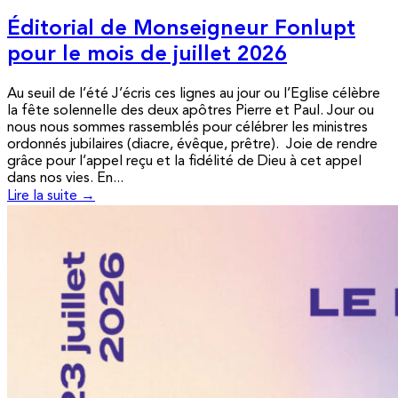
Éditorial de Monseigneur Fonlupt
pour le mois de juillet 2026
Au seuil de l’été J’écris ces lignes au jour ou l’Eglise célèbre
la fête solennelle des deux apôtres Pierre et Paul. Jour ou
nous nous sommes rassemblés pour célébrer les ministres
ordonnés jubilaires (diacre, évêque, prêtre). Joie de rendre
grâce pour l’appel reçu et la fidélité de Dieu à cet appel
dans nos vies. En...
Lire la suite →