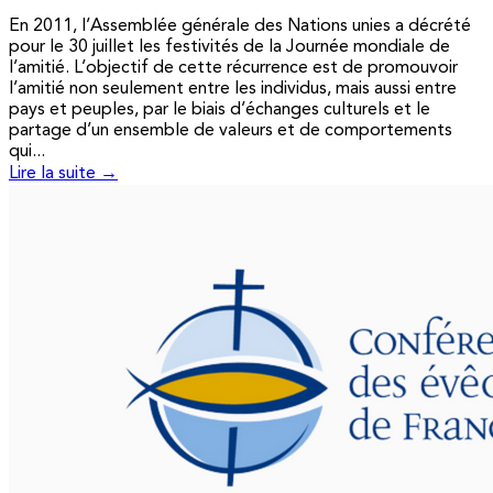
En 2011, l’Assemblée générale des Nations unies a décrété
pour le 30 juillet les festivités de la Journée mondiale de
l’amitié. L’objectif de cette récurrence est de promouvoir
l’amitié non seulement entre les individus, mais aussi entre
pays et peuples, par le biais d’échanges culturels et le
partage d’un ensemble de valeurs et de comportements
qui...
Lire la suite →