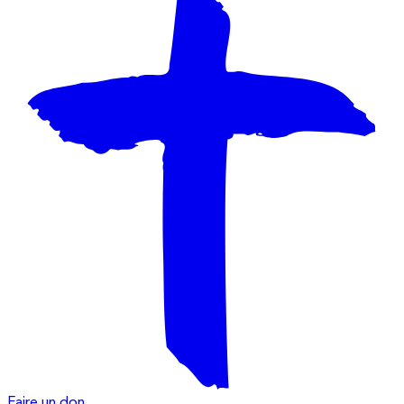
Faire un don