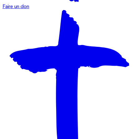
Faire un don