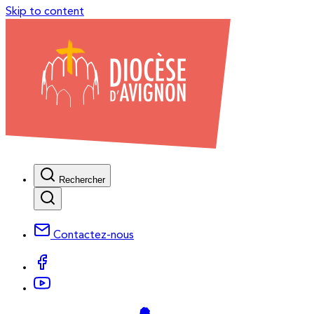
Skip to content
Rechercher
Contactez-nous