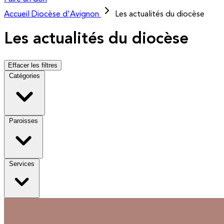
Accueil
Diocèse d'Avignon
Les actualités du diocèse
Les actualités du diocèse
Effacer les filtres
Catégories
Paroisses
Services