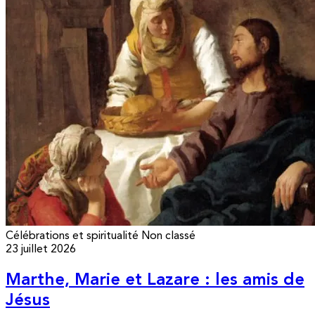
Célébrations et spiritualité
Non classé
23 juillet 2026
Marthe, Marie et Lazare : les amis de
Jésus