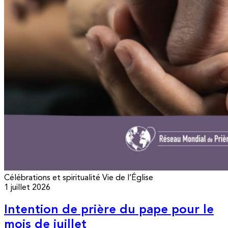
Célébrations et spiritualité
Vie de l’Église
1 juillet 2026
Intention de prière du pape pour le
mois de juillet