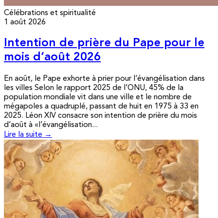
Célébrations et spiritualité
1 août 2026
Intention de prière du Pape pour le
mois d’août 2026
En août, le Pape exhorte à prier pour l’évangélisation dans
les villes Selon le rapport 2025 de l’ONU, 45% de la
population mondiale vit dans une ville et le nombre de
mégapoles a quadruplé, passant de huit en 1975 à 33 en
2025. Léon XIV consacre son intention de prière du mois
d’août à «l’évangélisation...
Lire la suite →