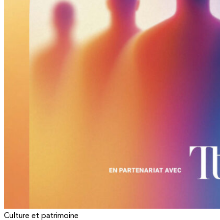
Culture et patrimoine