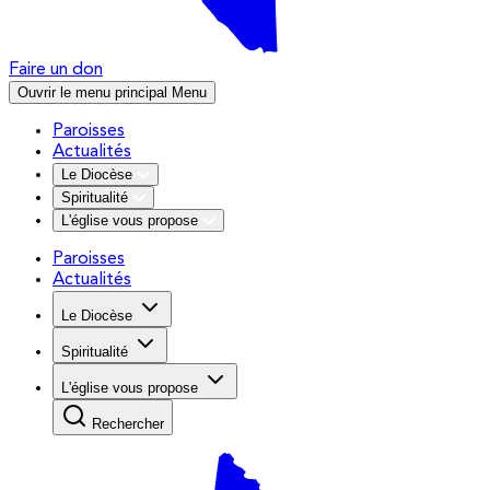
Faire un don
Ouvrir le menu principal
Menu
Paroisses
Actualités
Le Diocèse
Spiritualité
L'église vous propose
Paroisses
Actualités
Le Diocèse
Spiritualité
L'église vous propose
Rechercher