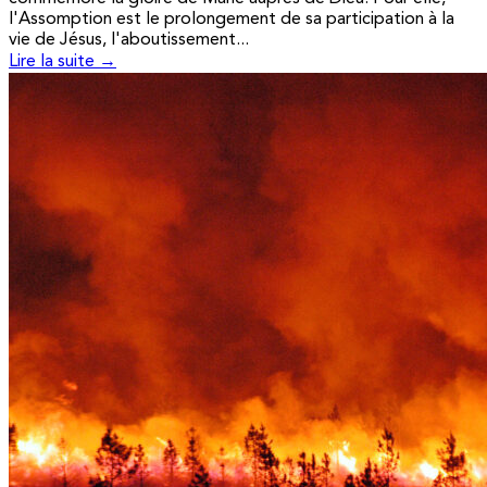
l'Assomption est le prolongement de sa participation à la
vie de Jésus, l'aboutissement...
Lire la suite →