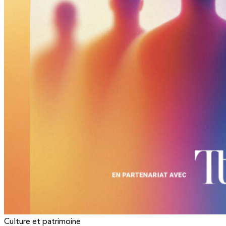
Culture et patrimoine