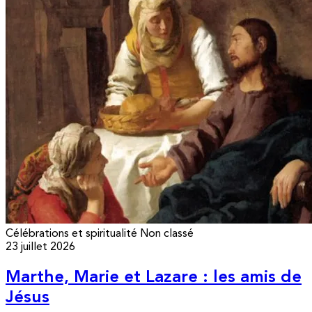
Célébrations et spiritualité
Non classé
23 juillet 2026
Marthe, Marie et Lazare : les amis de
Jésus