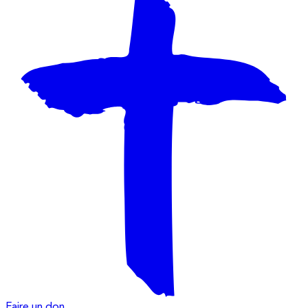
Faire un don