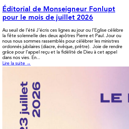
Éditorial de Monseigneur Fonlupt
pour le mois de juillet 2026
Au seuil de l’été J’écris ces lignes au jour ou l’Eglise célèbre
la fête solennelle des deux apôtres Pierre et Paul. Jour ou
nous nous sommes rassemblés pour célébrer les ministres
ordonnés jubilaires (diacre, évêque, prêtre). Joie de rendre
grâce pour l’appel reçu et la fidélité de Dieu à cet appel
dans nos vies. En...
Lire la suite →