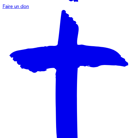
Faire un don