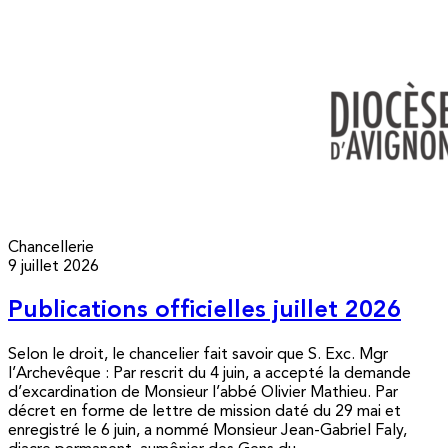
Chancellerie
9 juillet 2026
Publications officielles juillet 2026
Selon le droit, le chancelier fait savoir que S. Exc. Mgr
l’Archevêque : Par rescrit du 4 juin, a accepté la demande
d’excardination de Monsieur l’abbé Olivier Mathieu. Par
décret en forme de lettre de mission daté du 29 mai et
enregistré le 6 juin, a nommé Monsieur Jean-Gabriel Faly,