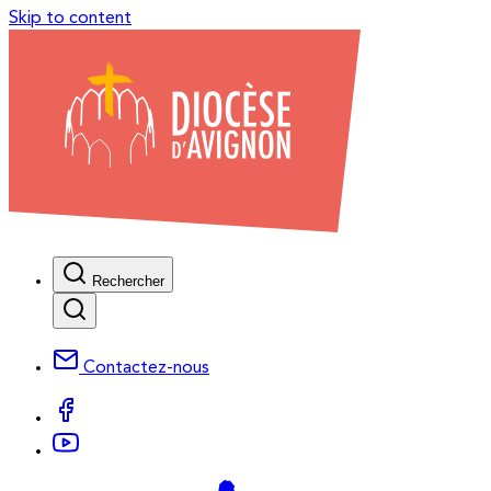
Skip to content
Rechercher
Contactez-nous