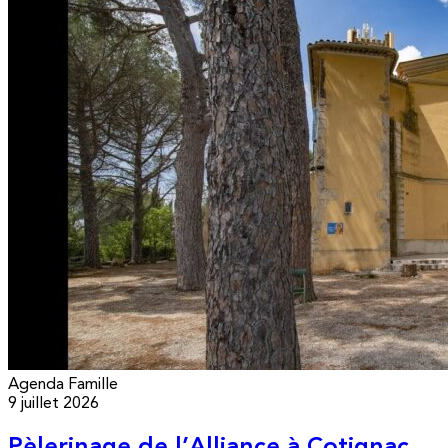
Agenda
Famille
9 juillet 2026