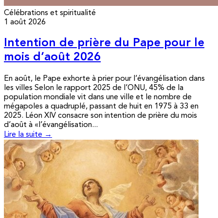
Célébrations et spiritualité
1 août 2026
Intention de prière du Pape pour le
mois d’août 2026
En août, le Pape exhorte à prier pour l’évangélisation dans
les villes Selon le rapport 2025 de l’ONU, 45% de la
population mondiale vit dans une ville et le nombre de
mégapoles a quadruplé, passant de huit en 1975 à 33 en
2025. Léon XIV consacre son intention de prière du mois
d’août à «l’évangélisation...
Lire la suite →