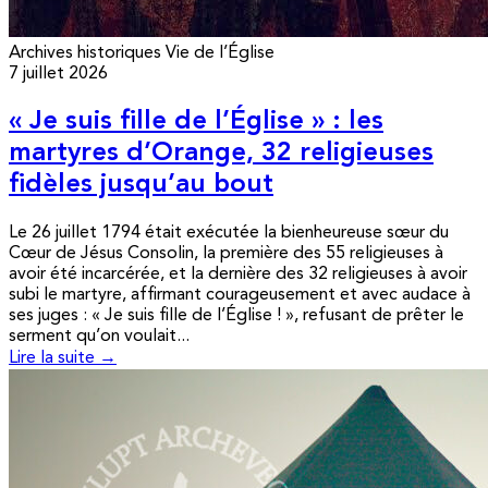
Archives historiques
Vie de l’Église
7 juillet 2026
« Je suis fille de l’Église » : les
martyres d’Orange, 32 religieuses
fidèles jusqu’au bout
Le 26 juillet 1794 était exécutée la bienheureuse sœur du
Cœur de Jésus Consolin, la première des 55 religieuses à
avoir été incarcérée, et la dernière des 32 religieuses à avoir
subi le martyre, affirmant courageusement et avec audace à
ses juges : « Je suis fille de l’Église ! », refusant de prêter le
serment qu’on voulait...
Lire la suite →