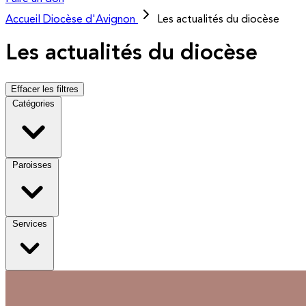
Accueil
Diocèse d'Avignon
Les actualités du diocèse
Les actualités du diocèse
Effacer les filtres
Catégories
Paroisses
Services