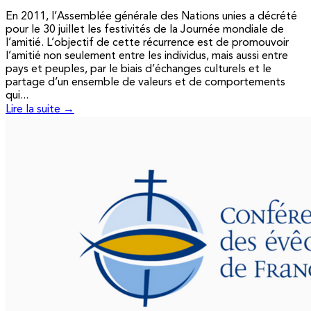
En 2011, l’Assemblée générale des Nations unies a décrété
pour le 30 juillet les festivités de la Journée mondiale de
l’amitié. L’objectif de cette récurrence est de promouvoir
l’amitié non seulement entre les individus, mais aussi entre
pays et peuples, par le biais d’échanges culturels et le
partage d’un ensemble de valeurs et de comportements
qui...
Lire la suite →