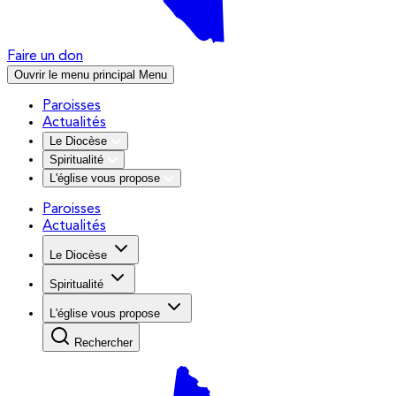
Faire un don
Ouvrir le menu principal
Menu
Paroisses
Actualités
Le Diocèse
Spiritualité
L'église vous propose
Paroisses
Actualités
Le Diocèse
Spiritualité
L'église vous propose
Rechercher