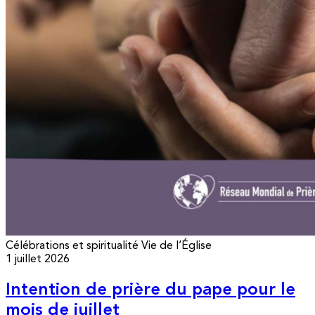
Célébrations et spiritualité
Vie de l’Église
1 juillet 2026
Intention de prière du pape pour le
mois de juillet