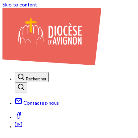
Skip to content
Rechercher
Contactez-nous