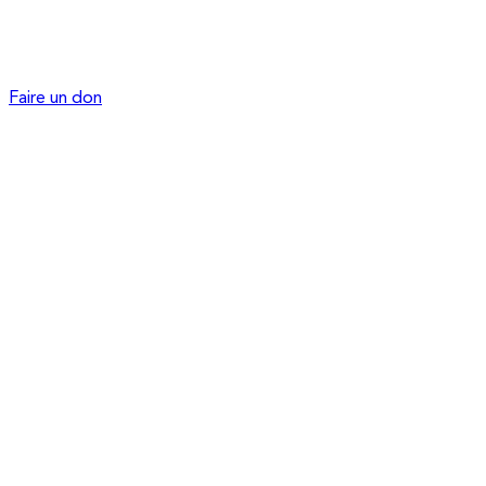
Faire un don