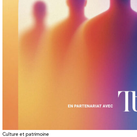
Culture et patrimoine