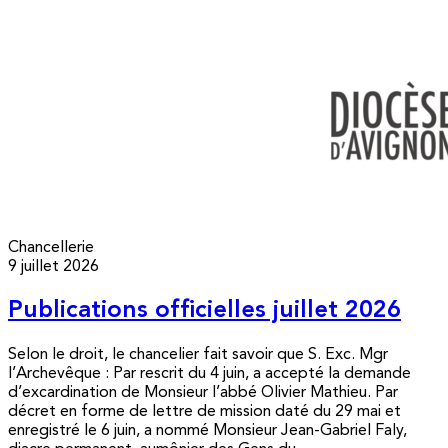
Chancellerie
9 juillet 2026
Publications officielles juillet 2026
Selon le droit, le chancelier fait savoir que S. Exc. Mgr
l’Archevêque : Par rescrit du 4 juin, a accepté la demande
d’excardination de Monsieur l’abbé Olivier Mathieu. Par
décret en forme de lettre de mission daté du 29 mai et
enregistré le 6 juin, a nommé Monsieur Jean-Gabriel Faly,