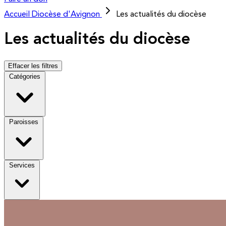
Accueil
Diocèse d'Avignon
Les actualités du diocèse
Les actualités du diocèse
Effacer les filtres
Catégories
Paroisses
Services