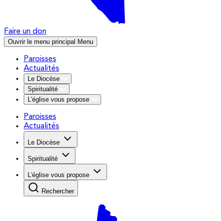
Faire un don
Ouvrir le menu principal
Menu
Paroisses
Actualités
Le Diocèse
Spiritualité
L'église vous propose
Paroisses
Actualités
Le Diocèse
Spiritualité
L'église vous propose
Rechercher