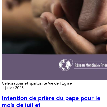
Célébrations et spiritualité
Vie de l’Église
1 juillet 2026
Intention de prière du pape pour le
mois de juillet