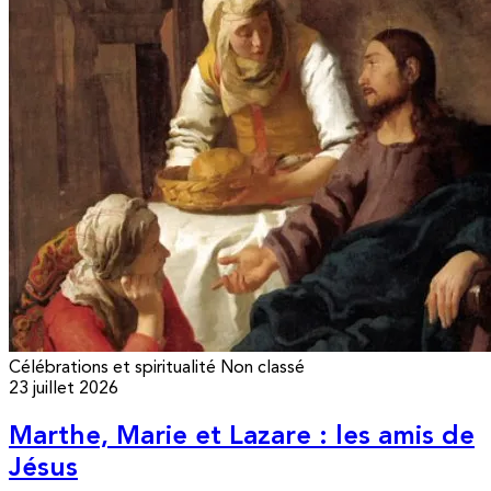
Célébrations et spiritualité
Non classé
23 juillet 2026
Marthe, Marie et Lazare : les amis de
Jésus