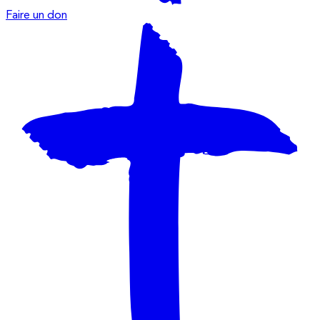
Faire un don