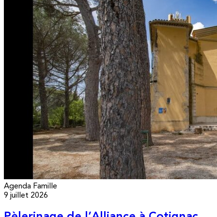
Agenda
Famille
9 juillet 2026