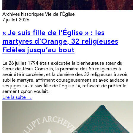
Archives historiques
Vie de l’Église
7 juillet 2026
« Je suis fille de l’Église » : les
martyres d’Orange, 32 religieuses
fidèles jusqu’au bout
Le 26 juillet 1794 était exécutée la bienheureuse sœur du
Cœur de Jésus Consolin, la première des 55 religieuses à
avoir été incarcérée, et la dernière des 32 religieuses à avoir
subi le martyre, affirmant courageusement et avec audace à
ses juges : « Je suis fille de l’Église ! », refusant de prêter le
serment qu’on voulait...
Lire la suite →