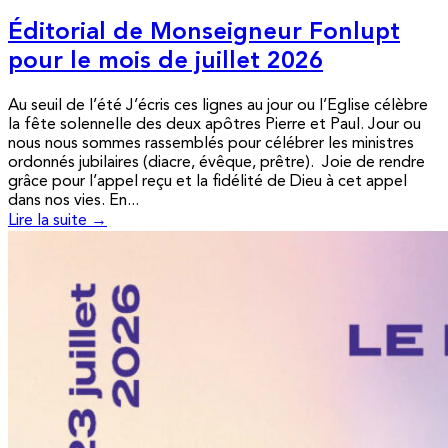
Éditorial de Monseigneur Fonlupt
pour le mois de juillet 2026
Au seuil de l’été J’écris ces lignes au jour ou l’Eglise célèbre
la fête solennelle des deux apôtres Pierre et Paul. Jour ou
nous nous sommes rassemblés pour célébrer les ministres
ordonnés jubilaires (diacre, évêque, prêtre). Joie de rendre
grâce pour l’appel reçu et la fidélité de Dieu à cet appel
dans nos vies. En...
Lire la suite →