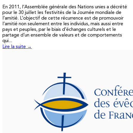
En 2011, l’Assemblée générale des Nations unies a décrété
pour le 30 juillet les festivités de la Journée mondiale de
l’amitié. L’objectif de cette récurrence est de promouvoir
l’amitié non seulement entre les individus, mais aussi entre
pays et peuples, par le biais d’échanges culturels et le
partage d’un ensemble de valeurs et de comportements
qui...
Lire la suite →