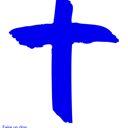
Faire un don