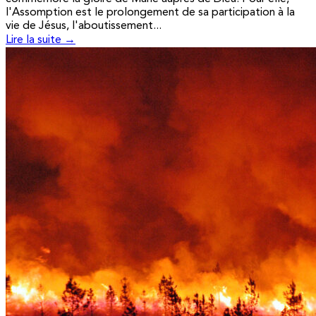
l'Assomption est le prolongement de sa participation à la
vie de Jésus, l'aboutissement...
Lire la suite →