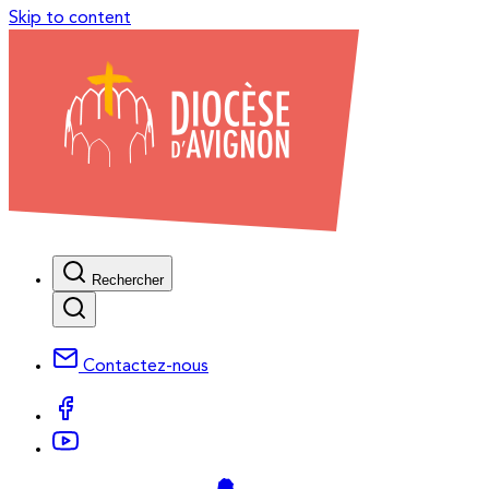
Skip to content
Rechercher
Contactez-nous