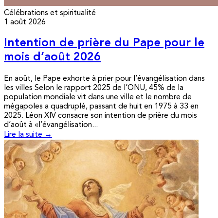
Célébrations et spiritualité
1 août 2026
Intention de prière du Pape pour le
mois d’août 2026
En août, le Pape exhorte à prier pour l’évangélisation dans
les villes Selon le rapport 2025 de l’ONU, 45% de la
population mondiale vit dans une ville et le nombre de
mégapoles a quadruplé, passant de huit en 1975 à 33 en
2025. Léon XIV consacre son intention de prière du mois
d’août à «l’évangélisation...
Lire la suite →