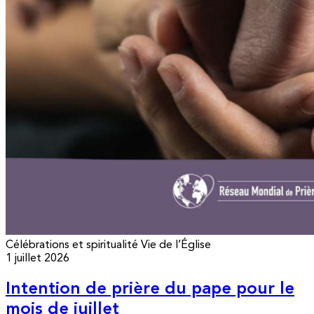
Célébrations et spiritualité
Vie de l’Église
1 juillet 2026
Intention de prière du pape pour le
mois de juillet