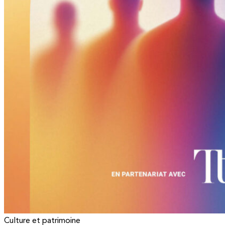
Culture et patrimoine