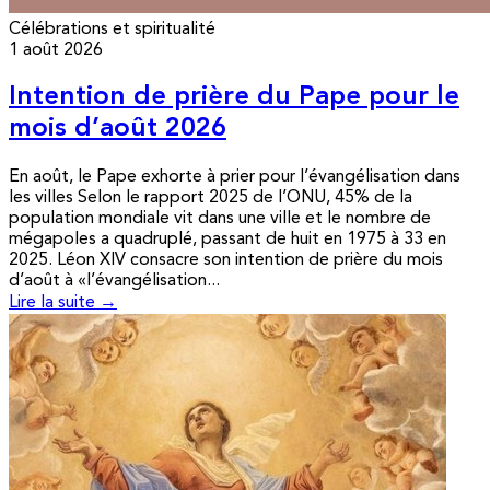
Célébrations et spiritualité
1 août 2026
Intention de prière du Pape pour le
mois d’août 2026
En août, le Pape exhorte à prier pour l’évangélisation dans
les villes Selon le rapport 2025 de l’ONU, 45% de la
population mondiale vit dans une ville et le nombre de
mégapoles a quadruplé, passant de huit en 1975 à 33 en
2025. Léon XIV consacre son intention de prière du mois
d’août à «l’évangélisation...
Lire la suite →