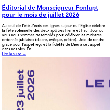
Éditorial de Monseigneur Fonlupt
pour le mois de juillet 2026
Au seuil de l’été J’écris ces lignes au jour ou l’Eglise célèbre
la fête solennelle des deux apôtres Pierre et Paul. Jour ou
nous nous sommes rassemblés pour célébrer les ministres
ordonnés jubilaires (diacre, évêque, prêtre). Joie de rendre
grâce pour l’appel reçu et la fidélité de Dieu à cet appel
dans nos vies. En...
Lire la suite →