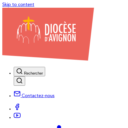
Skip to content
Rechercher
Contactez-nous