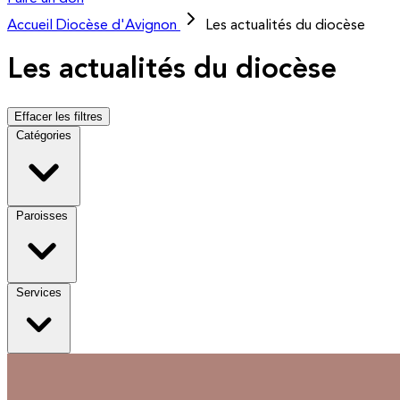
Accueil
Diocèse d'Avignon
Les actualités du diocèse
Les actualités du diocèse
Effacer les filtres
Catégories
Paroisses
Services