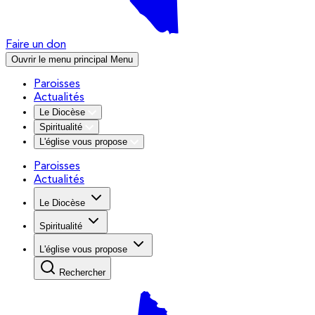
Faire un don
Ouvrir le menu principal
Menu
Paroisses
Actualités
Le Diocèse
Spiritualité
L'église vous propose
Paroisses
Actualités
Le Diocèse
Spiritualité
L'église vous propose
Rechercher