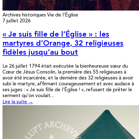
Archives historiques
Vie de l’Église
7 juillet 2026
« Je suis fille de l’Église » : les
martyres d’Orange, 32 religieuses
fidèles jusqu’au bout
Le 26 juillet 1794 était exécutée la bienheureuse sœur du
Cœur de Jésus Consolin, la première des 55 religieuses à
avoir été incarcérée, et la dernière des 32 religieuses à avoir
subi le martyre, affirmant courageusement et avec audace à
ses juges : « Je suis fille de l’Église ! », refusant de prêter le
serment qu’on voulait...
Lire la suite →