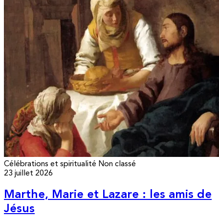
Célébrations et spiritualité
Non classé
23 juillet 2026
Marthe, Marie et Lazare : les amis de
Jésus