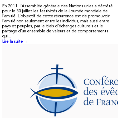
En 2011, l’Assemblée générale des Nations unies a décrété
pour le 30 juillet les festivités de la Journée mondiale de
l’amitié. L’objectif de cette récurrence est de promouvoir
l’amitié non seulement entre les individus, mais aussi entre
pays et peuples, par le biais d’échanges culturels et le
partage d’un ensemble de valeurs et de comportements
qui...
Lire la suite →