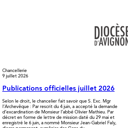
Chancellerie
9 juillet 2026
Publications officielles juillet 2026
Selon le droit, le chancelier fait savoir que S. Exc. Mgr
l’Archevêque : Par rescrit du 4 juin, a accepté la demande
d’excardination de Monsieur l’abbé Olivier Mathieu. Par
décret en forme de lettre de mission daté du 29 mai et
enregistré le 6 juin, a nommé Monsieur Jean-Gabriel Faly,