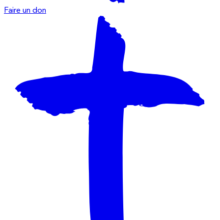
Faire un don