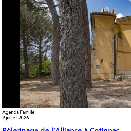
Agenda
Famille
9 juillet 2026