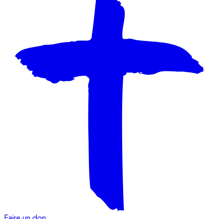
Faire un don