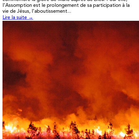
l'Assomption est le prolongement de sa participation à la
vie de Jésus, l'aboutissement...
Lire la suite →