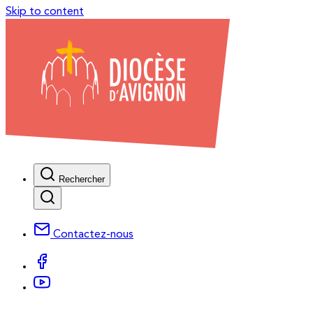
Skip to content
Rechercher
Contactez-nous