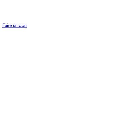
Faire un don