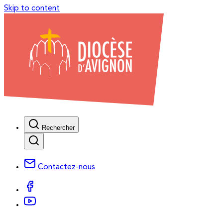
Skip to content
Rechercher
Contactez-nous