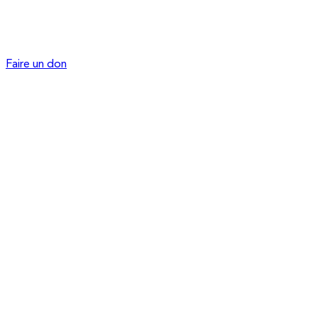
Faire un don