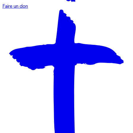
Faire un don