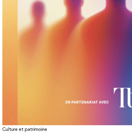
Culture et patrimoine