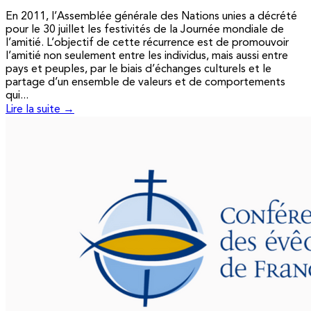
En 2011, l’Assemblée générale des Nations unies a décrété
pour le 30 juillet les festivités de la Journée mondiale de
l’amitié. L’objectif de cette récurrence est de promouvoir
l’amitié non seulement entre les individus, mais aussi entre
pays et peuples, par le biais d’échanges culturels et le
partage d’un ensemble de valeurs et de comportements
qui...
Lire la suite →