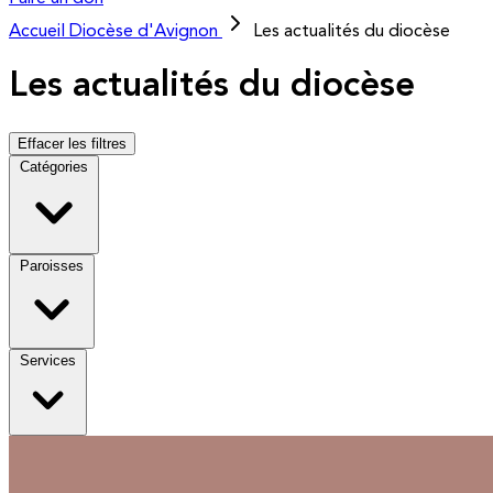
Accueil
Diocèse d'Avignon
Les actualités du diocèse
Les actualités du diocèse
Effacer les filtres
Catégories
Paroisses
Services