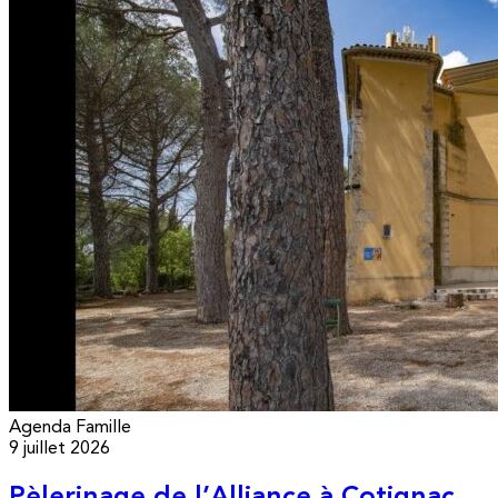
Agenda
Famille
9 juillet 2026