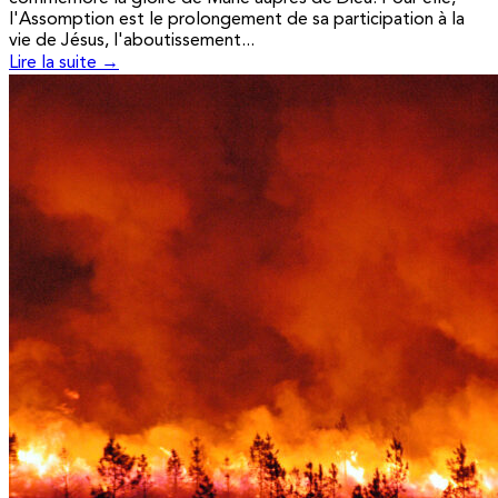
l'Assomption est le prolongement de sa participation à la
vie de Jésus, l'aboutissement...
Lire la suite →