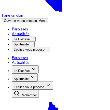
Faire un don
Ouvrir le menu principal
Menu
Paroisses
Actualités
Le Diocèse
Spiritualité
L'église vous propose
Paroisses
Actualités
Le Diocèse
Spiritualité
L'église vous propose
Rechercher