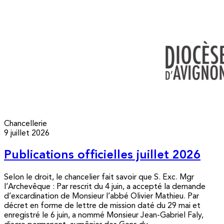
Chancellerie
9 juillet 2026
Publications officielles juillet 2026
Selon le droit, le chancelier fait savoir que S. Exc. Mgr
l’Archevêque : Par rescrit du 4 juin, a accepté la demande
d’excardination de Monsieur l’abbé Olivier Mathieu. Par
décret en forme de lettre de mission daté du 29 mai et
enregistré le 6 juin, a nommé Monsieur Jean-Gabriel Faly,