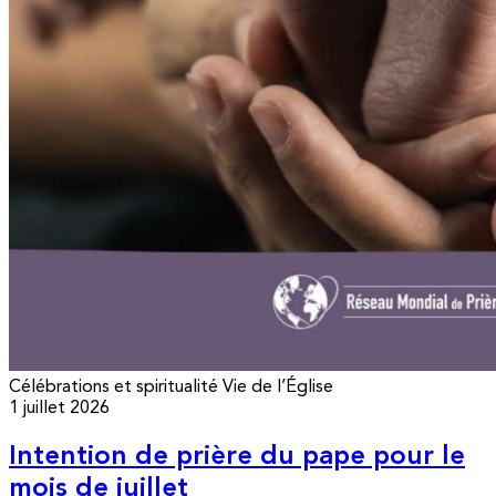
Célébrations et spiritualité
Vie de l’Église
1 juillet 2026
Intention de prière du pape pour le
mois de juillet