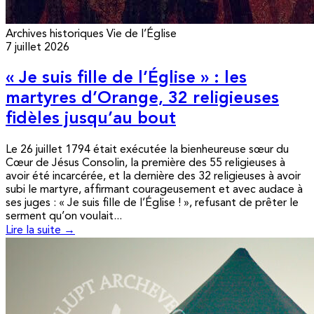
Archives historiques
Vie de l’Église
7 juillet 2026
« Je suis fille de l’Église » : les
martyres d’Orange, 32 religieuses
fidèles jusqu’au bout
Le 26 juillet 1794 était exécutée la bienheureuse sœur du
Cœur de Jésus Consolin, la première des 55 religieuses à
avoir été incarcérée, et la dernière des 32 religieuses à avoir
subi le martyre, affirmant courageusement et avec audace à
ses juges : « Je suis fille de l’Église ! », refusant de prêter le
serment qu’on voulait...
Lire la suite →