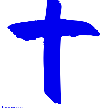
Faire un don