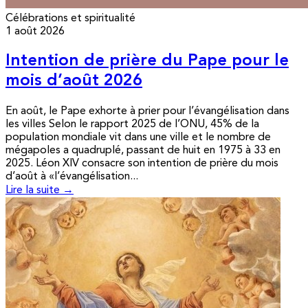
Célébrations et spiritualité
1 août 2026
Intention de prière du Pape pour le
mois d’août 2026
En août, le Pape exhorte à prier pour l’évangélisation dans
les villes Selon le rapport 2025 de l’ONU, 45% de la
population mondiale vit dans une ville et le nombre de
mégapoles a quadruplé, passant de huit en 1975 à 33 en
2025. Léon XIV consacre son intention de prière du mois
d’août à «l’évangélisation...
Lire la suite →