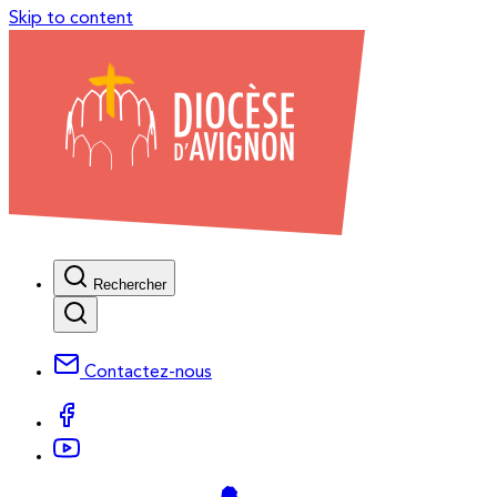
Skip to content
Rechercher
Contactez-nous