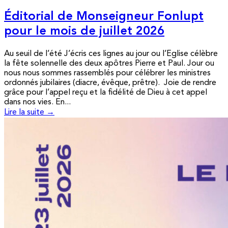
Éditorial de Monseigneur Fonlupt
pour le mois de juillet 2026
Au seuil de l’été J’écris ces lignes au jour ou l’Eglise célèbre
la fête solennelle des deux apôtres Pierre et Paul. Jour ou
nous nous sommes rassemblés pour célébrer les ministres
ordonnés jubilaires (diacre, évêque, prêtre). Joie de rendre
grâce pour l’appel reçu et la fidélité de Dieu à cet appel
dans nos vies. En...
Lire la suite →