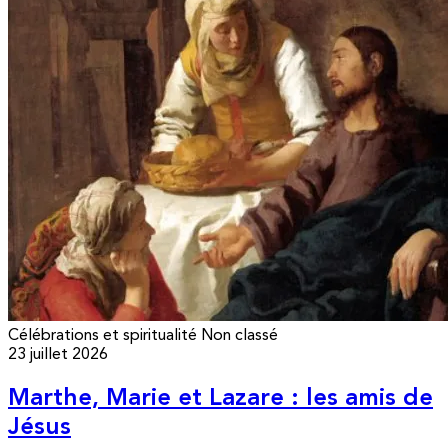
Célébrations et spiritualité
Non classé
23 juillet 2026
Marthe, Marie et Lazare : les amis de
Jésus