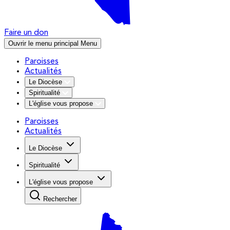
Faire un don
Ouvrir le menu principal
Menu
Paroisses
Actualités
Le Diocèse
Spiritualité
L'église vous propose
Paroisses
Actualités
Le Diocèse
Spiritualité
L'église vous propose
Rechercher