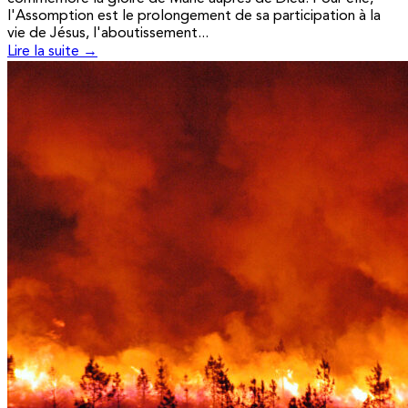
l'Assomption est le prolongement de sa participation à la
vie de Jésus, l'aboutissement...
Lire la suite →