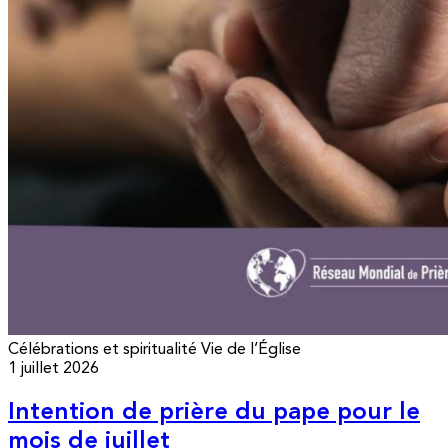
Célébrations et spiritualité
Vie de l’Église
1 juillet 2026
Intention de prière du pape pour le
mois de juillet