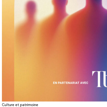
Culture et patrimoine