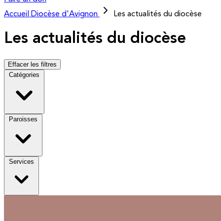
Accueil
Diocèse d'Avignon
Les actualités du diocèse
Les actualités du diocèse
Effacer les filtres
Catégories
Paroisses
Services