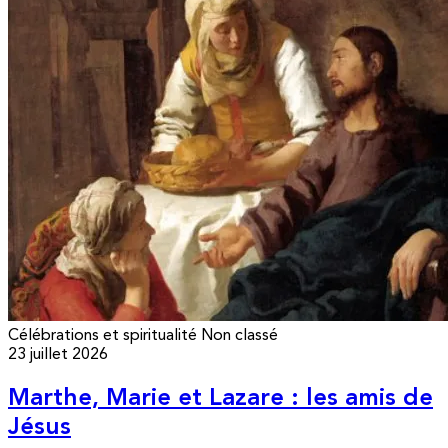
Célébrations et spiritualité
Non classé
23 juillet 2026
Marthe, Marie et Lazare : les amis de
Jésus