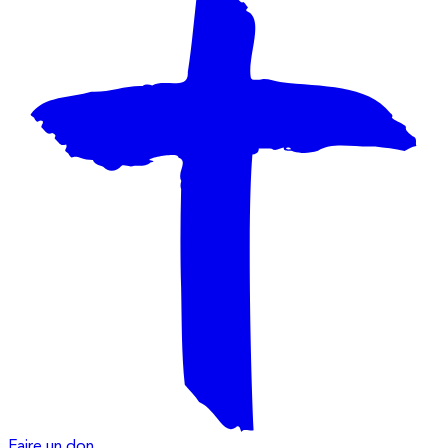
Faire un don