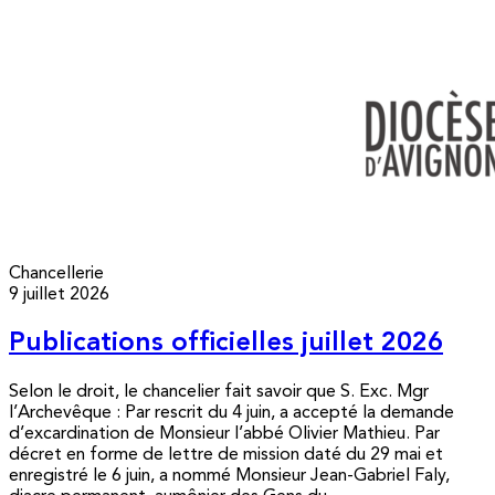
Chancellerie
9 juillet 2026
Publications officielles juillet 2026
Selon le droit, le chancelier fait savoir que S. Exc. Mgr
l’Archevêque : Par rescrit du 4 juin, a accepté la demande
d’excardination de Monsieur l’abbé Olivier Mathieu. Par
décret en forme de lettre de mission daté du 29 mai et
enregistré le 6 juin, a nommé Monsieur Jean-Gabriel Faly,