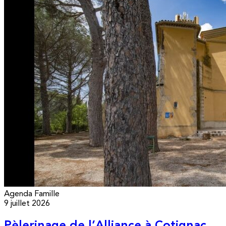
Agenda
Famille
9 juillet 2026