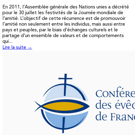
En 2011, l’Assemblée générale des Nations unies a décrété
pour le 30 juillet les festivités de la Journée mondiale de
l’amitié. L’objectif de cette récurrence est de promouvoir
l’amitié non seulement entre les individus, mais aussi entre
pays et peuples, par le biais d’échanges culturels et le
partage d’un ensemble de valeurs et de comportements
qui...
Lire la suite →