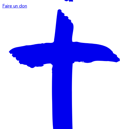
Faire un don