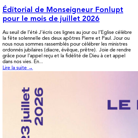
Éditorial de Monseigneur Fonlupt
pour le mois de juillet 2026
Au seuil de l’été J’écris ces lignes au jour ou l’Eglise célèbre
la fête solennelle des deux apôtres Pierre et Paul. Jour ou
nous nous sommes rassemblés pour célébrer les ministres
ordonnés jubilaires (diacre, évêque, prêtre). Joie de rendre
grâce pour l’appel reçu et la fidélité de Dieu à cet appel
dans nos vies. En...
Lire la suite →