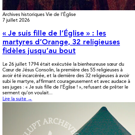
Archives historiques
Vie de l’Église
7 juillet 2026
« Je suis fille de l’Église » : les
martyres d’Orange, 32 religieuses
fidèles jusqu’au bout
Le 26 juillet 1794 était exécutée la bienheureuse sœur du
Cœur de Jésus Consolin, la première des 55 religieuses à
avoir été incarcérée, et la dernière des 32 religieuses à avoir
subi le martyre, affirmant courageusement et avec audace à
ses juges : « Je suis fille de l’Église ! », refusant de prêter le
serment qu’on voulait...
Lire la suite →