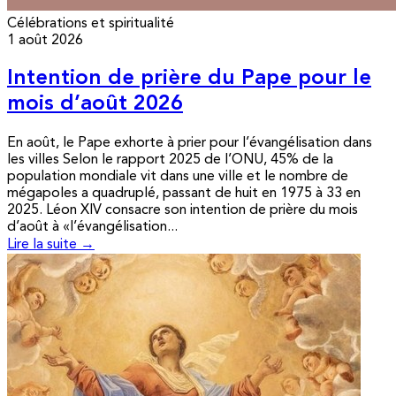
Célébrations et spiritualité
1 août 2026
Intention de prière du Pape pour le
mois d’août 2026
En août, le Pape exhorte à prier pour l’évangélisation dans
les villes Selon le rapport 2025 de l’ONU, 45% de la
population mondiale vit dans une ville et le nombre de
mégapoles a quadruplé, passant de huit en 1975 à 33 en
2025. Léon XIV consacre son intention de prière du mois
d’août à «l’évangélisation...
Lire la suite →