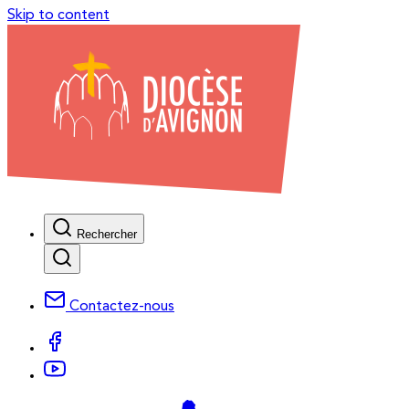
Skip to content
Rechercher
Contactez-nous