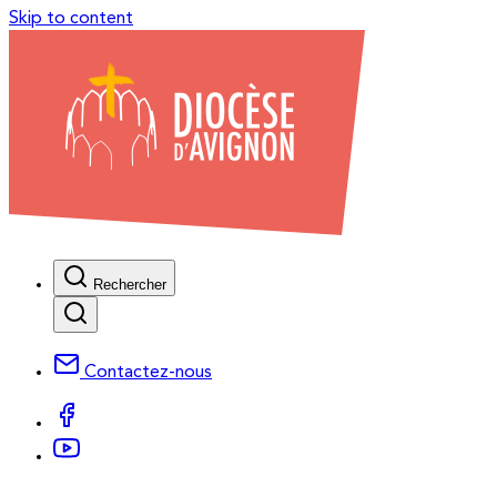
Skip to content
Rechercher
Contactez-nous