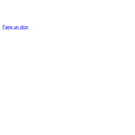
Faire un don