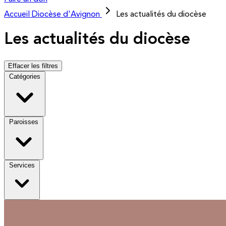
Accueil
Diocèse d'Avignon
Les actualités du diocèse
Les actualités du diocèse
Effacer les filtres
Catégories
Paroisses
Services