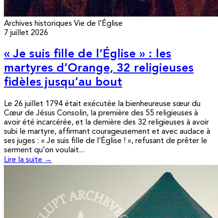
Archives historiques
Vie de l’Église
7 juillet 2026
« Je suis fille de l’Église » : les
martyres d’Orange, 32 religieuses
fidèles jusqu’au bout
Le 26 juillet 1794 était exécutée la bienheureuse sœur du
Cœur de Jésus Consolin, la première des 55 religieuses à
avoir été incarcérée, et la dernière des 32 religieuses à avoir
subi le martyre, affirmant courageusement et avec audace à
ses juges : « Je suis fille de l’Église ! », refusant de prêter le
serment qu’on voulait...
Lire la suite →