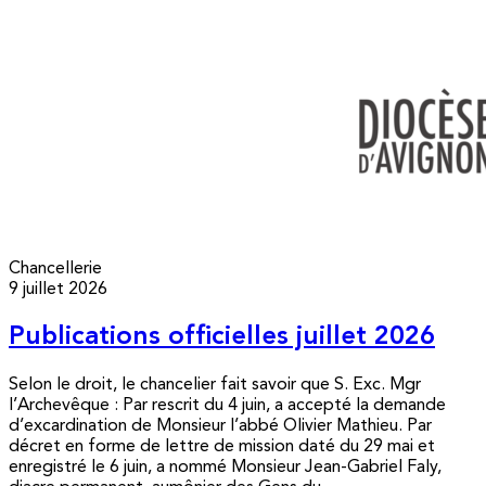
Chancellerie
9 juillet 2026
Publications officielles juillet 2026
Selon le droit, le chancelier fait savoir que S. Exc. Mgr
l’Archevêque : Par rescrit du 4 juin, a accepté la demande
d’excardination de Monsieur l’abbé Olivier Mathieu. Par
décret en forme de lettre de mission daté du 29 mai et
enregistré le 6 juin, a nommé Monsieur Jean-Gabriel Faly,