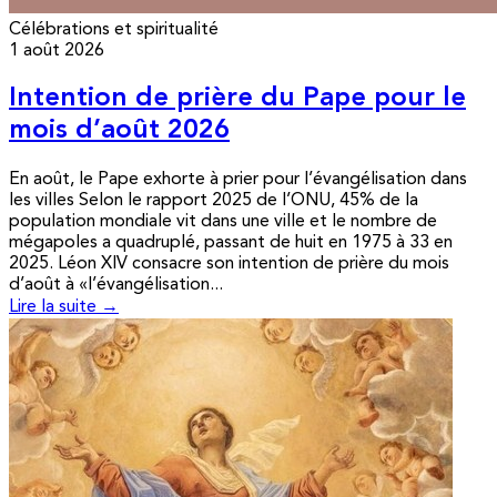
Célébrations et spiritualité
1 août 2026
Intention de prière du Pape pour le
mois d’août 2026
En août, le Pape exhorte à prier pour l’évangélisation dans
les villes Selon le rapport 2025 de l’ONU, 45% de la
population mondiale vit dans une ville et le nombre de
mégapoles a quadruplé, passant de huit en 1975 à 33 en
2025. Léon XIV consacre son intention de prière du mois
d’août à «l’évangélisation...
Lire la suite →