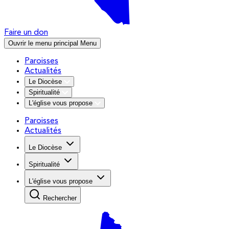
Faire un don
Ouvrir le menu principal
Menu
Paroisses
Actualités
Le Diocèse
Spiritualité
L'église vous propose
Paroisses
Actualités
Le Diocèse
Spiritualité
L'église vous propose
Rechercher