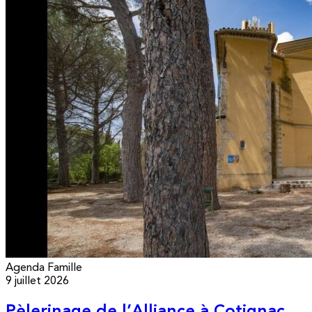
Agenda
Famille
9 juillet 2026