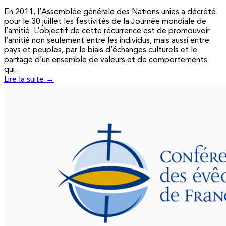
En 2011, l’Assemblée générale des Nations unies a décrété
pour le 30 juillet les festivités de la Journée mondiale de
l’amitié. L’objectif de cette récurrence est de promouvoir
l’amitié non seulement entre les individus, mais aussi entre
pays et peuples, par le biais d’échanges culturels et le
partage d’un ensemble de valeurs et de comportements
qui...
Lire la suite →