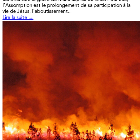
l'Assomption est le prolongement de sa participation à la
vie de Jésus, l'aboutissement...
Lire la suite →