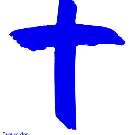
Faire un don