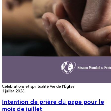
Célébrations et spiritualité
Vie de l’Église
1 juillet 2026
Intention de prière du pape pour le
mois de juillet