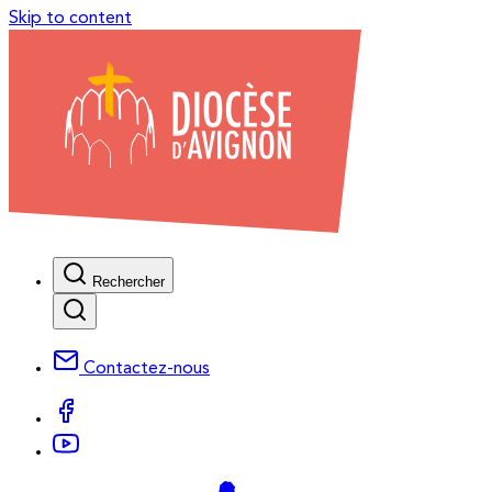
Skip to content
Rechercher
Contactez-nous