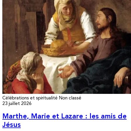
Célébrations et spiritualité
Non classé
23 juillet 2026
Marthe, Marie et Lazare : les amis de
Jésus