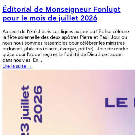
Éditorial de Monseigneur Fonlupt
pour le mois de juillet 2026
Au seuil de l’été J’écris ces lignes au jour ou l’Eglise célèbre
la fête solennelle des deux apôtres Pierre et Paul. Jour ou
nous nous sommes rassemblés pour célébrer les ministres
ordonnés jubilaires (diacre, évêque, prêtre). Joie de rendre
grâce pour l’appel reçu et la fidélité de Dieu à cet appel
dans nos vies. En...
Lire la suite →