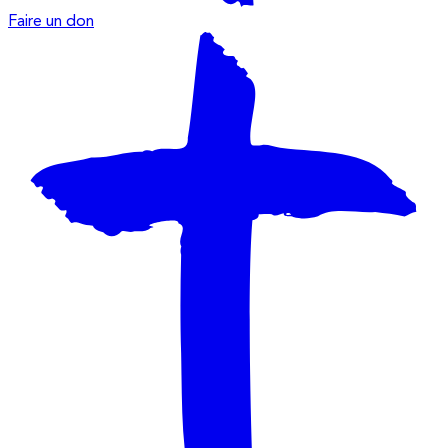
Faire un don