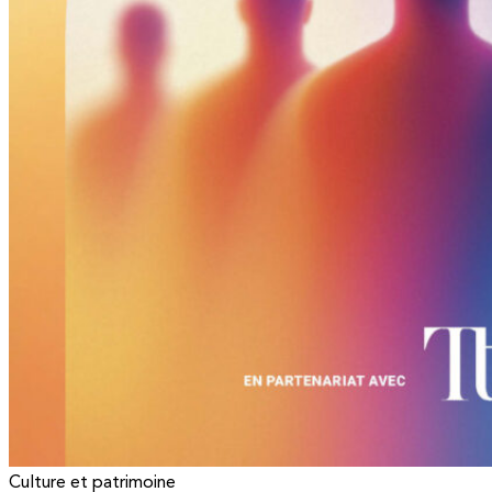
Culture et patrimoine