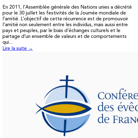
En 2011, l’Assemblée générale des Nations unies a décrété
pour le 30 juillet les festivités de la Journée mondiale de
l’amitié. L’objectif de cette récurrence est de promouvoir
l’amitié non seulement entre les individus, mais aussi entre
pays et peuples, par le biais d’échanges culturels et le
partage d’un ensemble de valeurs et de comportements
qui...
Lire la suite →