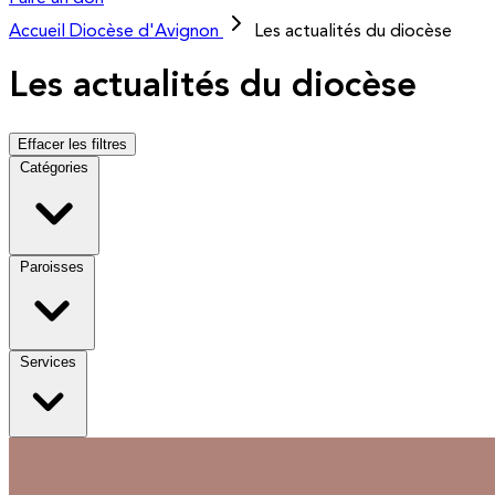
Accueil
Diocèse d'Avignon
Les actualités du diocèse
Les actualités du diocèse
Effacer les filtres
Catégories
Paroisses
Services