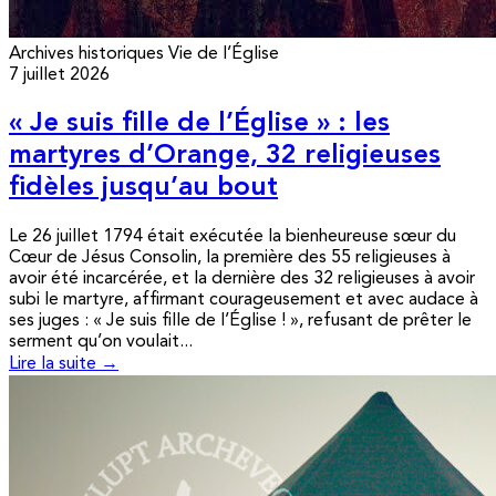
Archives historiques
Vie de l’Église
7 juillet 2026
« Je suis fille de l’Église » : les
martyres d’Orange, 32 religieuses
fidèles jusqu’au bout
Le 26 juillet 1794 était exécutée la bienheureuse sœur du
Cœur de Jésus Consolin, la première des 55 religieuses à
avoir été incarcérée, et la dernière des 32 religieuses à avoir
subi le martyre, affirmant courageusement et avec audace à
ses juges : « Je suis fille de l’Église ! », refusant de prêter le
serment qu’on voulait...
Lire la suite →