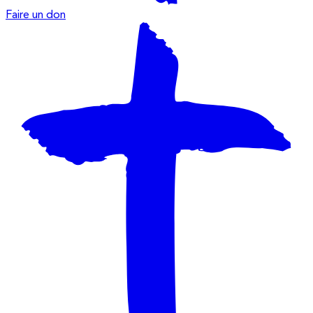
Faire un don