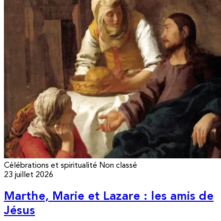
Célébrations et spiritualité
Non classé
23 juillet 2026
Marthe, Marie et Lazare : les amis de
Jésus