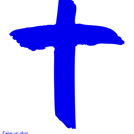
Faire un don