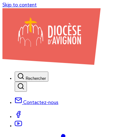
Skip to content
Rechercher
Contactez-nous