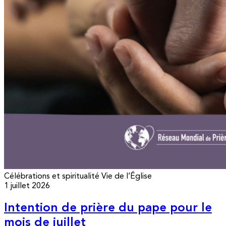
Célébrations et spiritualité
Vie de l’Église
1 juillet 2026
Intention de prière du pape pour le
mois de juillet