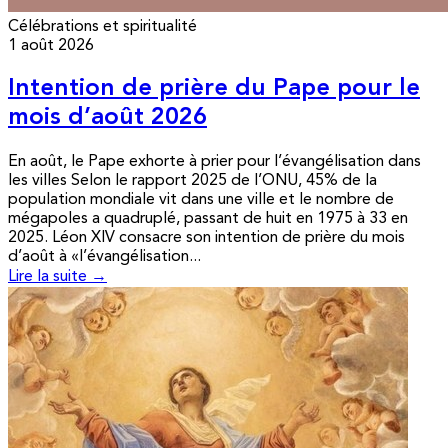
Célébrations et spiritualité
1 août 2026
Intention de prière du Pape pour le
mois d’août 2026
En août, le Pape exhorte à prier pour l’évangélisation dans
les villes Selon le rapport 2025 de l’ONU, 45% de la
population mondiale vit dans une ville et le nombre de
mégapoles a quadruplé, passant de huit en 1975 à 33 en
2025. Léon XIV consacre son intention de prière du mois
d’août à «l’évangélisation...
Lire la suite →