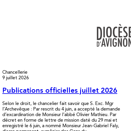
Chancellerie
9 juillet 2026
Publications officielles juillet 2026
Selon le droit, le chancelier fait savoir que S. Exc. Mgr
l’Archevêque : Par rescrit du 4 juin, a accepté la demande
d’excardination de Monsieur l’abbé Olivier Mathieu. Par
décret en forme de lettre de mission daté du 29 mai et
enregistré le 6 juin, a nommé Monsieur Jean-Gabriel Faly,