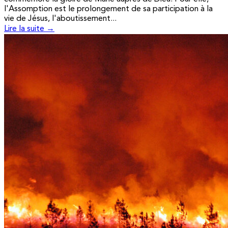
l'Assomption est le prolongement de sa participation à la
vie de Jésus, l'aboutissement...
Lire la suite →