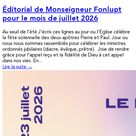
Éditorial de Monseigneur Fonlupt
pour le mois de juillet 2026
Au seuil de l’été J’écris ces lignes au jour ou l’Eglise célèbre
la fête solennelle des deux apôtres Pierre et Paul. Jour ou
nous nous sommes rassemblés pour célébrer les ministres
ordonnés jubilaires (diacre, évêque, prêtre). Joie de rendre
grâce pour l’appel reçu et la fidélité de Dieu à cet appel
dans nos vies. En...
Lire la suite →