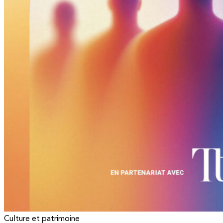
Culture et patrimoine