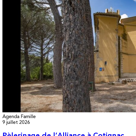
Agenda
Famille
9 juillet 2026