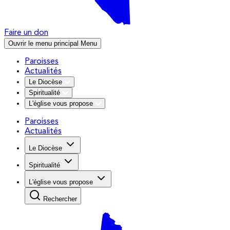
Faire un don
Ouvrir le menu principal
Menu
Paroisses
Actualités
Le Diocèse
Spiritualité
L'église vous propose
Paroisses
Actualités
Le Diocèse
Spiritualité
L'église vous propose
Rechercher