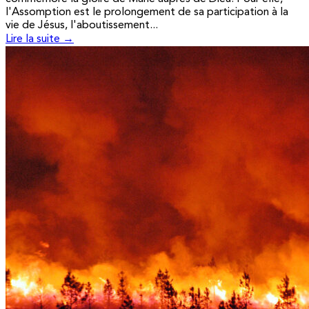
l'Assomption est le prolongement de sa participation à la
vie de Jésus, l'aboutissement...
Lire la suite →