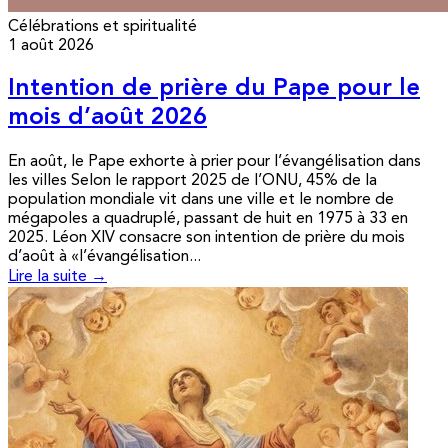
Célébrations et spiritualité
1 août 2026
Intention de prière du Pape pour le
mois d’août 2026
En août, le Pape exhorte à prier pour l’évangélisation dans
les villes Selon le rapport 2025 de l’ONU, 45% de la
population mondiale vit dans une ville et le nombre de
mégapoles a quadruplé, passant de huit en 1975 à 33 en
2025. Léon XIV consacre son intention de prière du mois
d’août à «l’évangélisation...
Lire la suite →