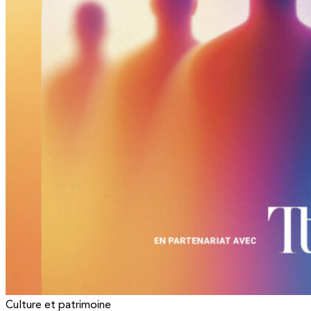
Culture et patrimoine