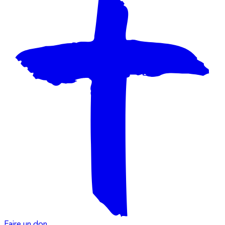
Faire un don