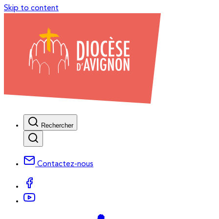
Skip to content
Rechercher
Contactez-nous