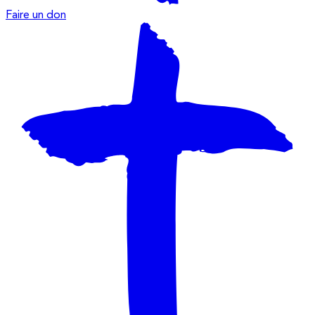
Faire un don