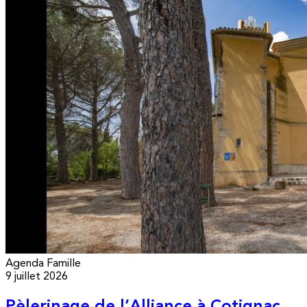
Agenda
Famille
9 juillet 2026