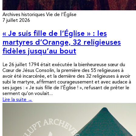
Archives historiques
Vie de l’Église
7 juillet 2026
« Je suis fille de l’Église » : les
martyres d’Orange, 32 religieuses
fidèles jusqu’au bout
Le 26 juillet 1794 était exécutée la bienheureuse sœur du
Cœur de Jésus Consolin, la première des 55 religieuses à
avoir été incarcérée, et la dernière des 32 religieuses à avoir
subi le martyre, affirmant courageusement et avec audace à
ses juges : « Je suis fille de l’Église ! », refusant de prêter le
serment qu’on voulait...
Lire la suite →