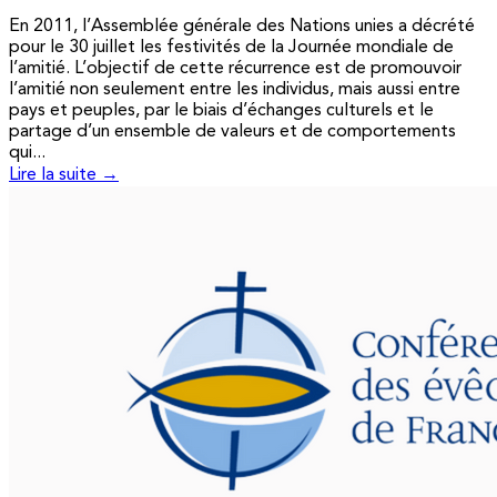
En 2011, l’Assemblée générale des Nations unies a décrété
pour le 30 juillet les festivités de la Journée mondiale de
l’amitié. L’objectif de cette récurrence est de promouvoir
l’amitié non seulement entre les individus, mais aussi entre
pays et peuples, par le biais d’échanges culturels et le
partage d’un ensemble de valeurs et de comportements
qui...
Lire la suite →