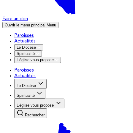
Faire un don
Ouvrir le menu principal
Menu
Paroisses
Actualités
Le Diocèse
Spiritualité
L'église vous propose
Paroisses
Actualités
Le Diocèse
Spiritualité
L'église vous propose
Rechercher