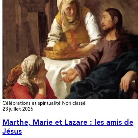
Célébrations et spiritualité
Non classé
23 juillet 2026
Marthe, Marie et Lazare : les amis de
Jésus