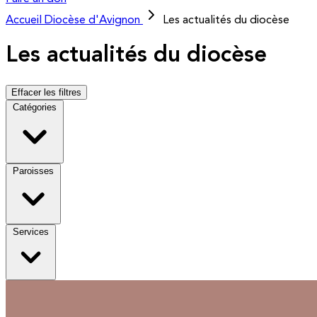
Accueil
Diocèse d'Avignon
Les actualités du diocèse
Les actualités du diocèse
Effacer les filtres
Catégories
Paroisses
Services