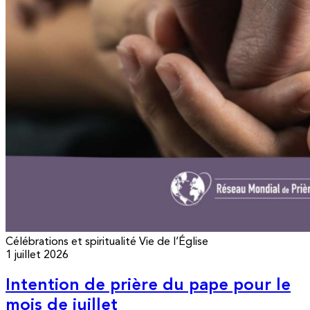
Célébrations et spiritualité
Vie de l’Église
1 juillet 2026
Intention de prière du pape pour le
mois de juillet