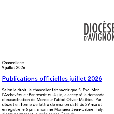
Chancellerie
9 juillet 2026
Publications officielles juillet 2026
Selon le droit, le chancelier fait savoir que S. Exc. Mgr
l’Archevêque : Par rescrit du 4 juin, a accepté la demande
d’excardination de Monsieur l’abbé Olivier Mathieu. Par
décret en forme de lettre de mission daté du 29 mai et
enregistré le 6 juin, a nommé Monsieur Jean-Gabriel Faly,