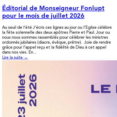
Éditorial de Monseigneur Fonlupt
pour le mois de juillet 2026
Au seuil de l’été J’écris ces lignes au jour ou l’Eglise célèbre
la fête solennelle des deux apôtres Pierre et Paul. Jour ou
nous nous sommes rassemblés pour célébrer les ministres
ordonnés jubilaires (diacre, évêque, prêtre). Joie de rendre
grâce pour l’appel reçu et la fidélité de Dieu à cet appel
dans nos vies. En...
Lire la suite →