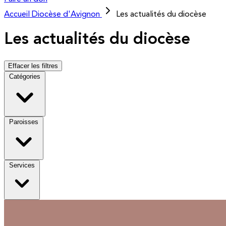
Accueil
Diocèse d'Avignon
Les actualités du diocèse
Les actualités du diocèse
Effacer les filtres
Catégories
Paroisses
Services