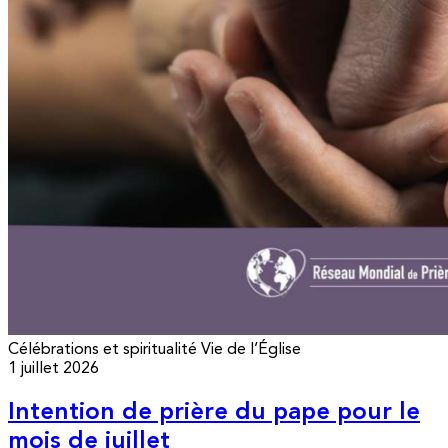
Célébrations et spiritualité
Vie de l’Église
1 juillet 2026
Intention de prière du pape pour le
mois de juillet