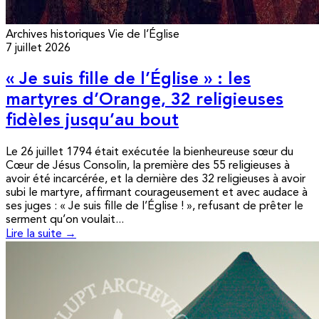
Archives historiques
Vie de l’Église
7 juillet 2026
« Je suis fille de l’Église » : les
martyres d’Orange, 32 religieuses
fidèles jusqu’au bout
Le 26 juillet 1794 était exécutée la bienheureuse sœur du
Cœur de Jésus Consolin, la première des 55 religieuses à
avoir été incarcérée, et la dernière des 32 religieuses à avoir
subi le martyre, affirmant courageusement et avec audace à
ses juges : « Je suis fille de l’Église ! », refusant de prêter le
serment qu’on voulait...
Lire la suite →