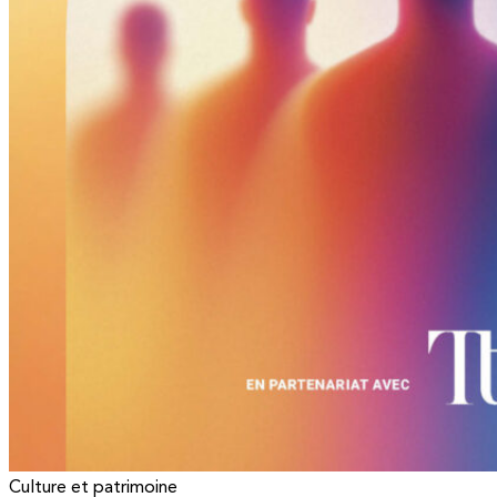
Culture et patrimoine