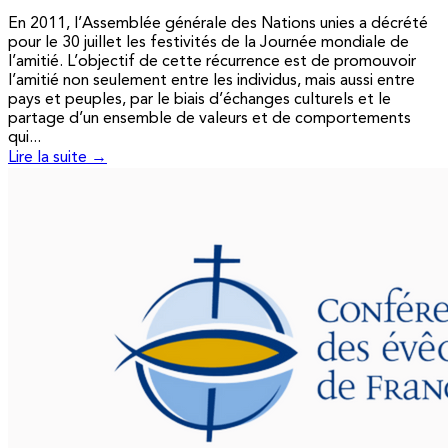
En 2011, l’Assemblée générale des Nations unies a décrété
pour le 30 juillet les festivités de la Journée mondiale de
l’amitié. L’objectif de cette récurrence est de promouvoir
l’amitié non seulement entre les individus, mais aussi entre
pays et peuples, par le biais d’échanges culturels et le
partage d’un ensemble de valeurs et de comportements
qui...
Lire la suite →