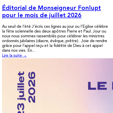
Éditorial de Monseigneur Fonlupt
pour le mois de juillet 2026
Au seuil de l’été J’écris ces lignes au jour ou l’Eglise célèbre
la fête solennelle des deux apôtres Pierre et Paul. Jour ou
nous nous sommes rassemblés pour célébrer les ministres
ordonnés jubilaires (diacre, évêque, prêtre). Joie de rendre
grâce pour l’appel reçu et la fidélité de Dieu à cet appel
dans nos vies. En...
Lire la suite →