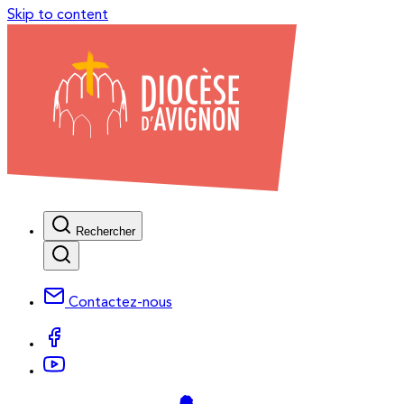
Skip to content
Rechercher
Contactez-nous