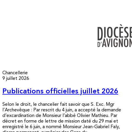
Chancellerie
9 juillet 2026
Publications officielles juillet 2026
Selon le droit, le chancelier fait savoir que S. Exc. Mgr
l’Archevêque : Par rescrit du 4 juin, a accepté la demande
d’excardination de Monsieur l’abbé Olivier Mathieu. Par
décret en forme de lettre de mission daté du 29 mai et
enregistré le 6 juin, a nommé Monsieur Jean-Gabriel Faly,