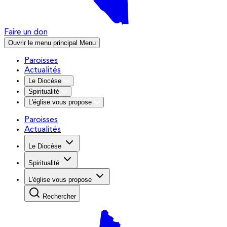
Faire un don
Ouvrir le menu principal
Menu
Paroisses
Actualités
Le Diocèse
Spiritualité
L'église vous propose
Paroisses
Actualités
Le Diocèse
Spiritualité
L'église vous propose
Rechercher