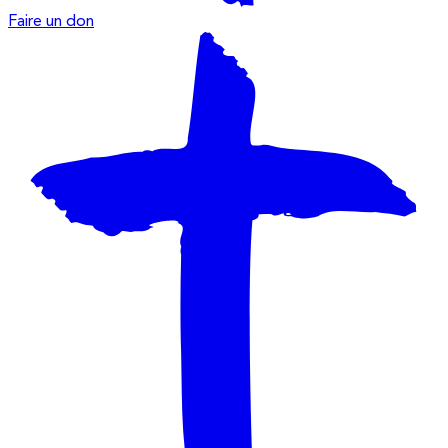
Faire un don