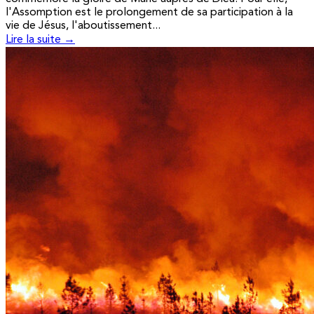
l'Assomption est le prolongement de sa participation à la
vie de Jésus, l'aboutissement...
Lire la suite →