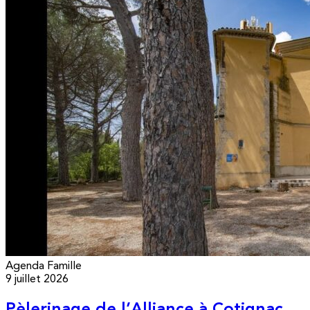
Agenda
Famille
9 juillet 2026