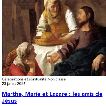
Célébrations et spiritualité
Non classé
23 juillet 2026
Marthe, Marie et Lazare : les amis de
Jésus