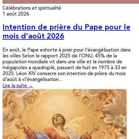
Célébrations et spiritualité
1 août 2026
Intention de prière du Pape pour le
mois d’août 2026
En août, le Pape exhorte à prier pour l’évangélisation dans
les villes Selon le rapport 2025 de l’ONU, 45% de la
population mondiale vit dans une ville et le nombre de
mégapoles a quadruplé, passant de huit en 1975 à 33 en
2025. Léon XIV consacre son intention de prière du mois
d’août à «l’évangélisation...
Lire la suite →