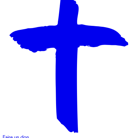
Faire un don