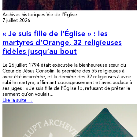
Archives historiques
Vie de l’Église
7 juillet 2026
« Je suis fille de l’Église » : les
martyres d’Orange, 32 religieuses
fidèles jusqu’au bout
Le 26 juillet 1794 était exécutée la bienheureuse sœur du
Cœur de Jésus Consolin, la première des 55 religieuses à
avoir été incarcérée, et la dernière des 32 religieuses à avoir
subi le martyre, affirmant courageusement et avec audace à
ses juges : « Je suis fille de l’Église ! », refusant de prêter le
serment qu’on voulait...
Lire la suite →