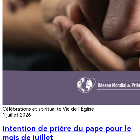
Célébrations et spiritualité
Vie de l’Église
1 juillet 2026
Intention de prière du pape pour le
mois de juillet