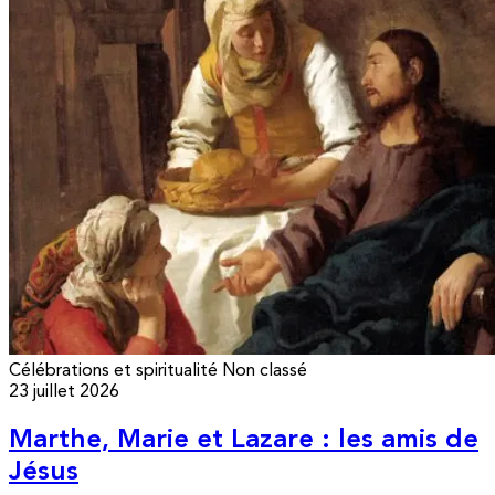
Célébrations et spiritualité
Non classé
23 juillet 2026
Marthe, Marie et Lazare : les amis de
Jésus