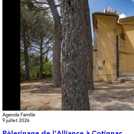
Agenda
Famille
9 juillet 2026