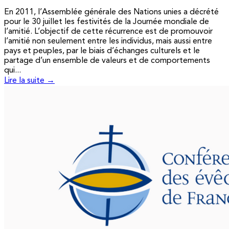
En 2011, l’Assemblée générale des Nations unies a décrété
pour le 30 juillet les festivités de la Journée mondiale de
l’amitié. L’objectif de cette récurrence est de promouvoir
l’amitié non seulement entre les individus, mais aussi entre
pays et peuples, par le biais d’échanges culturels et le
partage d’un ensemble de valeurs et de comportements
qui...
Lire la suite →