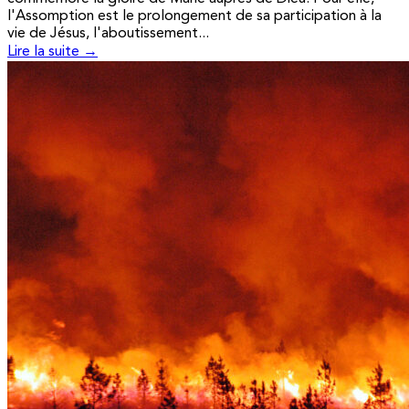
l'Assomption est le prolongement de sa participation à la
vie de Jésus, l'aboutissement...
Lire la suite →