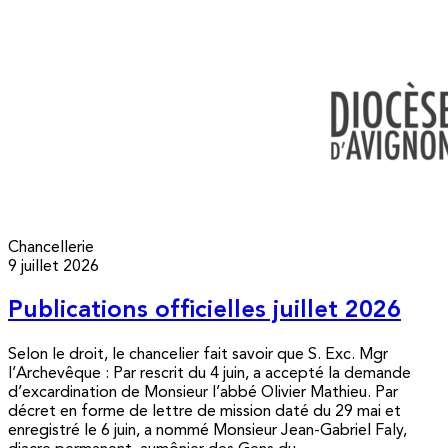
Chancellerie
9 juillet 2026
Publications officielles juillet 2026
Selon le droit, le chancelier fait savoir que S. Exc. Mgr
l’Archevêque : Par rescrit du 4 juin, a accepté la demande
d’excardination de Monsieur l’abbé Olivier Mathieu. Par
décret en forme de lettre de mission daté du 29 mai et
enregistré le 6 juin, a nommé Monsieur Jean-Gabriel Faly,