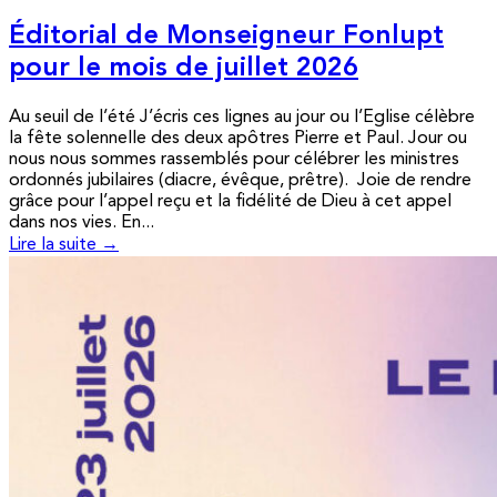
Éditorial de Monseigneur Fonlupt
pour le mois de juillet 2026
Au seuil de l’été J’écris ces lignes au jour ou l’Eglise célèbre
la fête solennelle des deux apôtres Pierre et Paul. Jour ou
nous nous sommes rassemblés pour célébrer les ministres
ordonnés jubilaires (diacre, évêque, prêtre). Joie de rendre
grâce pour l’appel reçu et la fidélité de Dieu à cet appel
dans nos vies. En...
Lire la suite →