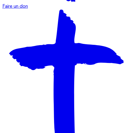
Faire un don