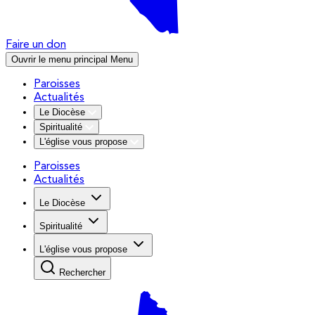
Faire un don
Ouvrir le menu principal
Menu
Paroisses
Actualités
Le Diocèse
Spiritualité
L'église vous propose
Paroisses
Actualités
Le Diocèse
Spiritualité
L'église vous propose
Rechercher