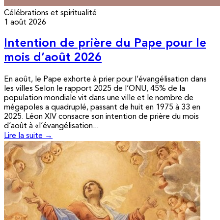
Célébrations et spiritualité
1 août 2026
Intention de prière du Pape pour le
mois d’août 2026
En août, le Pape exhorte à prier pour l’évangélisation dans
les villes Selon le rapport 2025 de l’ONU, 45% de la
population mondiale vit dans une ville et le nombre de
mégapoles a quadruplé, passant de huit en 1975 à 33 en
2025. Léon XIV consacre son intention de prière du mois
d’août à «l’évangélisation...
Lire la suite →