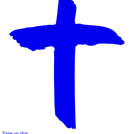
Faire un don