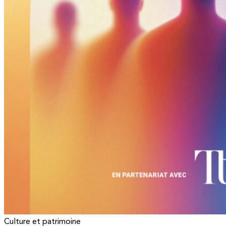
Culture et patrimoine