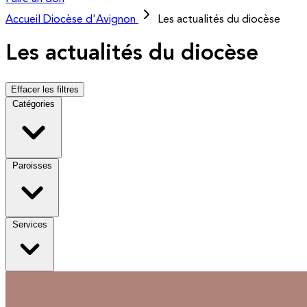
Accueil
Diocèse d'Avignon
Les actualités du diocèse
Les actualités du diocèse
Effacer les filtres
Catégories
Paroisses
Services