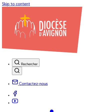
Skip to content
Rechercher
Contactez-nous