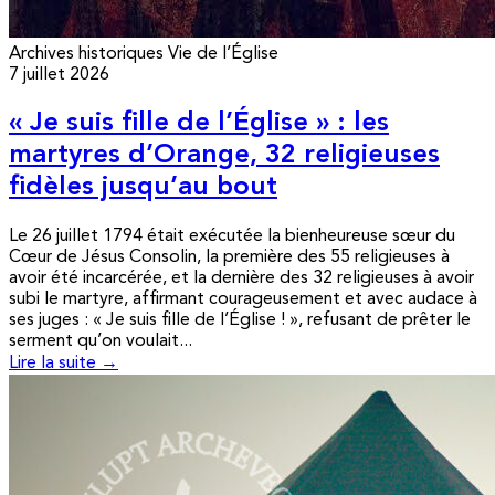
Archives historiques
Vie de l’Église
7 juillet 2026
« Je suis fille de l’Église » : les
martyres d’Orange, 32 religieuses
fidèles jusqu’au bout
Le 26 juillet 1794 était exécutée la bienheureuse sœur du
Cœur de Jésus Consolin, la première des 55 religieuses à
avoir été incarcérée, et la dernière des 32 religieuses à avoir
subi le martyre, affirmant courageusement et avec audace à
ses juges : « Je suis fille de l’Église ! », refusant de prêter le
serment qu’on voulait...
Lire la suite →