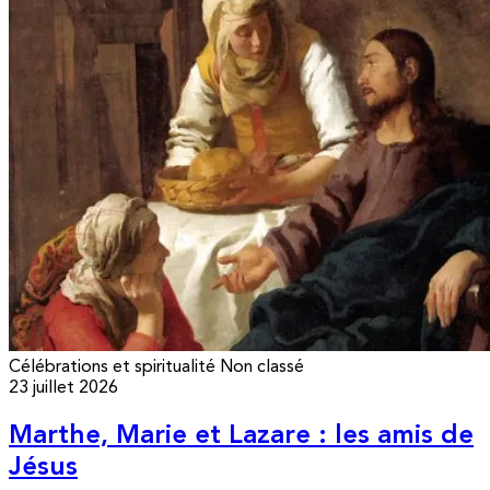
Célébrations et spiritualité
Non classé
23 juillet 2026
Marthe, Marie et Lazare : les amis de
Jésus