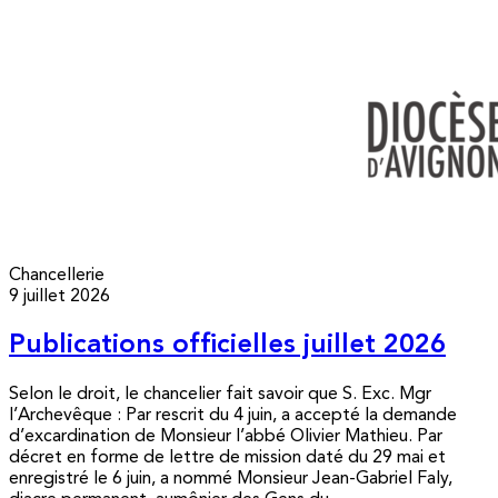
Chancellerie
9 juillet 2026
Publications officielles juillet 2026
Selon le droit, le chancelier fait savoir que S. Exc. Mgr
l’Archevêque : Par rescrit du 4 juin, a accepté la demande
d’excardination de Monsieur l’abbé Olivier Mathieu. Par
décret en forme de lettre de mission daté du 29 mai et
enregistré le 6 juin, a nommé Monsieur Jean-Gabriel Faly,