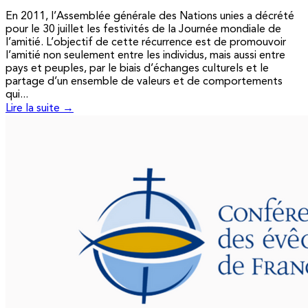
En 2011, l’Assemblée générale des Nations unies a décrété
pour le 30 juillet les festivités de la Journée mondiale de
l’amitié. L’objectif de cette récurrence est de promouvoir
l’amitié non seulement entre les individus, mais aussi entre
pays et peuples, par le biais d’échanges culturels et le
partage d’un ensemble de valeurs et de comportements
qui...
Lire la suite →