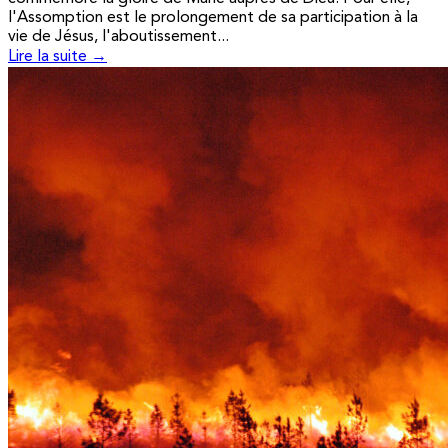
l'Assomption est le prolongement de sa participation à la
vie de Jésus, l'aboutissement...
Lire la suite →