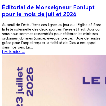
Éditorial de Monseigneur Fonlupt
pour le mois de juillet 2026
Au seuil de l’été J’écris ces lignes au jour ou l’Eglise célèbre
la fête solennelle des deux apôtres Pierre et Paul. Jour ou
nous nous sommes rassemblés pour célébrer les ministres
ordonnés jubilaires (diacre, évêque, prêtre). Joie de rendre
grâce pour l’appel reçu et la fidélité de Dieu à cet appel
dans nos vies. En...
Lire la suite →