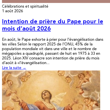
Célébrations et spiritualité
1 août 2026
Intention de prière du Pape pour le
mois d’août 2026
En août, le Pape exhorte à prier pour l’évangélisation dans
les villes Selon le rapport 2025 de l’ONU, 45% de la
population mondiale vit dans une ville et le nombre de
mégapoles a quadruplé, passant de huit en 1975 à 33 en
2025. Léon XIV consacre son intention de prière du mois
d’août à «l’évangélisation...
Lire la suite →