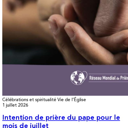
Célébrations et spiritualité
Vie de l’Église
1 juillet 2026
Intention de prière du pape pour le
mois de juillet