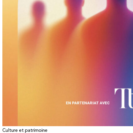
Culture et patrimoine