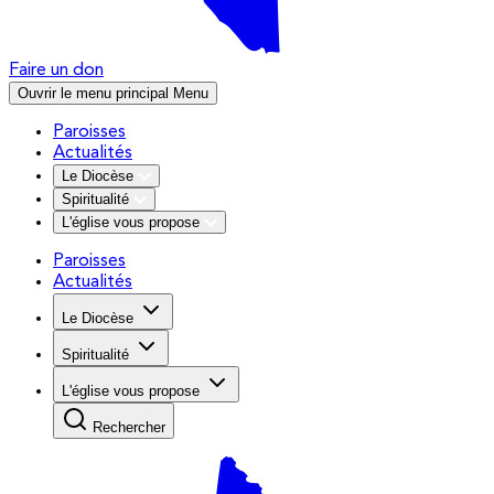
Faire un don
Ouvrir le menu principal
Menu
Paroisses
Actualités
Le Diocèse
Spiritualité
L'église vous propose
Paroisses
Actualités
Le Diocèse
Spiritualité
L'église vous propose
Rechercher