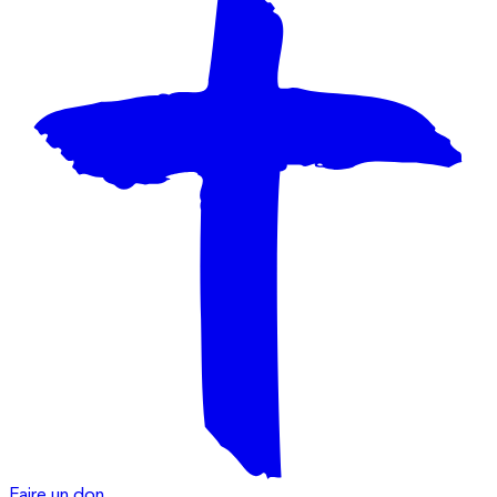
Faire un don