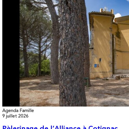
Agenda
Famille
9 juillet 2026