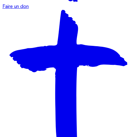
Faire un don