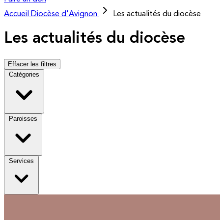
Accueil
Diocèse d'Avignon
Les actualités du diocèse
Les actualités du diocèse
Effacer les filtres
Catégories
Paroisses
Services