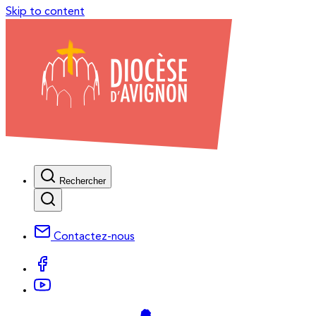
Skip to content
Rechercher
Contactez-nous