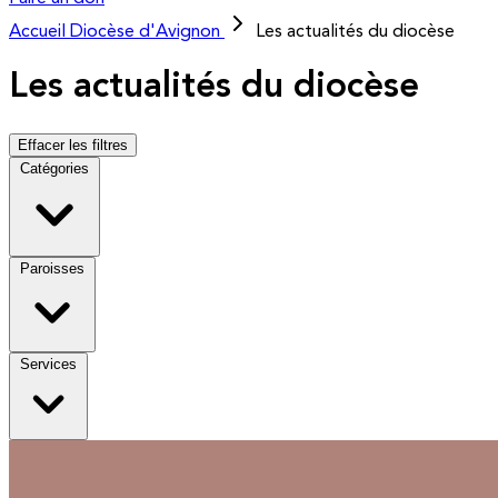
Accueil
Diocèse d'Avignon
Les actualités du diocèse
Les actualités du diocèse
Effacer les filtres
Catégories
Paroisses
Services