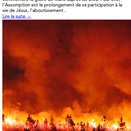
l'Assomption est le prolongement de sa participation à la
vie de Jésus, l'aboutissement...
Lire la suite →