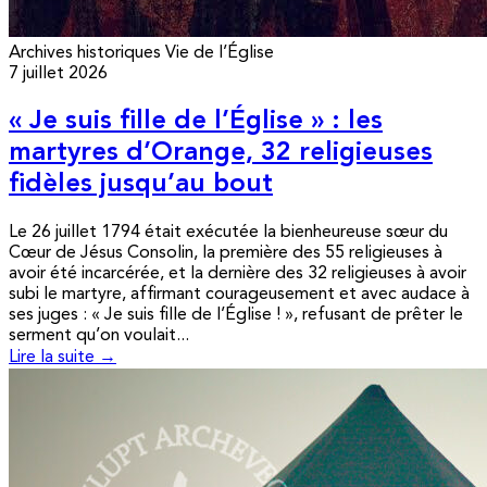
Archives historiques
Vie de l’Église
7 juillet 2026
« Je suis fille de l’Église » : les
martyres d’Orange, 32 religieuses
fidèles jusqu’au bout
Le 26 juillet 1794 était exécutée la bienheureuse sœur du
Cœur de Jésus Consolin, la première des 55 religieuses à
avoir été incarcérée, et la dernière des 32 religieuses à avoir
subi le martyre, affirmant courageusement et avec audace à
ses juges : « Je suis fille de l’Église ! », refusant de prêter le
serment qu’on voulait...
Lire la suite →