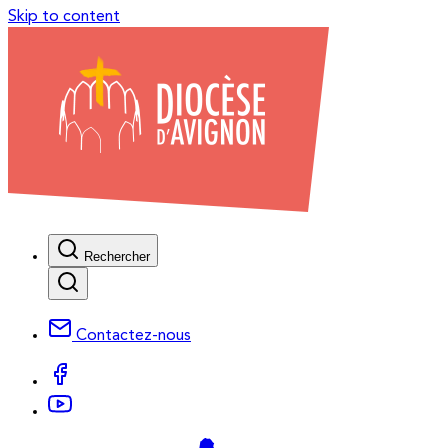
Skip to content
Rechercher
Contactez-nous