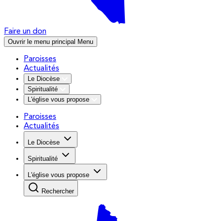
Faire un don
Ouvrir le menu principal
Menu
Paroisses
Actualités
Le Diocèse
Spiritualité
L'église vous propose
Paroisses
Actualités
Le Diocèse
Spiritualité
L'église vous propose
Rechercher