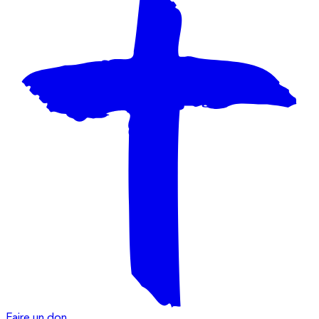
Faire un don