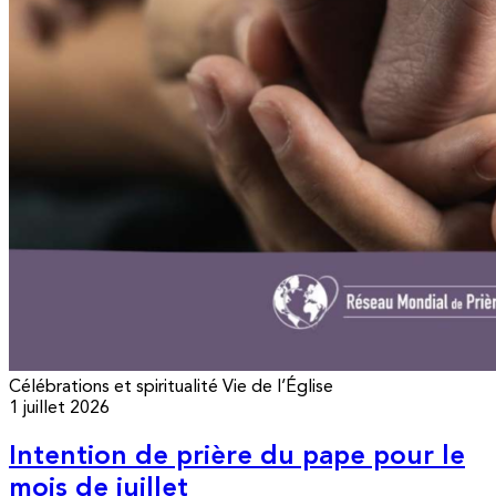
Célébrations et spiritualité
Vie de l’Église
1 juillet 2026
Intention de prière du pape pour le
mois de juillet