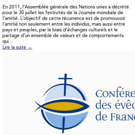
En 2011, l’Assemblée générale des Nations unies a décrété
pour le 30 juillet les festivités de la Journée mondiale de
l’amitié. L’objectif de cette récurrence est de promouvoir
l’amitié non seulement entre les individus, mais aussi entre
pays et peuples, par le biais d’échanges culturels et le
partage d’un ensemble de valeurs et de comportements
qui...
Lire la suite →