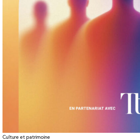
Culture et patrimoine