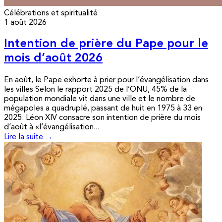
Célébrations et spiritualité
1 août 2026
Intention de prière du Pape pour le
mois d’août 2026
En août, le Pape exhorte à prier pour l’évangélisation dans
les villes Selon le rapport 2025 de l’ONU, 45% de la
population mondiale vit dans une ville et le nombre de
mégapoles a quadruplé, passant de huit en 1975 à 33 en
2025. Léon XIV consacre son intention de prière du mois
d’août à «l’évangélisation...
Lire la suite →