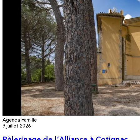
Agenda
Famille
9 juillet 2026