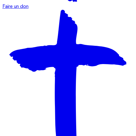
Faire un don