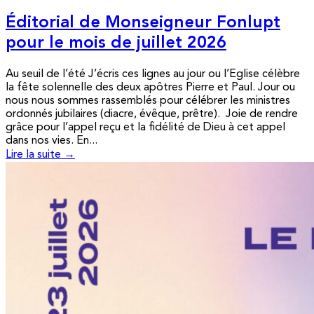
Éditorial de Monseigneur Fonlupt
pour le mois de juillet 2026
Au seuil de l’été J’écris ces lignes au jour ou l’Eglise célèbre
la fête solennelle des deux apôtres Pierre et Paul. Jour ou
nous nous sommes rassemblés pour célébrer les ministres
ordonnés jubilaires (diacre, évêque, prêtre). Joie de rendre
grâce pour l’appel reçu et la fidélité de Dieu à cet appel
dans nos vies. En...
Lire la suite →