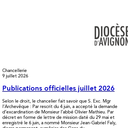
Chancellerie
9 juillet 2026
Publications officielles juillet 2026
Selon le droit, le chancelier fait savoir que S. Exc. Mgr
l’Archevêque : Par rescrit du 4 juin, a accepté la demande
d’excardination de Monsieur l’abbé Olivier Mathieu. Par
décret en forme de lettre de mission daté du 29 mai et
enregistré le 6 juin, a nommé Monsieur Jean-Gabriel Faly,