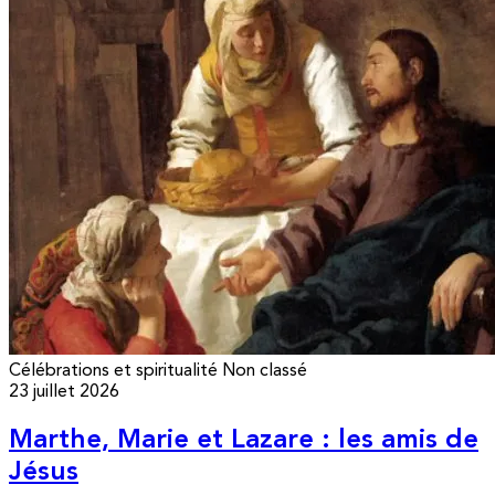
Célébrations et spiritualité
Non classé
23 juillet 2026
Marthe, Marie et Lazare : les amis de
Jésus