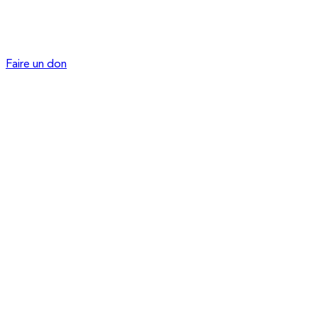
Faire un don