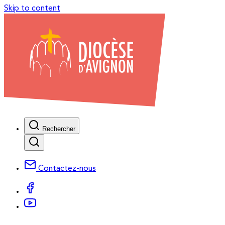
Skip to content
Rechercher
Contactez-nous