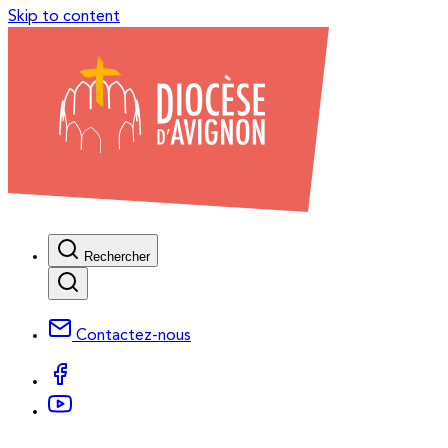
Skip to content
Rechercher
Contactez-nous