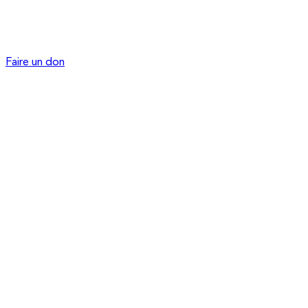
Faire un don