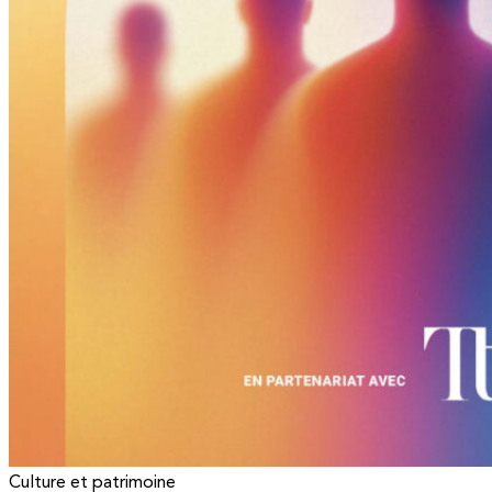
Culture et patrimoine