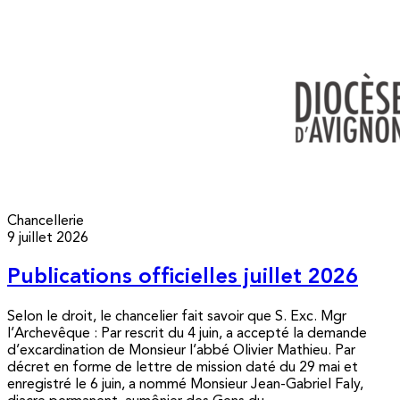
Chancellerie
9 juillet 2026
Publications officielles juillet 2026
Selon le droit, le chancelier fait savoir que S. Exc. Mgr
l’Archevêque : Par rescrit du 4 juin, a accepté la demande
d’excardination de Monsieur l’abbé Olivier Mathieu. Par
décret en forme de lettre de mission daté du 29 mai et
enregistré le 6 juin, a nommé Monsieur Jean-Gabriel Faly,