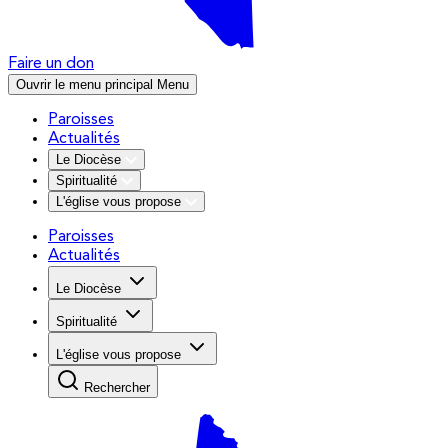
Faire un don
Ouvrir le menu principal
Menu
Paroisses
Actualités
Le Diocèse
Spiritualité
L'église vous propose
Paroisses
Actualités
Le Diocèse
Spiritualité
L'église vous propose
Rechercher