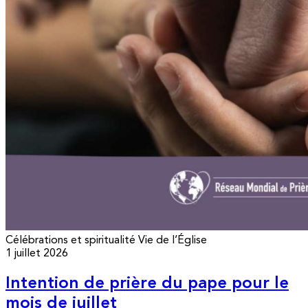
Célébrations et spiritualité
Vie de l’Église
1 juillet 2026
Intention de prière du pape pour le
mois de juillet