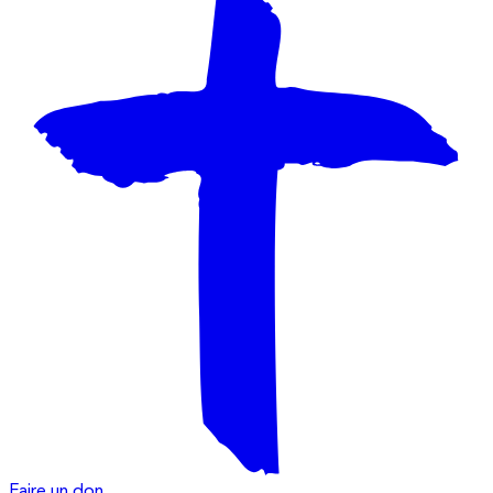
Faire un don