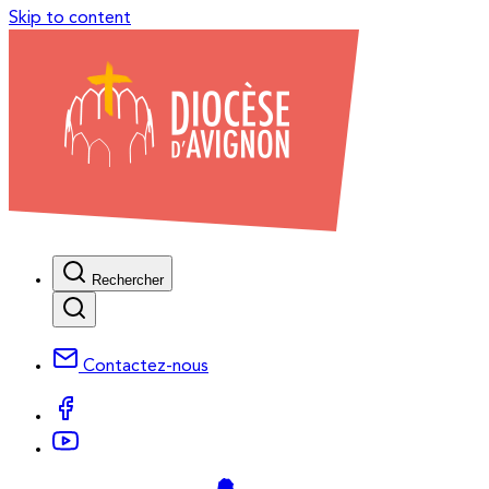
Skip to content
Rechercher
Contactez-nous