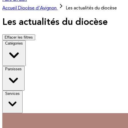
Accueil
Diocèse d'Avignon
Les actualités du diocèse
Les actualités du diocèse
Effacer les filtres
Catégories
Paroisses
Services