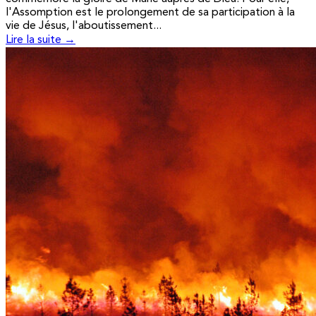
l'Assomption est le prolongement de sa participation à la
vie de Jésus, l'aboutissement...
Lire la suite →