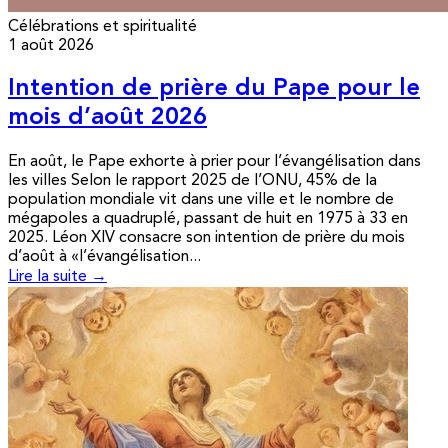
Célébrations et spiritualité
1 août 2026
Intention de prière du Pape pour le
mois d’août 2026
En août, le Pape exhorte à prier pour l’évangélisation dans
les villes Selon le rapport 2025 de l’ONU, 45% de la
population mondiale vit dans une ville et le nombre de
mégapoles a quadruplé, passant de huit en 1975 à 33 en
2025. Léon XIV consacre son intention de prière du mois
d’août à «l’évangélisation...
Lire la suite →