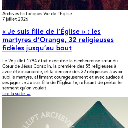
Archives historiques
Vie de l’Église
7 juillet 2026
« Je suis fille de l’Église » : les
martyres d’Orange, 32 religieuses
fidèles jusqu’au bout
Le 26 juillet 1794 était exécutée la bienheureuse sœur du
Cœur de Jésus Consolin, la première des 55 religieuses à
avoir été incarcérée, et la dernière des 32 religieuses à avoir
subi le martyre, affirmant courageusement et avec audace à
ses juges : « Je suis fille de l’Église ! », refusant de prêter le
serment qu’on voulait...
Lire la suite →