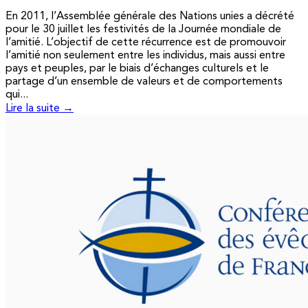
En 2011, l’Assemblée générale des Nations unies a décrété
pour le 30 juillet les festivités de la Journée mondiale de
l’amitié. L’objectif de cette récurrence est de promouvoir
l’amitié non seulement entre les individus, mais aussi entre
pays et peuples, par le biais d’échanges culturels et le
partage d’un ensemble de valeurs et de comportements
qui...
Lire la suite →