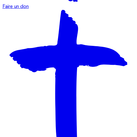
Faire un don