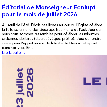
Éditorial de Monseigneur Fonlupt
pour le mois de juillet 2026
Au seuil de l’été J’écris ces lignes au jour ou l’Eglise célèbre
la fête solennelle des deux apôtres Pierre et Paul. Jour ou
nous nous sommes rassemblés pour célébrer les ministres
ordonnés jubilaires (diacre, évêque, prêtre). Joie de rendre
grâce pour l’appel reçu et la fidélité de Dieu à cet appel
dans nos vies. En...
Lire la suite →