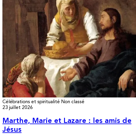
Célébrations et spiritualité
Non classé
23 juillet 2026
Marthe, Marie et Lazare : les amis de
Jésus