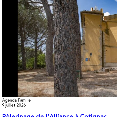
Agenda
Famille
9 juillet 2026