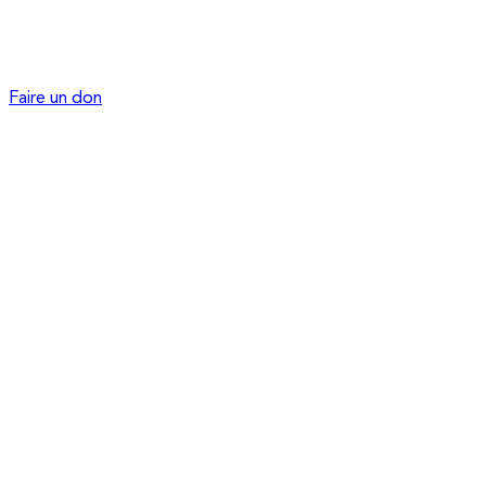
Faire un don