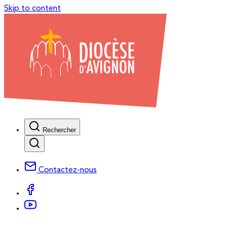
Skip to content
Rechercher
Contactez-nous