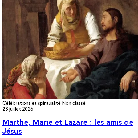
Célébrations et spiritualité
Non classé
23 juillet 2026
Marthe, Marie et Lazare : les amis de
Jésus