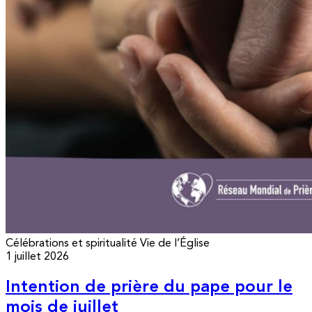
Célébrations et spiritualité
Vie de l’Église
1 juillet 2026
Intention de prière du pape pour le
mois de juillet