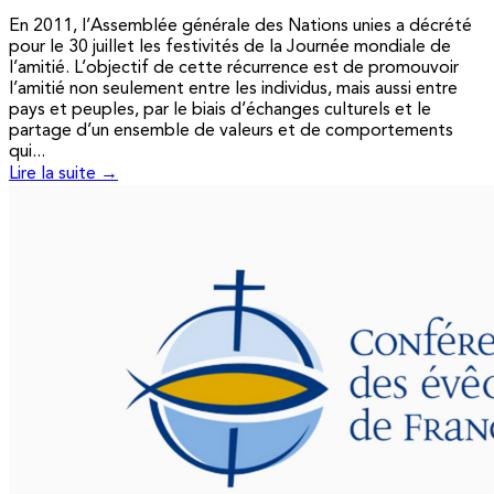
En 2011, l’Assemblée générale des Nations unies a décrété
pour le 30 juillet les festivités de la Journée mondiale de
l’amitié. L’objectif de cette récurrence est de promouvoir
l’amitié non seulement entre les individus, mais aussi entre
pays et peuples, par le biais d’échanges culturels et le
partage d’un ensemble de valeurs et de comportements
qui...
Lire la suite →