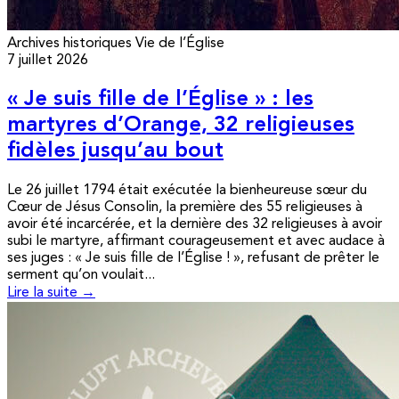
Archives historiques
Vie de l’Église
7 juillet 2026
« Je suis fille de l’Église » : les
martyres d’Orange, 32 religieuses
fidèles jusqu’au bout
Le 26 juillet 1794 était exécutée la bienheureuse sœur du
Cœur de Jésus Consolin, la première des 55 religieuses à
avoir été incarcérée, et la dernière des 32 religieuses à avoir
subi le martyre, affirmant courageusement et avec audace à
ses juges : « Je suis fille de l’Église ! », refusant de prêter le
serment qu’on voulait...
Lire la suite →