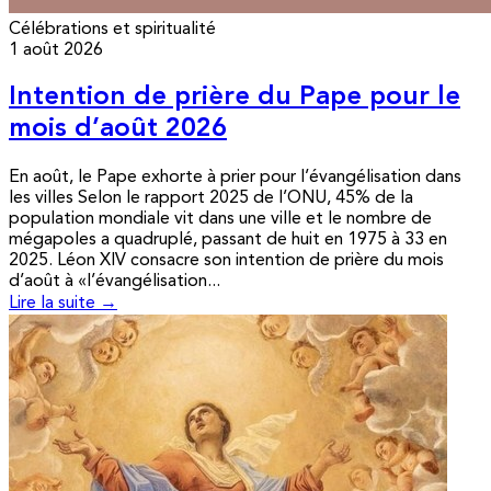
Célébrations et spiritualité
1 août 2026
Intention de prière du Pape pour le
mois d’août 2026
En août, le Pape exhorte à prier pour l’évangélisation dans
les villes Selon le rapport 2025 de l’ONU, 45% de la
population mondiale vit dans une ville et le nombre de
mégapoles a quadruplé, passant de huit en 1975 à 33 en
2025. Léon XIV consacre son intention de prière du mois
d’août à «l’évangélisation...
Lire la suite →