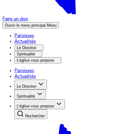
Faire un don
Ouvrir le menu principal
Menu
Paroisses
Actualités
Le Diocèse
Spiritualité
L'église vous propose
Paroisses
Actualités
Le Diocèse
Spiritualité
L'église vous propose
Rechercher