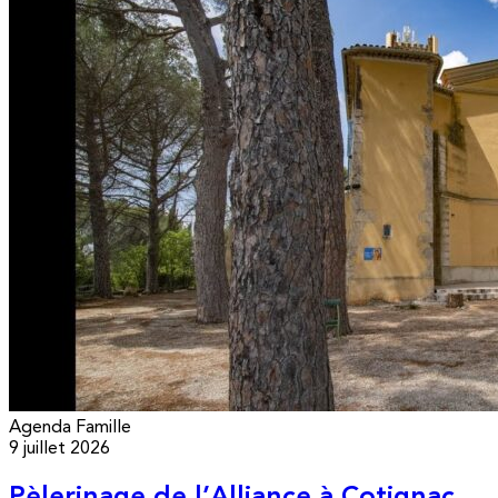
Agenda
Famille
9 juillet 2026