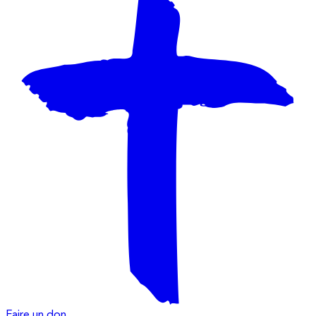
Faire un don