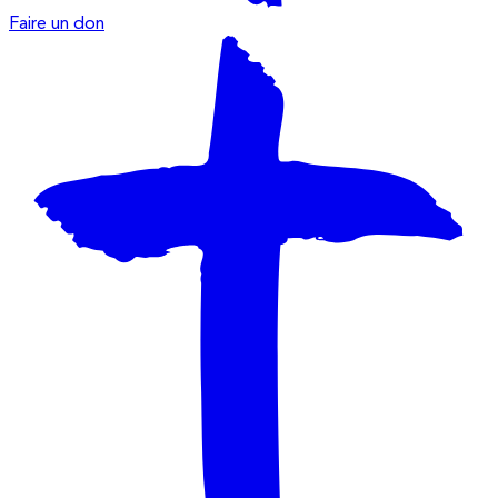
Faire un don