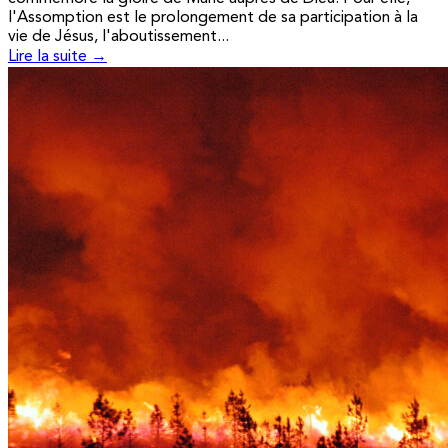
l'Assomption est le prolongement de sa participation à la
vie de Jésus, l'aboutissement...
Lire la suite →