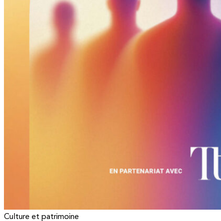
Culture et patrimoine