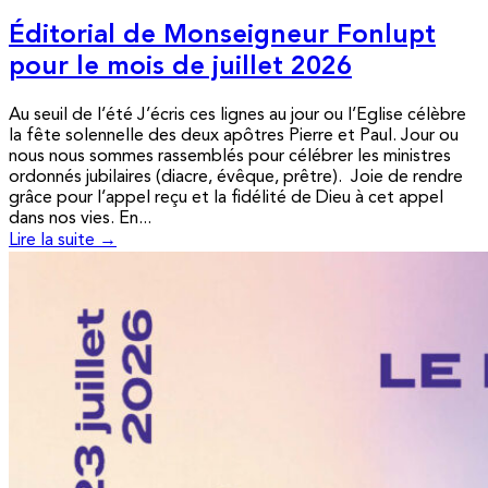
Éditorial de Monseigneur Fonlupt
pour le mois de juillet 2026
Au seuil de l’été J’écris ces lignes au jour ou l’Eglise célèbre
la fête solennelle des deux apôtres Pierre et Paul. Jour ou
nous nous sommes rassemblés pour célébrer les ministres
ordonnés jubilaires (diacre, évêque, prêtre). Joie de rendre
grâce pour l’appel reçu et la fidélité de Dieu à cet appel
dans nos vies. En...
Lire la suite →