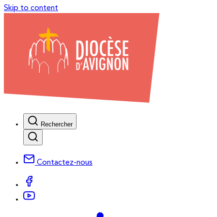
Skip to content
Rechercher
Contactez-nous