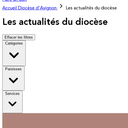
Accueil
Diocèse d'Avignon
Les actualités du diocèse
Les actualités du diocèse
Effacer les filtres
Catégories
Paroisses
Services