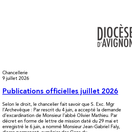
Chancellerie
9 juillet 2026
Publications officielles juillet 2026
Selon le droit, le chancelier fait savoir que S. Exc. Mgr
l’Archevêque : Par rescrit du 4 juin, a accepté la demande
d’excardination de Monsieur l’abbé Olivier Mathieu. Par
décret en forme de lettre de mission daté du 29 mai et
enregistré le 6 juin, a nommé Monsieur Jean-Gabriel Faly,