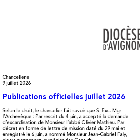
Chancellerie
9 juillet 2026
Publications officielles juillet 2026
Selon le droit, le chancelier fait savoir que S. Exc. Mgr
l’Archevêque : Par rescrit du 4 juin, a accepté la demande
d’excardination de Monsieur l’abbé Olivier Mathieu. Par
décret en forme de lettre de mission daté du 29 mai et
enregistré le 6 juin, a nommé Monsieur Jean-Gabriel Faly,