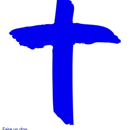
Faire un don