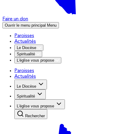
Faire un don
Ouvrir le menu principal
Menu
Paroisses
Actualités
Le Diocèse
Spiritualité
L'église vous propose
Paroisses
Actualités
Le Diocèse
Spiritualité
L'église vous propose
Rechercher