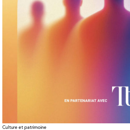
Culture et patrimoine