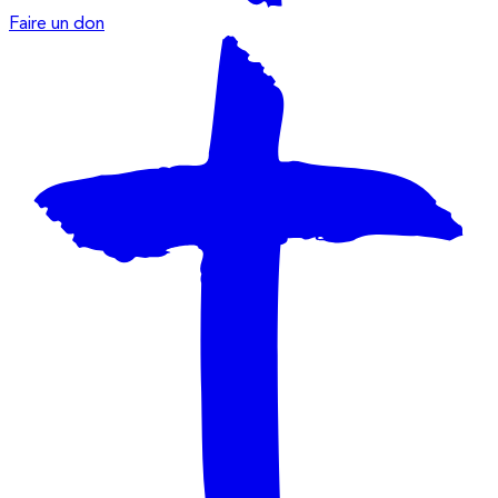
Faire un don