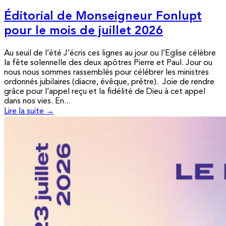
Éditorial de Monseigneur Fonlupt
pour le mois de juillet 2026
Au seuil de l’été J’écris ces lignes au jour ou l’Eglise célèbre
la fête solennelle des deux apôtres Pierre et Paul. Jour ou
nous nous sommes rassemblés pour célébrer les ministres
ordonnés jubilaires (diacre, évêque, prêtre). Joie de rendre
grâce pour l’appel reçu et la fidélité de Dieu à cet appel
dans nos vies. En...
Lire la suite →