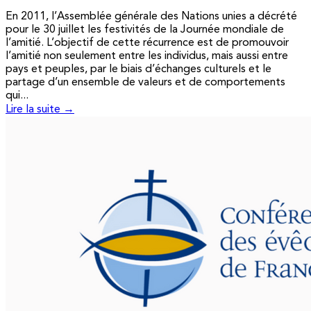
En 2011, l’Assemblée générale des Nations unies a décrété
pour le 30 juillet les festivités de la Journée mondiale de
l’amitié. L’objectif de cette récurrence est de promouvoir
l’amitié non seulement entre les individus, mais aussi entre
pays et peuples, par le biais d’échanges culturels et le
partage d’un ensemble de valeurs et de comportements
qui...
Lire la suite →