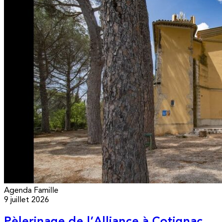
Agenda
Famille
9 juillet 2026