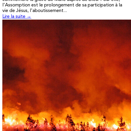
l'Assomption est le prolongement de sa participation à la
vie de Jésus, l'aboutissement...
Lire la suite →