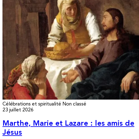
Célébrations et spiritualité
Non classé
23 juillet 2026
Marthe, Marie et Lazare : les amis de
Jésus