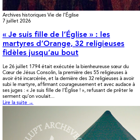
Archives historiques
Vie de l’Église
7 juillet 2026
« Je suis fille de l’Église » : les
martyres d’Orange, 32 religieuses
fidèles jusqu’au bout
Le 26 juillet 1794 était exécutée la bienheureuse sœur du
Cœur de Jésus Consolin, la première des 55 religieuses à
avoir été incarcérée, et la dernière des 32 religieuses à avoir
subi le martyre, affirmant courageusement et avec audace à
ses juges : « Je suis fille de l’Église ! », refusant de prêter le
serment qu’on voulait...
Lire la suite →