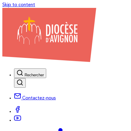
Skip to content
Rechercher
Contactez-nous