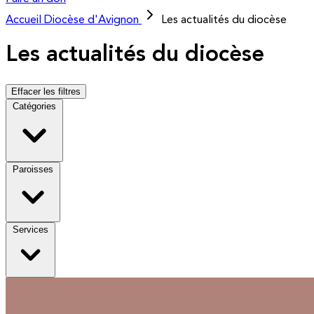
Accueil
Diocèse d'Avignon
Les actualités du diocèse
Les actualités du diocèse
Effacer les filtres
Catégories
Paroisses
Services