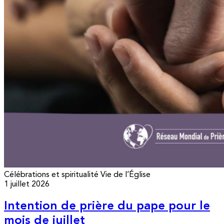
Célébrations et spiritualité
Vie de l’Église
1 juillet 2026
Intention de prière du pape pour le
mois de juillet