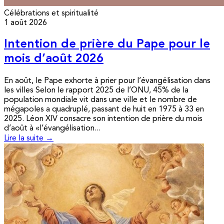
Célébrations et spiritualité
1 août 2026
Intention de prière du Pape pour le
mois d’août 2026
En août, le Pape exhorte à prier pour l’évangélisation dans
les villes Selon le rapport 2025 de l’ONU, 45% de la
population mondiale vit dans une ville et le nombre de
mégapoles a quadruplé, passant de huit en 1975 à 33 en
2025. Léon XIV consacre son intention de prière du mois
d’août à «l’évangélisation...
Lire la suite →