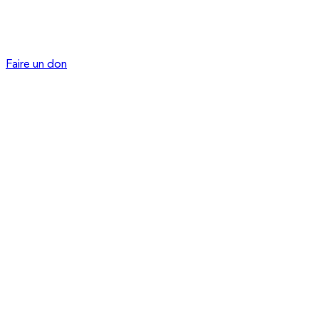
Faire un don