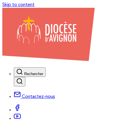
Skip to content
Rechercher
Contactez-nous