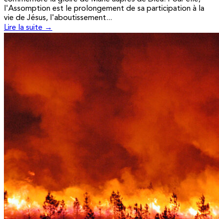
l'Assomption est le prolongement de sa participation à la
vie de Jésus, l'aboutissement...
Lire la suite →