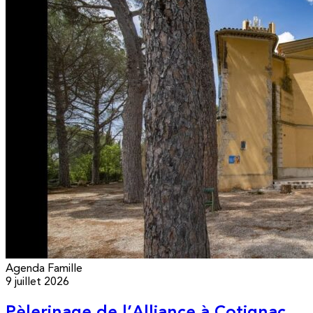
Agenda
Famille
9 juillet 2026