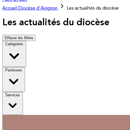
Accueil
Diocèse d'Avignon
Les actualités du diocèse
Les actualités du diocèse
Effacer les filtres
Catégories
Paroisses
Services