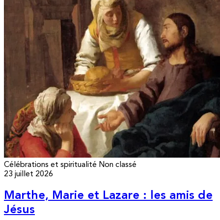
Célébrations et spiritualité
Non classé
23 juillet 2026
Marthe, Marie et Lazare : les amis de
Jésus