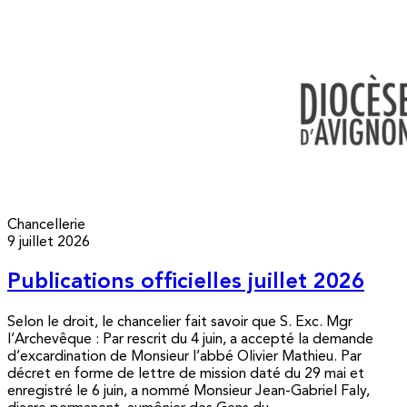
Chancellerie
9 juillet 2026
Publications officielles juillet 2026
Selon le droit, le chancelier fait savoir que S. Exc. Mgr
l’Archevêque : Par rescrit du 4 juin, a accepté la demande
d’excardination de Monsieur l’abbé Olivier Mathieu. Par
décret en forme de lettre de mission daté du 29 mai et
enregistré le 6 juin, a nommé Monsieur Jean-Gabriel Faly,