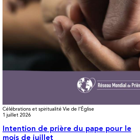
Célébrations et spiritualité
Vie de l’Église
1 juillet 2026
Intention de prière du pape pour le
mois de juillet