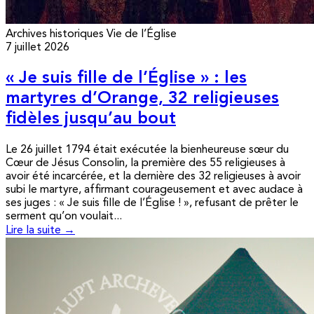
Archives historiques
Vie de l’Église
7 juillet 2026
« Je suis fille de l’Église » : les
martyres d’Orange, 32 religieuses
fidèles jusqu’au bout
Le 26 juillet 1794 était exécutée la bienheureuse sœur du
Cœur de Jésus Consolin, la première des 55 religieuses à
avoir été incarcérée, et la dernière des 32 religieuses à avoir
subi le martyre, affirmant courageusement et avec audace à
ses juges : « Je suis fille de l’Église ! », refusant de prêter le
serment qu’on voulait...
Lire la suite →