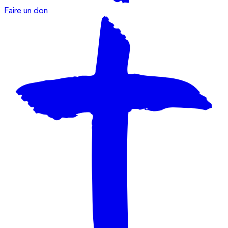
Faire un don