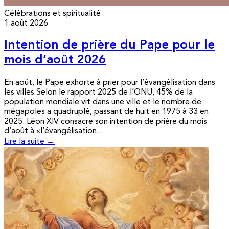
Célébrations et spiritualité
1 août 2026
Intention de prière du Pape pour le
mois d’août 2026
En août, le Pape exhorte à prier pour l’évangélisation dans
les villes Selon le rapport 2025 de l’ONU, 45% de la
population mondiale vit dans une ville et le nombre de
mégapoles a quadruplé, passant de huit en 1975 à 33 en
2025. Léon XIV consacre son intention de prière du mois
d’août à «l’évangélisation...
Lire la suite →