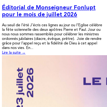
Éditorial de Monseigneur Fonlupt
pour le mois de juillet 2026
Au seuil de l’été J’écris ces lignes au jour ou l’Eglise célèbre
la fête solennelle des deux apôtres Pierre et Paul. Jour ou
nous nous sommes rassemblés pour célébrer les ministres
ordonnés jubilaires (diacre, évêque, prêtre). Joie de rendre
grâce pour l’appel reçu et la fidélité de Dieu à cet appel
dans nos vies. En...
Lire la suite →