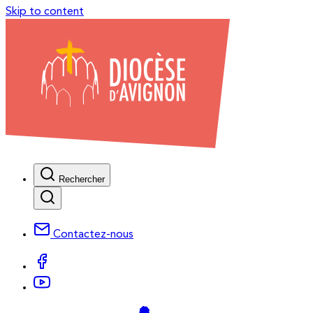
Skip to content
Rechercher
Contactez-nous