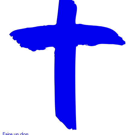
Faire un don