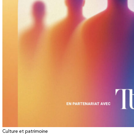
Culture et patrimoine