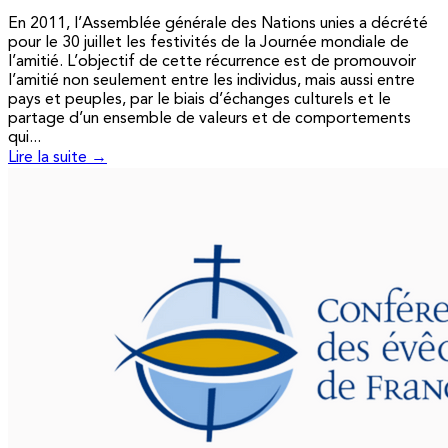
En 2011, l’Assemblée générale des Nations unies a décrété
pour le 30 juillet les festivités de la Journée mondiale de
l’amitié. L’objectif de cette récurrence est de promouvoir
l’amitié non seulement entre les individus, mais aussi entre
pays et peuples, par le biais d’échanges culturels et le
partage d’un ensemble de valeurs et de comportements
qui...
Lire la suite →