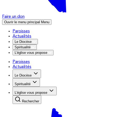
Faire un don
Ouvrir le menu principal
Menu
Paroisses
Actualités
Le Diocèse
Spiritualité
L'église vous propose
Paroisses
Actualités
Le Diocèse
Spiritualité
L'église vous propose
Rechercher