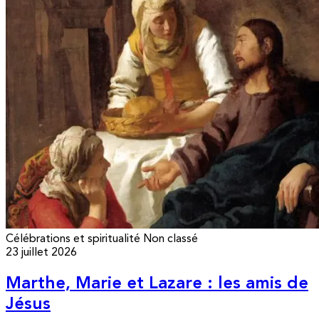
Célébrations et spiritualité
Non classé
23 juillet 2026
Marthe, Marie et Lazare : les amis de
Jésus