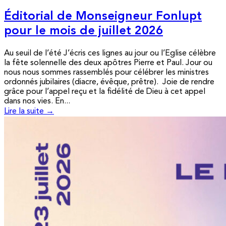
Éditorial de Monseigneur Fonlupt
pour le mois de juillet 2026
Au seuil de l’été J’écris ces lignes au jour ou l’Eglise célèbre
la fête solennelle des deux apôtres Pierre et Paul. Jour ou
nous nous sommes rassemblés pour célébrer les ministres
ordonnés jubilaires (diacre, évêque, prêtre). Joie de rendre
grâce pour l’appel reçu et la fidélité de Dieu à cet appel
dans nos vies. En...
Lire la suite →