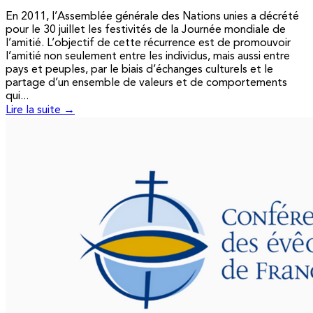
En 2011, l’Assemblée générale des Nations unies a décrété
pour le 30 juillet les festivités de la Journée mondiale de
l’amitié. L’objectif de cette récurrence est de promouvoir
l’amitié non seulement entre les individus, mais aussi entre
pays et peuples, par le biais d’échanges culturels et le
partage d’un ensemble de valeurs et de comportements
qui...
Lire la suite →