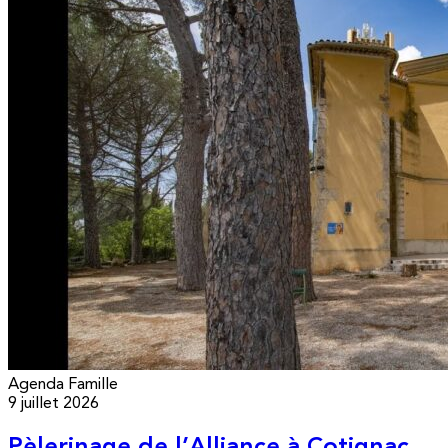
Agenda
Famille
9 juillet 2026