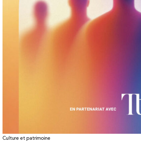
Culture et patrimoine