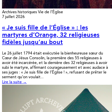
Archives historiques
Vie de l’Église
7 juillet 2026
« Je suis fille de l’Église » : les
martyres d’Orange, 32 religieuses
fidèles jusqu’au bout
Le 26 juillet 1794 était exécutée la bienheureuse sœur du
Cœur de Jésus Consolin, la première des 55 religieuses à
avoir été incarcérée, et la dernière des 32 religieuses à avoir
subi le martyre, affirmant courageusement et avec audace à
ses juges : « Je suis fille de l’Église ! », refusant de prêter le
serment qu’on voulait...
Lire la suite →