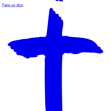
Faire un don