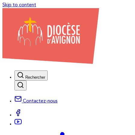
Skip to content
Rechercher
Contactez-nous