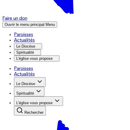
Faire un don
Ouvrir le menu principal
Menu
Paroisses
Actualités
Le Diocèse
Spiritualité
L'église vous propose
Paroisses
Actualités
Le Diocèse
Spiritualité
L'église vous propose
Rechercher