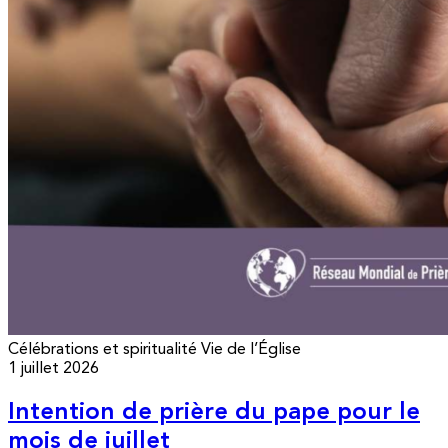
Célébrations et spiritualité
Vie de l’Église
1 juillet 2026
Intention de prière du pape pour le
mois de juillet