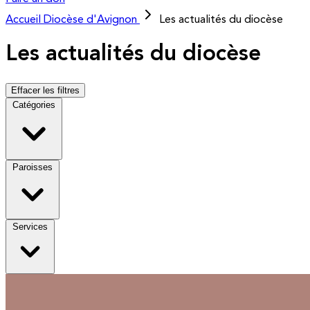
Accueil
Diocèse d'Avignon
Les actualités du diocèse
Les actualités du diocèse
Effacer les filtres
Catégories
Paroisses
Services