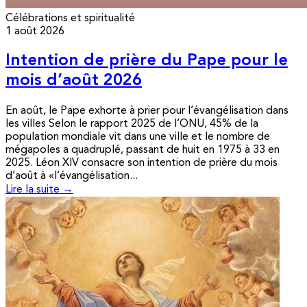
Célébrations et spiritualité
1 août 2026
Intention de prière du Pape pour le
mois d’août 2026
En août, le Pape exhorte à prier pour l’évangélisation dans
les villes Selon le rapport 2025 de l’ONU, 45% de la
population mondiale vit dans une ville et le nombre de
mégapoles a quadruplé, passant de huit en 1975 à 33 en
2025. Léon XIV consacre son intention de prière du mois
d’août à «l’évangélisation...
Lire la suite →