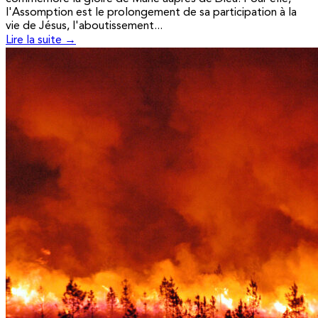
l'Assomption est le prolongement de sa participation à la
vie de Jésus, l'aboutissement...
Lire la suite →