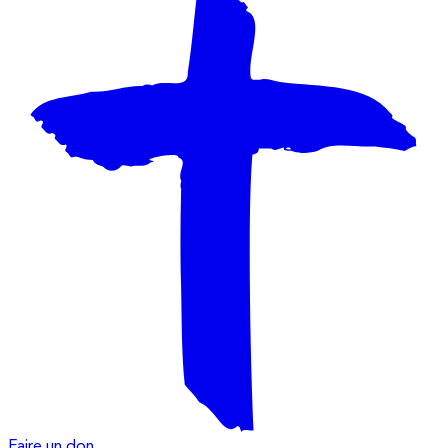
Faire un don