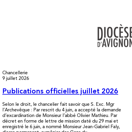
Chancellerie
9 juillet 2026
Publications officielles juillet 2026
Selon le droit, le chancelier fait savoir que S. Exc. Mgr
l’Archevêque : Par rescrit du 4 juin, a accepté la demande
d’excardination de Monsieur l’abbé Olivier Mathieu. Par
décret en forme de lettre de mission daté du 29 mai et
enregistré le 6 juin, a nommé Monsieur Jean-Gabriel Faly,