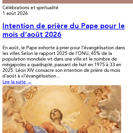
Célébrations et spiritualité
1 août 2026
Intention de prière du Pape pour le
mois d’août 2026
En août, le Pape exhorte à prier pour l’évangélisation dans
les villes Selon le rapport 2025 de l’ONU, 45% de la
population mondiale vit dans une ville et le nombre de
mégapoles a quadruplé, passant de huit en 1975 à 33 en
2025. Léon XIV consacre son intention de prière du mois
d’août à «l’évangélisation...
Lire la suite →