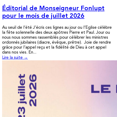
Éditorial de Monseigneur Fonlupt
pour le mois de juillet 2026
Au seuil de l’été J’écris ces lignes au jour ou l’Eglise célèbre
la fête solennelle des deux apôtres Pierre et Paul. Jour ou
nous nous sommes rassemblés pour célébrer les ministres
ordonnés jubilaires (diacre, évêque, prêtre). Joie de rendre
grâce pour l’appel reçu et la fidélité de Dieu à cet appel
dans nos vies. En...
Lire la suite →