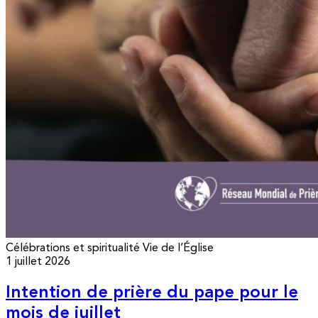
Célébrations et spiritualité
Vie de l’Église
1 juillet 2026
Intention de prière du pape pour le
mois de juillet