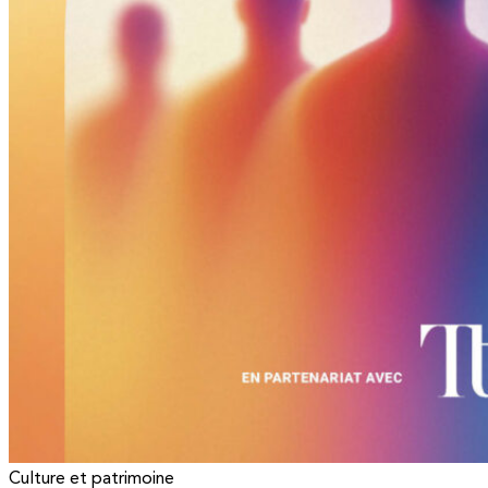
Culture et patrimoine