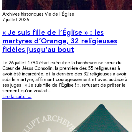
Archives historiques
Vie de l’Église
7 juillet 2026
« Je suis fille de l’Église » : les
martyres d’Orange, 32 religieuses
fidèles jusqu’au bout
Le 26 juillet 1794 était exécutée la bienheureuse sœur du
Cœur de Jésus Consolin, la première des 55 religieuses à
avoir été incarcérée, et la dernière des 32 religieuses à avoir
subi le martyre, affirmant courageusement et avec audace à
ses juges : « Je suis fille de l’Église ! », refusant de prêter le
serment qu’on voulait...
Lire la suite →