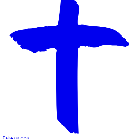
Faire un don