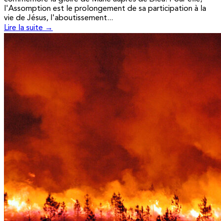
l'Assomption est le prolongement de sa participation à la
vie de Jésus, l'aboutissement...
Lire la suite →