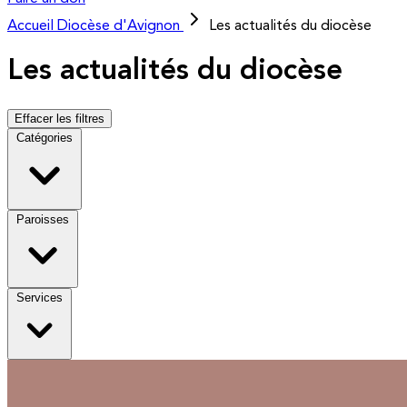
Accueil
Diocèse d'Avignon
Les actualités du diocèse
Les actualités du diocèse
Effacer les filtres
Catégories
Paroisses
Services