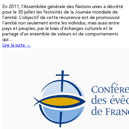
En 2011, l’Assemblée générale des Nations unies a décrété
pour le 30 juillet les festivités de la Journée mondiale de
l’amitié. L’objectif de cette récurrence est de promouvoir
l’amitié non seulement entre les individus, mais aussi entre
pays et peuples, par le biais d’échanges culturels et le
partage d’un ensemble de valeurs et de comportements
qui...
Lire la suite →