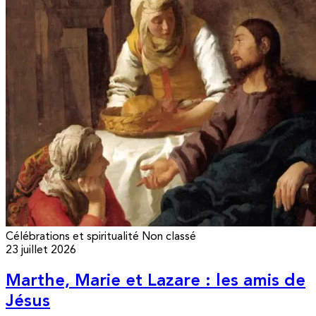
Célébrations et spiritualité
Non classé
23 juillet 2026
Marthe, Marie et Lazare : les amis de
Jésus