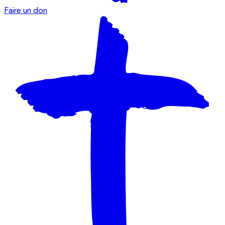
Faire un don