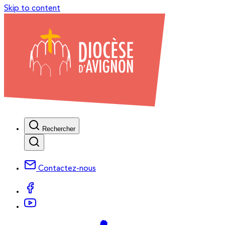
Skip to content
Rechercher
Contactez-nous