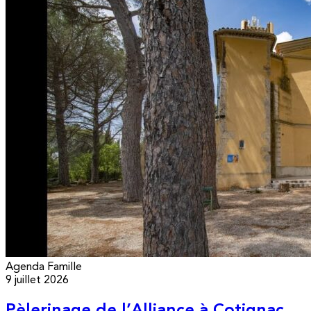
Agenda
Famille
9 juillet 2026