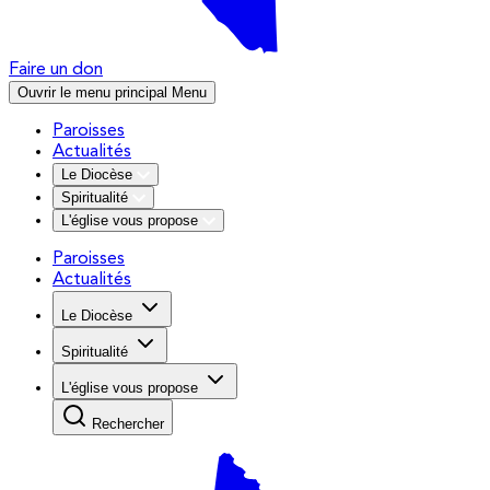
Faire un don
Ouvrir le menu principal
Menu
Paroisses
Actualités
Le Diocèse
Spiritualité
L'église vous propose
Paroisses
Actualités
Le Diocèse
Spiritualité
L'église vous propose
Rechercher