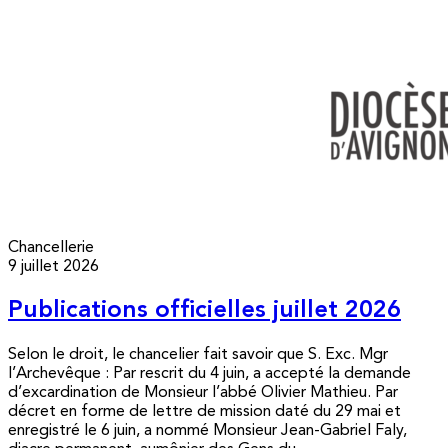
Chancellerie
9 juillet 2026
Publications officielles juillet 2026
Selon le droit, le chancelier fait savoir que S. Exc. Mgr
l’Archevêque : Par rescrit du 4 juin, a accepté la demande
d’excardination de Monsieur l’abbé Olivier Mathieu. Par
décret en forme de lettre de mission daté du 29 mai et
enregistré le 6 juin, a nommé Monsieur Jean-Gabriel Faly,