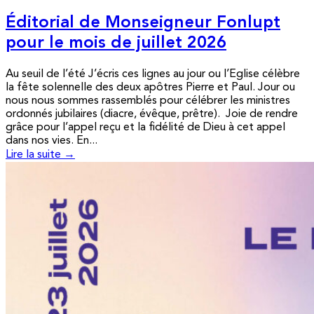
Éditorial de Monseigneur Fonlupt
pour le mois de juillet 2026
Au seuil de l’été J’écris ces lignes au jour ou l’Eglise célèbre
la fête solennelle des deux apôtres Pierre et Paul. Jour ou
nous nous sommes rassemblés pour célébrer les ministres
ordonnés jubilaires (diacre, évêque, prêtre). Joie de rendre
grâce pour l’appel reçu et la fidélité de Dieu à cet appel
dans nos vies. En...
Lire la suite →