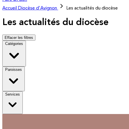
Accueil
Diocèse d'Avignon
Les actualités du diocèse
Les actualités du diocèse
Effacer les filtres
Catégories
Paroisses
Services