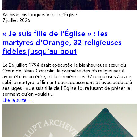
Archives historiques
Vie de l’Église
7 juillet 2026
« Je suis fille de l’Église » : les
martyres d’Orange, 32 religieuses
fidèles jusqu’au bout
Le 26 juillet 1794 était exécutée la bienheureuse sœur du
Cœur de Jésus Consolin, la première des 55 religieuses à
avoir été incarcérée, et la dernière des 32 religieuses à avoir
subi le martyre, affirmant courageusement et avec audace à
ses juges : « Je suis fille de l’Église ! », refusant de prêter le
serment qu’on voulait...
Lire la suite →