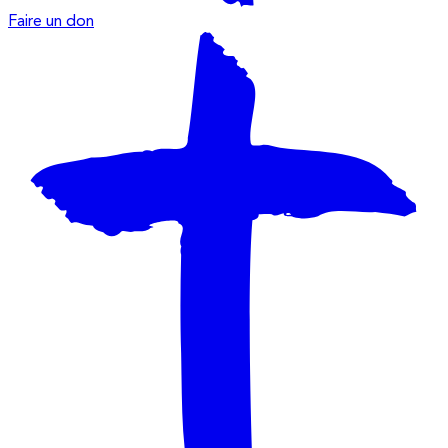
Faire un don