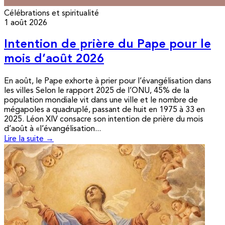
Célébrations et spiritualité
1 août 2026
Intention de prière du Pape pour le
mois d’août 2026
En août, le Pape exhorte à prier pour l’évangélisation dans
les villes Selon le rapport 2025 de l’ONU, 45% de la
population mondiale vit dans une ville et le nombre de
mégapoles a quadruplé, passant de huit en 1975 à 33 en
2025. Léon XIV consacre son intention de prière du mois
d’août à «l’évangélisation...
Lire la suite →