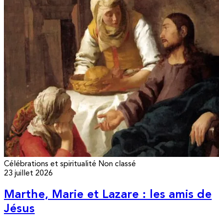
Célébrations et spiritualité
Non classé
23 juillet 2026
Marthe, Marie et Lazare : les amis de
Jésus