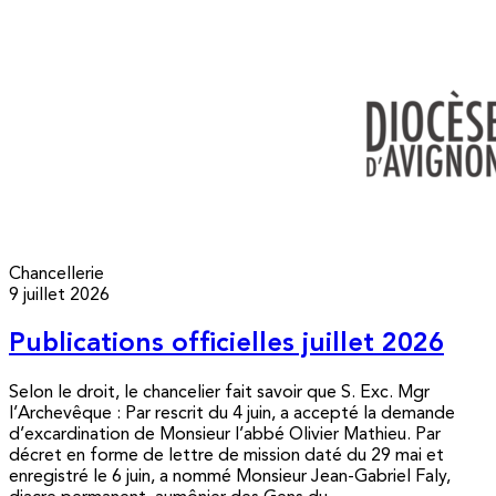
Chancellerie
9 juillet 2026
Publications officielles juillet 2026
Selon le droit, le chancelier fait savoir que S. Exc. Mgr
l’Archevêque : Par rescrit du 4 juin, a accepté la demande
d’excardination de Monsieur l’abbé Olivier Mathieu. Par
décret en forme de lettre de mission daté du 29 mai et
enregistré le 6 juin, a nommé Monsieur Jean-Gabriel Faly,