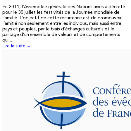
En 2011, l’Assemblée générale des Nations unies a décrété
pour le 30 juillet les festivités de la Journée mondiale de
l’amitié. L’objectif de cette récurrence est de promouvoir
l’amitié non seulement entre les individus, mais aussi entre
pays et peuples, par le biais d’échanges culturels et le
partage d’un ensemble de valeurs et de comportements
qui...
Lire la suite →