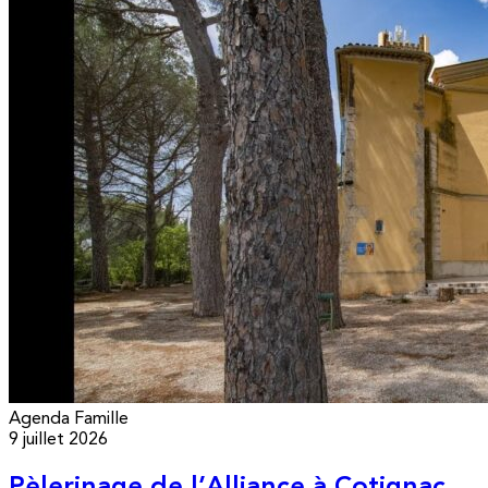
Agenda
Famille
9 juillet 2026