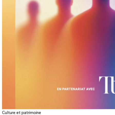
Culture et patrimoine