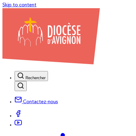
Skip to content
Rechercher
Contactez-nous