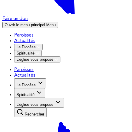
Faire un don
Ouvrir le menu principal
Menu
Paroisses
Actualités
Le Diocèse
Spiritualité
L'église vous propose
Paroisses
Actualités
Le Diocèse
Spiritualité
L'église vous propose
Rechercher