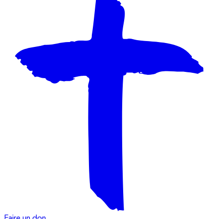
Faire un don