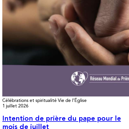
Célébrations et spiritualité
Vie de l’Église
1 juillet 2026
Intention de prière du pape pour le
mois de juillet