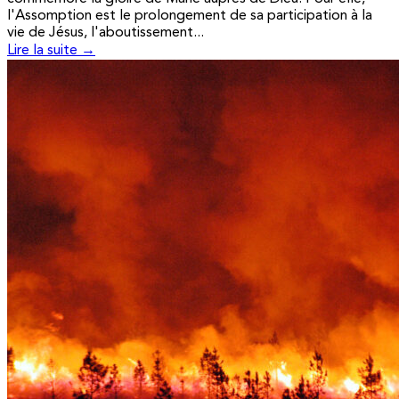
l'Assomption est le prolongement de sa participation à la
vie de Jésus, l'aboutissement...
Lire la suite →