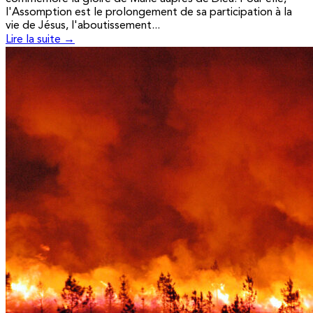
l'Assomption est le prolongement de sa participation à la
vie de Jésus, l'aboutissement...
Lire la suite →