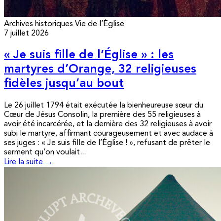
Archives historiques
Vie de l’Église
7 juillet 2026
« Je suis fille de l’Église » : les
martyres d’Orange, 32 religieuses
fidèles jusqu’au bout
Le 26 juillet 1794 était exécutée la bienheureuse sœur du
Cœur de Jésus Consolin, la première des 55 religieuses à
avoir été incarcérée, et la dernière des 32 religieuses à avoir
subi le martyre, affirmant courageusement et avec audace à
ses juges : « Je suis fille de l’Église ! », refusant de prêter le
serment qu’on voulait...
Lire la suite →