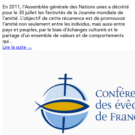
En 2011, l’Assemblée générale des Nations unies a décrété
pour le 30 juillet les festivités de la Journée mondiale de
l’amitié. L’objectif de cette récurrence est de promouvoir
l’amitié non seulement entre les individus, mais aussi entre
pays et peuples, par le biais d’échanges culturels et le
partage d’un ensemble de valeurs et de comportements
qui...
Lire la suite →