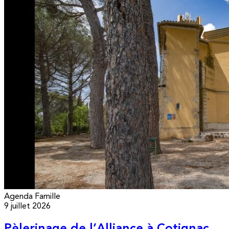
Agenda
Famille
9 juillet 2026