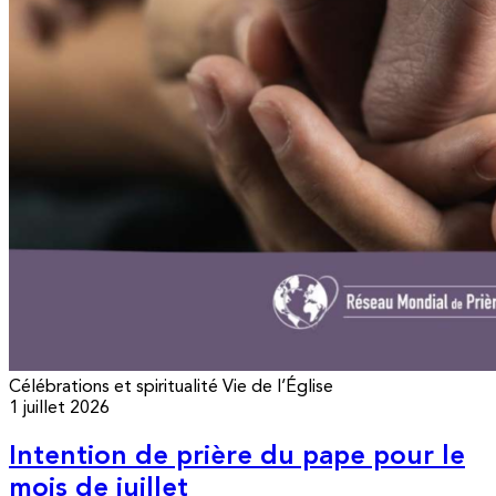
Célébrations et spiritualité
Vie de l’Église
1 juillet 2026
Intention de prière du pape pour le
mois de juillet