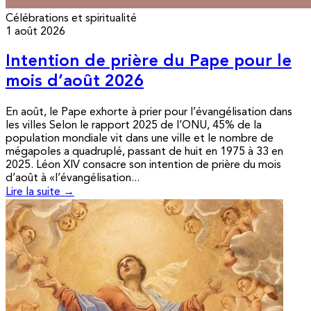
Célébrations et spiritualité
1 août 2026
Intention de prière du Pape pour le
mois d’août 2026
En août, le Pape exhorte à prier pour l’évangélisation dans
les villes Selon le rapport 2025 de l’ONU, 45% de la
population mondiale vit dans une ville et le nombre de
mégapoles a quadruplé, passant de huit en 1975 à 33 en
2025. Léon XIV consacre son intention de prière du mois
d’août à «l’évangélisation...
Lire la suite →