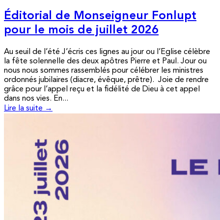
Éditorial de Monseigneur Fonlupt
pour le mois de juillet 2026
Au seuil de l’été J’écris ces lignes au jour ou l’Eglise célèbre
la fête solennelle des deux apôtres Pierre et Paul. Jour ou
nous nous sommes rassemblés pour célébrer les ministres
ordonnés jubilaires (diacre, évêque, prêtre). Joie de rendre
grâce pour l’appel reçu et la fidélité de Dieu à cet appel
dans nos vies. En...
Lire la suite →