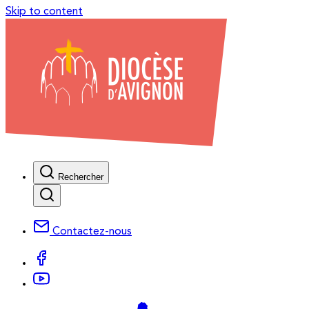
Skip to content
Rechercher
Contactez-nous