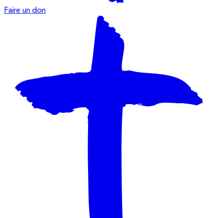
Faire un don