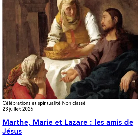
Célébrations et spiritualité
Non classé
23 juillet 2026
Marthe, Marie et Lazare : les amis de
Jésus