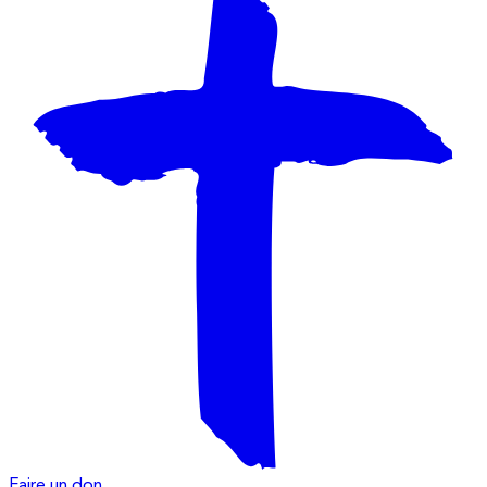
Faire un don