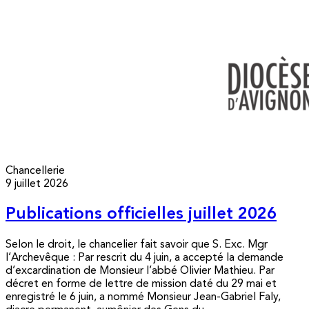
Chancellerie
9 juillet 2026
Publications officielles juillet 2026
Selon le droit, le chancelier fait savoir que S. Exc. Mgr
l’Archevêque : Par rescrit du 4 juin, a accepté la demande
d’excardination de Monsieur l’abbé Olivier Mathieu. Par
décret en forme de lettre de mission daté du 29 mai et
enregistré le 6 juin, a nommé Monsieur Jean-Gabriel Faly,