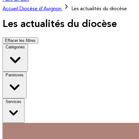
Accueil
Diocèse d'Avignon
Les actualités du diocèse
Les actualités du diocèse
Effacer les filtres
Catégories
Paroisses
Services