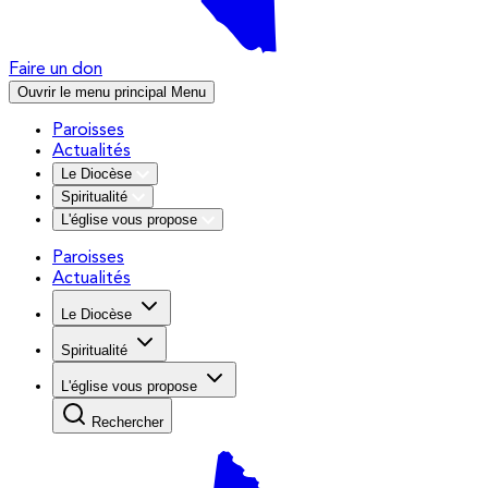
Faire un don
Ouvrir le menu principal
Menu
Paroisses
Actualités
Le Diocèse
Spiritualité
L'église vous propose
Paroisses
Actualités
Le Diocèse
Spiritualité
L'église vous propose
Rechercher