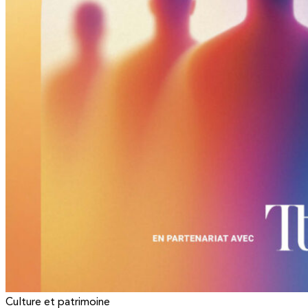
Culture et patrimoine