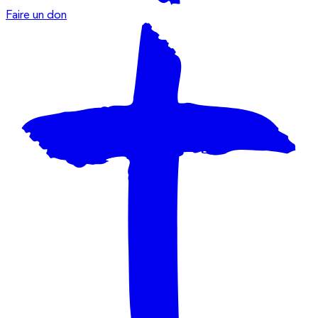
Faire un don