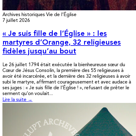
Archives historiques
Vie de l’Église
7 juillet 2026
« Je suis fille de l’Église » : les
martyres d’Orange, 32 religieuses
fidèles jusqu’au bout
Le 26 juillet 1794 était exécutée la bienheureuse sœur du
Cœur de Jésus Consolin, la première des 55 religieuses à
avoir été incarcérée, et la dernière des 32 religieuses à avoir
subi le martyre, affirmant courageusement et avec audace à
ses juges : « Je suis fille de l’Église ! », refusant de prêter le
serment qu’on voulait...
Lire la suite →