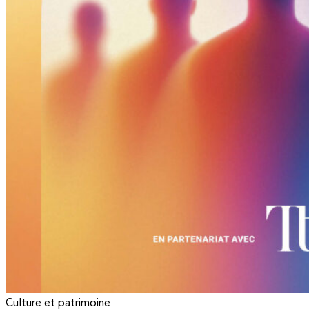
Culture et patrimoine