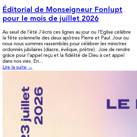
Éditorial de Monseigneur Fonlupt
pour le mois de juillet 2026
Au seuil de l’été J’écris ces lignes au jour ou l’Eglise célèbre
la fête solennelle des deux apôtres Pierre et Paul. Jour ou
nous nous sommes rassemblés pour célébrer les ministres
ordonnés jubilaires (diacre, évêque, prêtre). Joie de rendre
grâce pour l’appel reçu et la fidélité de Dieu à cet appel
dans nos vies. En...
Lire la suite →