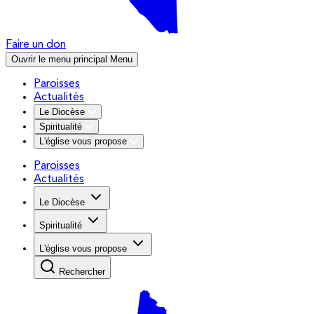
Faire un don
Ouvrir le menu principal
Menu
Paroisses
Actualités
Le Diocèse
Spiritualité
L'église vous propose
Paroisses
Actualités
Le Diocèse
Spiritualité
L'église vous propose
Rechercher