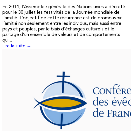
En 2011, l’Assemblée générale des Nations unies a décrété
pour le 30 juillet les festivités de la Journée mondiale de
l’amitié. L’objectif de cette récurrence est de promouvoir
l’amitié non seulement entre les individus, mais aussi entre
pays et peuples, par le biais d’échanges culturels et le
partage d’un ensemble de valeurs et de comportements
qui...
Lire la suite →