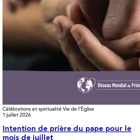
Célébrations et spiritualité
Vie de l’Église
1 juillet 2026
Intention de prière du pape pour le
mois de juillet