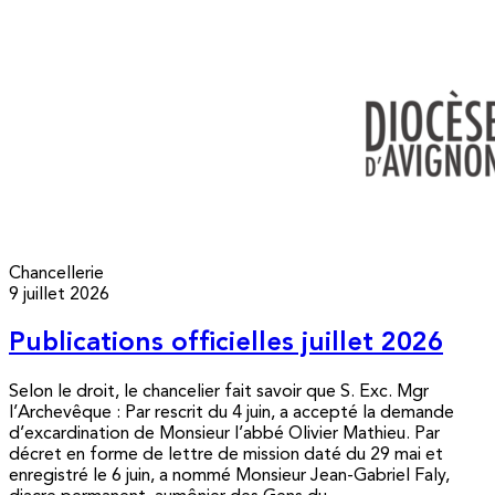
Chancellerie
9 juillet 2026
Publications officielles juillet 2026
Selon le droit, le chancelier fait savoir que S. Exc. Mgr
l’Archevêque : Par rescrit du 4 juin, a accepté la demande
d’excardination de Monsieur l’abbé Olivier Mathieu. Par
décret en forme de lettre de mission daté du 29 mai et
enregistré le 6 juin, a nommé Monsieur Jean-Gabriel Faly,