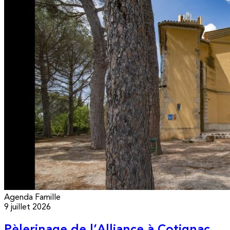
Agenda
Famille
9 juillet 2026