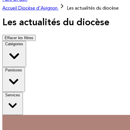
Accueil
Diocèse d'Avignon
Les actualités du diocèse
Les actualités du diocèse
Effacer les filtres
Catégories
Paroisses
Services