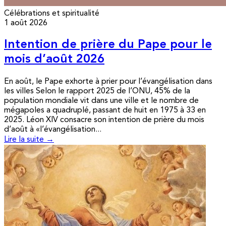
Célébrations et spiritualité
1 août 2026
Intention de prière du Pape pour le
mois d’août 2026
En août, le Pape exhorte à prier pour l’évangélisation dans
les villes Selon le rapport 2025 de l’ONU, 45% de la
population mondiale vit dans une ville et le nombre de
mégapoles a quadruplé, passant de huit en 1975 à 33 en
2025. Léon XIV consacre son intention de prière du mois
d’août à «l’évangélisation...
Lire la suite →