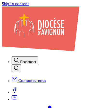
Skip to content
Rechercher
Contactez-nous