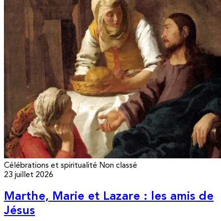
Célébrations et spiritualité
Non classé
23 juillet 2026
Marthe, Marie et Lazare : les amis de
Jésus