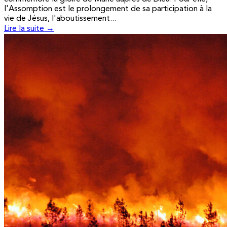
l'Assomption est le prolongement de sa participation à la
vie de Jésus, l'aboutissement...
Lire la suite →