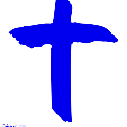
Faire un don