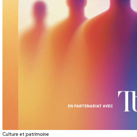
Culture et patrimoine