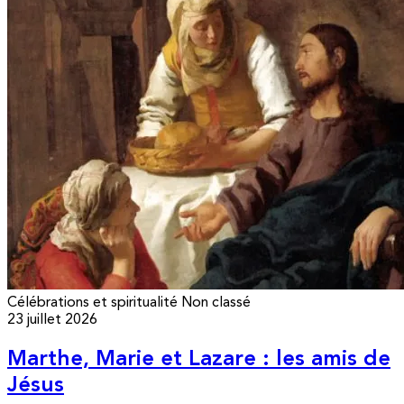
Célébrations et spiritualité
Non classé
23 juillet 2026
Marthe, Marie et Lazare : les amis de
Jésus