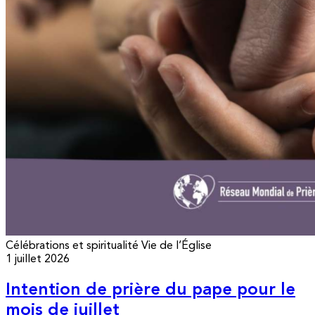
Célébrations et spiritualité
Vie de l’Église
1 juillet 2026
Intention de prière du pape pour le
mois de juillet