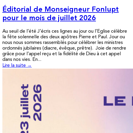
Éditorial de Monseigneur Fonlupt
pour le mois de juillet 2026
Au seuil de l’été J’écris ces lignes au jour ou l’Eglise célèbre
la fête solennelle des deux apôtres Pierre et Paul. Jour ou
nous nous sommes rassemblés pour célébrer les ministres
ordonnés jubilaires (diacre, évêque, prêtre). Joie de rendre
grâce pour l’appel reçu et la fidélité de Dieu à cet appel
dans nos vies. En...
Lire la suite →