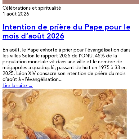
Célébrations et spiritualité
1 août 2026
Intention de prière du Pape pour le
mois d’août 2026
En août, le Pape exhorte à prier pour l’évangélisation dans
les villes Selon le rapport 2025 de l’ONU, 45% de la
population mondiale vit dans une ville et le nombre de
mégapoles a quadruplé, passant de huit en 1975 à 33 en
2025. Léon XIV consacre son intention de prière du mois
d’août à «l’évangélisation...
Lire la suite →