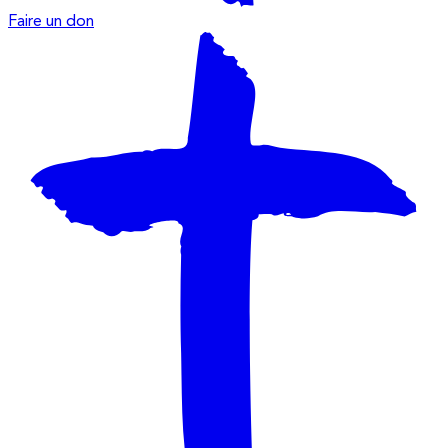
Faire un don