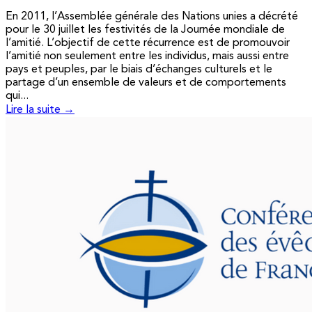
En 2011, l’Assemblée générale des Nations unies a décrété
pour le 30 juillet les festivités de la Journée mondiale de
l’amitié. L’objectif de cette récurrence est de promouvoir
l’amitié non seulement entre les individus, mais aussi entre
pays et peuples, par le biais d’échanges culturels et le
partage d’un ensemble de valeurs et de comportements
qui...
Lire la suite →