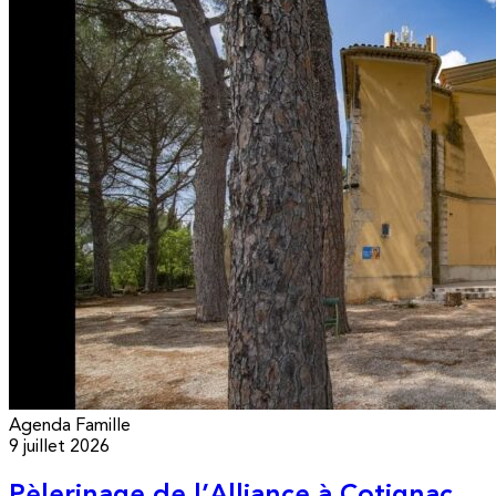
Agenda
Famille
9 juillet 2026