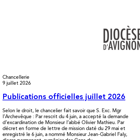
Chancellerie
9 juillet 2026
Publications officielles juillet 2026
Selon le droit, le chancelier fait savoir que S. Exc. Mgr
l’Archevêque : Par rescrit du 4 juin, a accepté la demande
d’excardination de Monsieur l’abbé Olivier Mathieu. Par
décret en forme de lettre de mission daté du 29 mai et
enregistré le 6 juin, a nommé Monsieur Jean-Gabriel Faly,