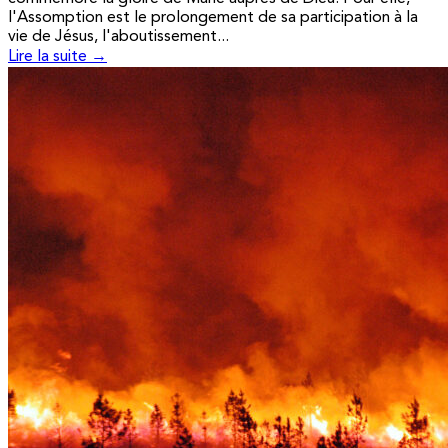
l'Assomption est le prolongement de sa participation à la
vie de Jésus, l'aboutissement...
Lire la suite →