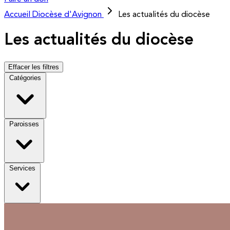
Accueil
Diocèse d'Avignon
Les actualités du diocèse
Les actualités du diocèse
Effacer les filtres
Catégories
Paroisses
Services