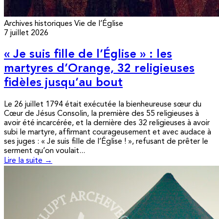
Archives historiques
Vie de l’Église
7 juillet 2026
« Je suis fille de l’Église » : les
martyres d’Orange, 32 religieuses
fidèles jusqu’au bout
Le 26 juillet 1794 était exécutée la bienheureuse sœur du
Cœur de Jésus Consolin, la première des 55 religieuses à
avoir été incarcérée, et la dernière des 32 religieuses à avoir
subi le martyre, affirmant courageusement et avec audace à
ses juges : « Je suis fille de l’Église ! », refusant de prêter le
serment qu’on voulait...
Lire la suite →