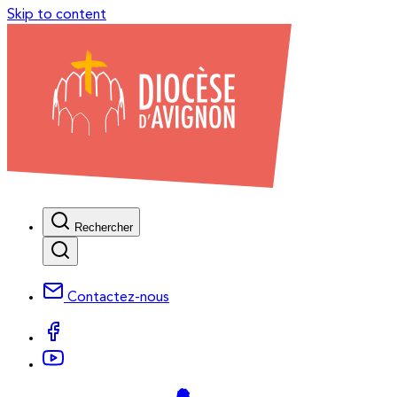
Skip to content
Rechercher
Contactez-nous