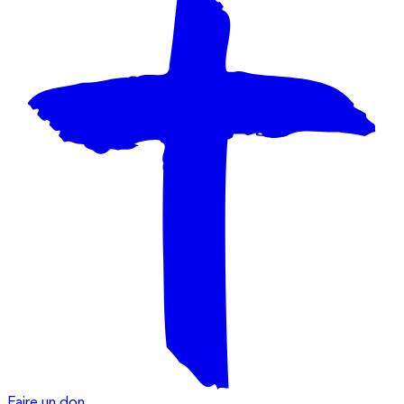
Faire un don