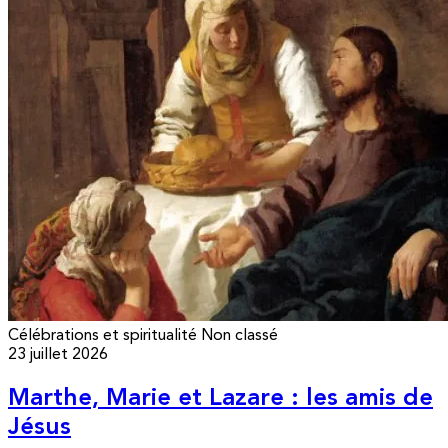
Célébrations et spiritualité
Non classé
23 juillet 2026
Marthe, Marie et Lazare : les amis de
Jésus