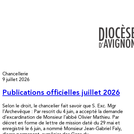
Chancellerie
9 juillet 2026
Publications officielles juillet 2026
Selon le droit, le chancelier fait savoir que S. Exc. Mgr
l’Archevêque : Par rescrit du 4 juin, a accepté la demande
d’excardination de Monsieur l’abbé Olivier Mathieu. Par
décret en forme de lettre de mission daté du 29 mai et
enregistré le 6 juin, a nommé Monsieur Jean-Gabriel Faly,