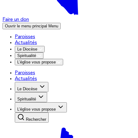
Faire un don
Ouvrir le menu principal
Menu
Paroisses
Actualités
Le Diocèse
Spiritualité
L'église vous propose
Paroisses
Actualités
Le Diocèse
Spiritualité
L'église vous propose
Rechercher