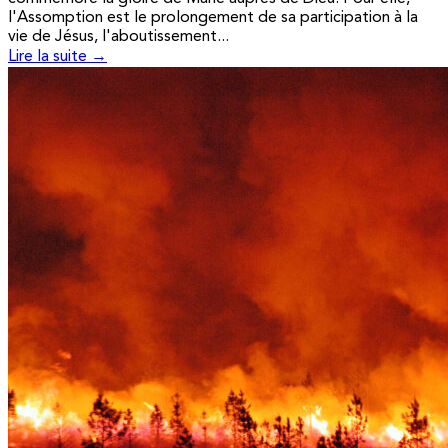
l'Assomption est le prolongement de sa participation à la
vie de Jésus, l'aboutissement...
Lire la suite →