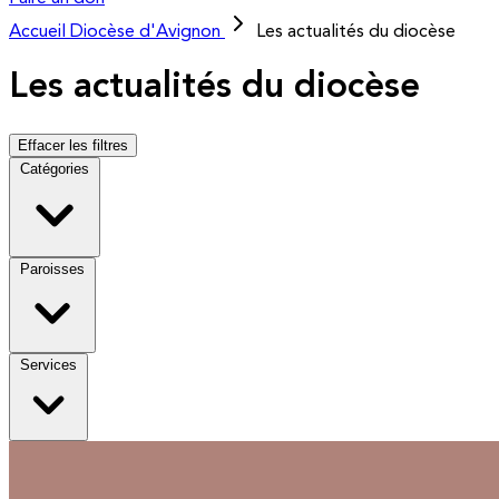
Accueil
Diocèse d'Avignon
Les actualités du diocèse
Les actualités du diocèse
Effacer les filtres
Catégories
Paroisses
Services