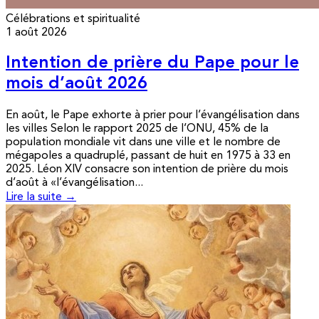
Célébrations et spiritualité
1 août 2026
Intention de prière du Pape pour le
mois d’août 2026
En août, le Pape exhorte à prier pour l’évangélisation dans
les villes Selon le rapport 2025 de l’ONU, 45% de la
population mondiale vit dans une ville et le nombre de
mégapoles a quadruplé, passant de huit en 1975 à 33 en
2025. Léon XIV consacre son intention de prière du mois
d’août à «l’évangélisation...
Lire la suite →