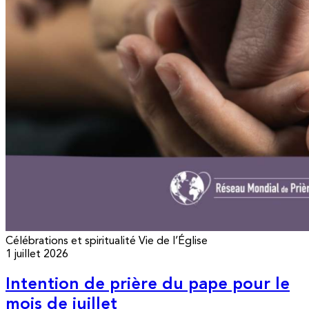
Célébrations et spiritualité
Vie de l’Église
1 juillet 2026
Intention de prière du pape pour le
mois de juillet