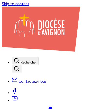
Skip to content
Rechercher
Contactez-nous