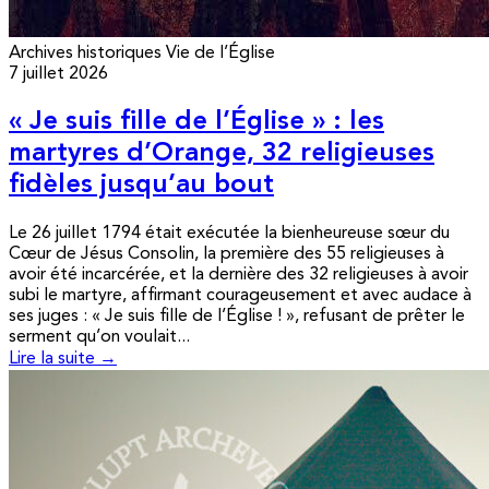
Archives historiques
Vie de l’Église
7 juillet 2026
« Je suis fille de l’Église » : les
martyres d’Orange, 32 religieuses
fidèles jusqu’au bout
Le 26 juillet 1794 était exécutée la bienheureuse sœur du
Cœur de Jésus Consolin, la première des 55 religieuses à
avoir été incarcérée, et la dernière des 32 religieuses à avoir
subi le martyre, affirmant courageusement et avec audace à
ses juges : « Je suis fille de l’Église ! », refusant de prêter le
serment qu’on voulait...
Lire la suite →