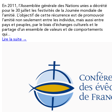
En 2011, l’Assemblée générale des Nations unies a décrété
pour le 30 juillet les festivités de la Journée mondiale de
l’amitié. L’objectif de cette récurrence est de promouvoir
l’amitié non seulement entre les individus, mais aussi entre
pays et peuples, par le biais d’échanges culturels et le
partage d’un ensemble de valeurs et de comportements
qui...
Lire la suite →