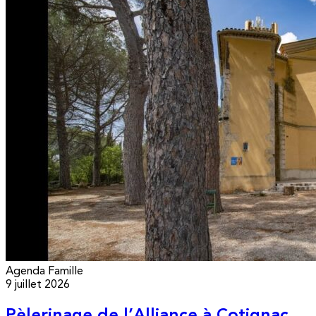
Agenda
Famille
9 juillet 2026