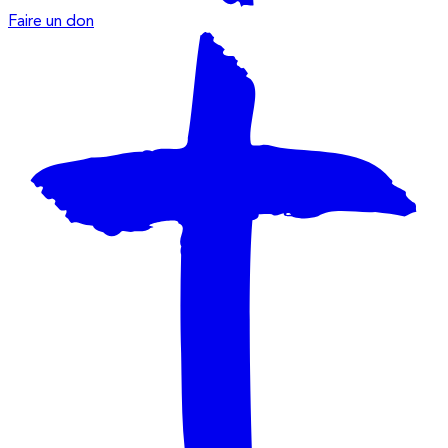
Faire un don