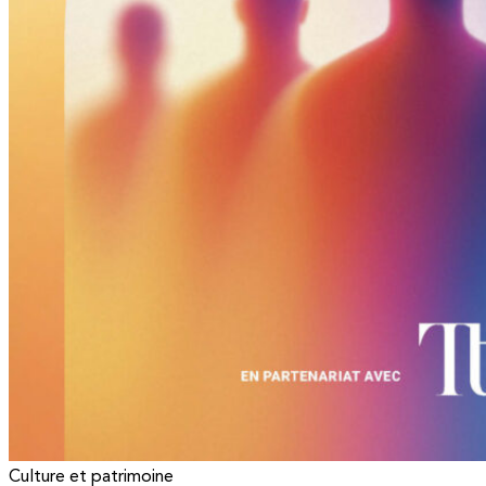
Culture et patrimoine