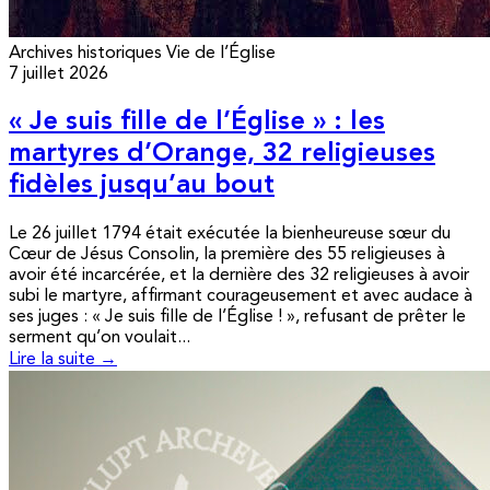
Archives historiques
Vie de l’Église
7 juillet 2026
« Je suis fille de l’Église » : les
martyres d’Orange, 32 religieuses
fidèles jusqu’au bout
Le 26 juillet 1794 était exécutée la bienheureuse sœur du
Cœur de Jésus Consolin, la première des 55 religieuses à
avoir été incarcérée, et la dernière des 32 religieuses à avoir
subi le martyre, affirmant courageusement et avec audace à
ses juges : « Je suis fille de l’Église ! », refusant de prêter le
serment qu’on voulait...
Lire la suite →