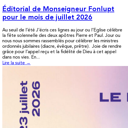
Éditorial de Monseigneur Fonlupt
pour le mois de juillet 2026
Au seuil de l’été J’écris ces lignes au jour ou l’Eglise célèbre
la fête solennelle des deux apôtres Pierre et Paul. Jour ou
nous nous sommes rassemblés pour célébrer les ministres
ordonnés jubilaires (diacre, évêque, prêtre). Joie de rendre
grâce pour l’appel reçu et la fidélité de Dieu à cet appel
dans nos vies. En...
Lire la suite →