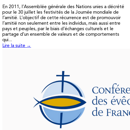
En 2011, l’Assemblée générale des Nations unies a décrété
pour le 30 juillet les festivités de la Journée mondiale de
l’amitié. L’objectif de cette récurrence est de promouvoir
l’amitié non seulement entre les individus, mais aussi entre
pays et peuples, par le biais d’échanges culturels et le
partage d’un ensemble de valeurs et de comportements
qui...
Lire la suite →