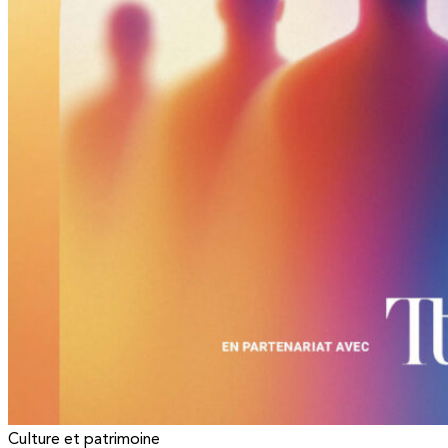
Culture et patrimoine