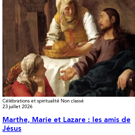
Célébrations et spiritualité
Non classé
23 juillet 2026
Marthe, Marie et Lazare : les amis de
Jésus