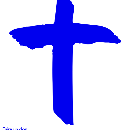
Faire un don