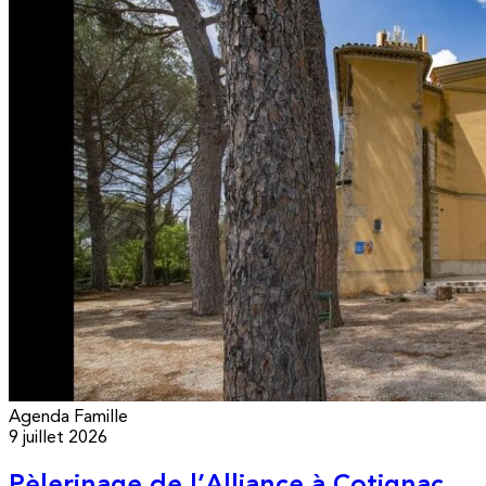
Agenda
Famille
9 juillet 2026