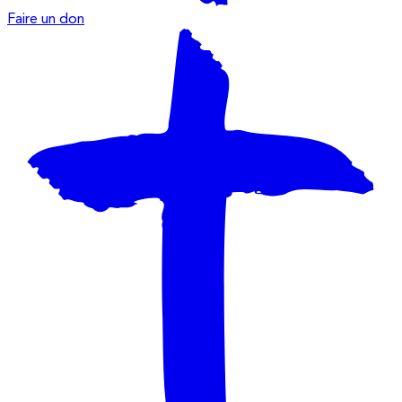
Faire un don