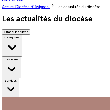
Accueil
Diocèse d'Avignon
Les actualités du diocèse
Les actualités du diocèse
Effacer les filtres
Catégories
Paroisses
Services