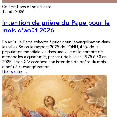
Célébrations et spiritualité
1 août 2026
Intention de prière du Pape pour le
mois d’août 2026
En août, le Pape exhorte à prier pour l’évangélisation dans
les villes Selon le rapport 2025 de l’ONU, 45% de la
population mondiale vit dans une ville et le nombre de
mégapoles a quadruplé, passant de huit en 1975 à 33 en
2025. Léon XIV consacre son intention de prière du mois
d’août à «l’évangélisation...
Lire la suite →