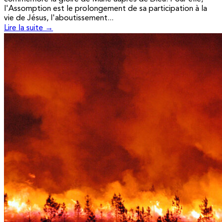
l'Assomption est le prolongement de sa participation à la
vie de Jésus, l'aboutissement...
Lire la suite →