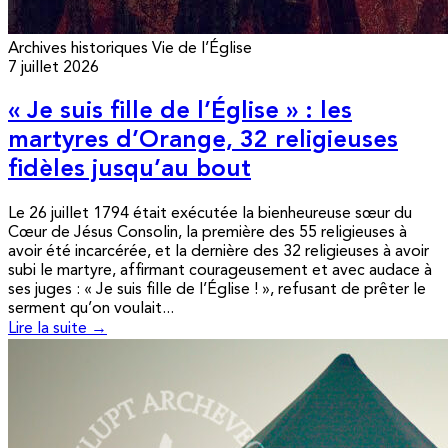
Archives historiques
Vie de l’Église
7 juillet 2026
« Je suis fille de l’Église » : les
martyres d’Orange, 32 religieuses
fidèles jusqu’au bout
Le 26 juillet 1794 était exécutée la bienheureuse sœur du
Cœur de Jésus Consolin, la première des 55 religieuses à
avoir été incarcérée, et la dernière des 32 religieuses à avoir
subi le martyre, affirmant courageusement et avec audace à
ses juges : « Je suis fille de l’Église ! », refusant de prêter le
serment qu’on voulait...
Lire la suite →