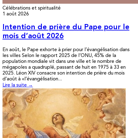
Célébrations et spiritualité
1 août 2026
Intention de prière du Pape pour le
mois d’août 2026
En août, le Pape exhorte à prier pour l’évangélisation dans
les villes Selon le rapport 2025 de l’ONU, 45% de la
population mondiale vit dans une ville et le nombre de
mégapoles a quadruplé, passant de huit en 1975 à 33 en
2025. Léon XIV consacre son intention de prière du mois
d’août à «l’évangélisation...
Lire la suite →