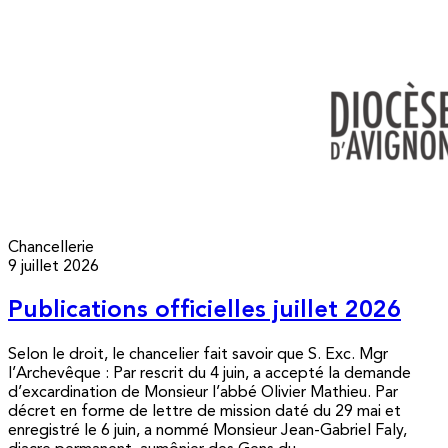
Chancellerie
9 juillet 2026
Publications officielles juillet 2026
Selon le droit, le chancelier fait savoir que S. Exc. Mgr
l’Archevêque : Par rescrit du 4 juin, a accepté la demande
d’excardination de Monsieur l’abbé Olivier Mathieu. Par
décret en forme de lettre de mission daté du 29 mai et
enregistré le 6 juin, a nommé Monsieur Jean-Gabriel Faly,