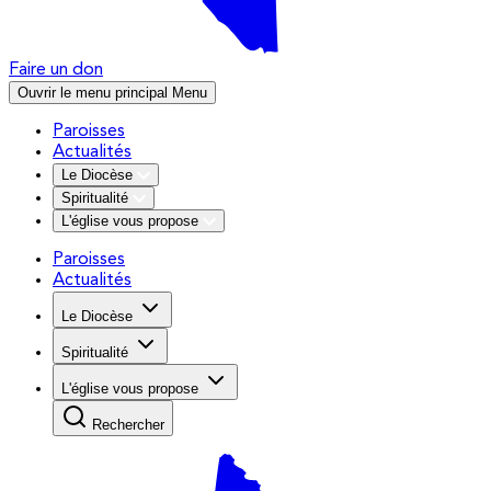
Faire un don
Ouvrir le menu principal
Menu
Paroisses
Actualités
Le Diocèse
Spiritualité
L'église vous propose
Paroisses
Actualités
Le Diocèse
Spiritualité
L'église vous propose
Rechercher