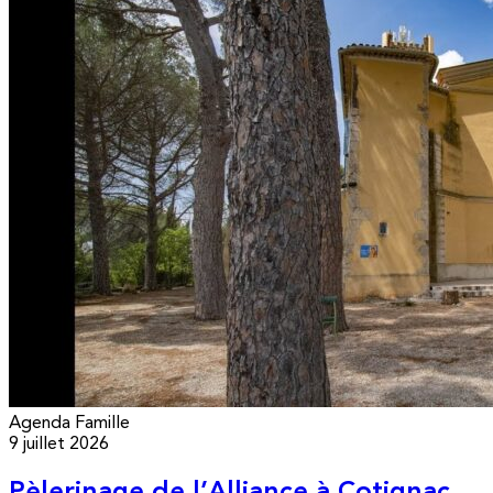
Agenda
Famille
9 juillet 2026