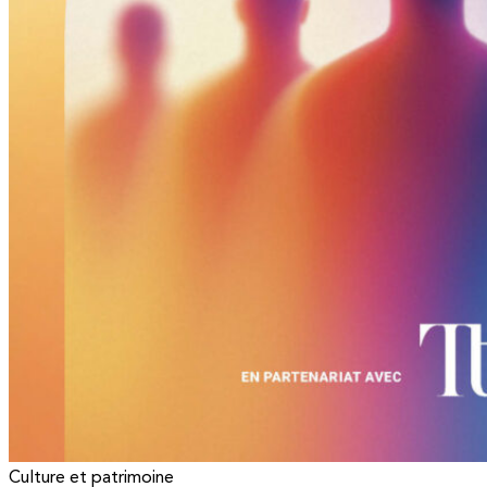
Culture et patrimoine