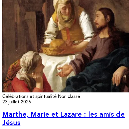
Célébrations et spiritualité
Non classé
23 juillet 2026
Marthe, Marie et Lazare : les amis de
Jésus