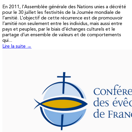
En 2011, l’Assemblée générale des Nations unies a décrété
pour le 30 juillet les festivités de la Journée mondiale de
l’amitié. L’objectif de cette récurrence est de promouvoir
l’amitié non seulement entre les individus, mais aussi entre
pays et peuples, par le biais d’échanges culturels et le
partage d’un ensemble de valeurs et de comportements
qui...
Lire la suite →