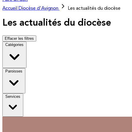
Accueil
Diocèse d'Avignon
Les actualités du diocèse
Les actualités du diocèse
Effacer les filtres
Catégories
Paroisses
Services