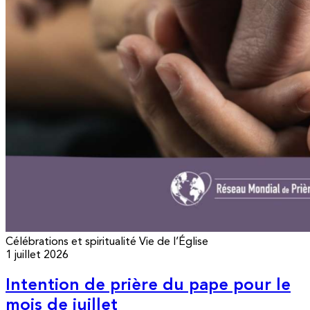
Célébrations et spiritualité
Vie de l’Église
1 juillet 2026
Intention de prière du pape pour le
mois de juillet