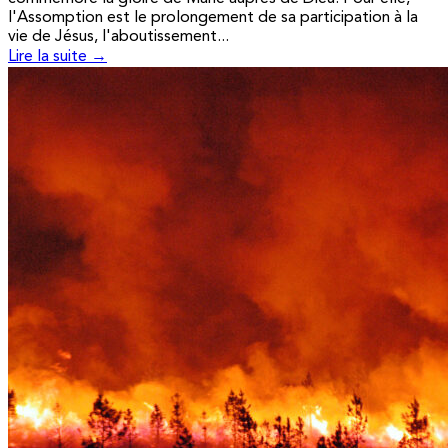
l'Assomption est le prolongement de sa participation à la
vie de Jésus, l'aboutissement...
Lire la suite →