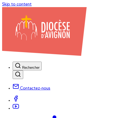
Skip to content
Rechercher
Contactez-nous