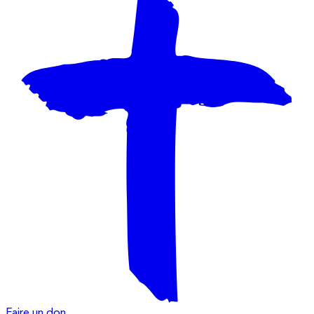
Faire un don