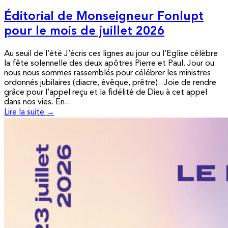
Éditorial de Monseigneur Fonlupt
pour le mois de juillet 2026
Au seuil de l’été J’écris ces lignes au jour ou l’Eglise célèbre
la fête solennelle des deux apôtres Pierre et Paul. Jour ou
nous nous sommes rassemblés pour célébrer les ministres
ordonnés jubilaires (diacre, évêque, prêtre). Joie de rendre
grâce pour l’appel reçu et la fidélité de Dieu à cet appel
dans nos vies. En...
Lire la suite →