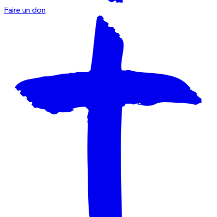
Faire un don