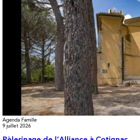
Agenda
Famille
9 juillet 2026