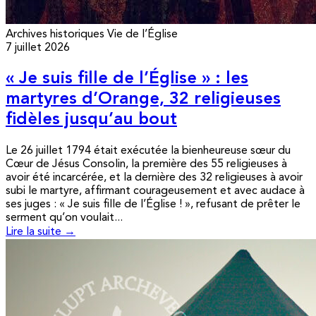
Archives historiques
Vie de l’Église
7 juillet 2026
« Je suis fille de l’Église » : les
martyres d’Orange, 32 religieuses
fidèles jusqu’au bout
Le 26 juillet 1794 était exécutée la bienheureuse sœur du
Cœur de Jésus Consolin, la première des 55 religieuses à
avoir été incarcérée, et la dernière des 32 religieuses à avoir
subi le martyre, affirmant courageusement et avec audace à
ses juges : « Je suis fille de l’Église ! », refusant de prêter le
serment qu’on voulait...
Lire la suite →