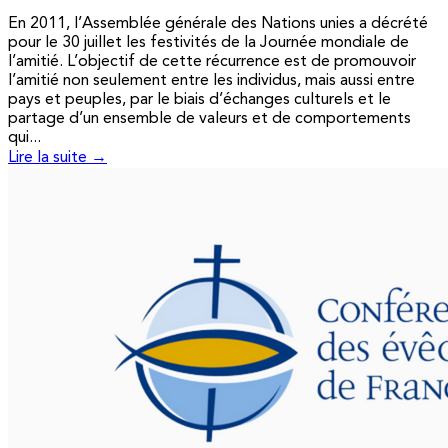
En 2011, l’Assemblée générale des Nations unies a décrété
pour le 30 juillet les festivités de la Journée mondiale de
l’amitié. L’objectif de cette récurrence est de promouvoir
l’amitié non seulement entre les individus, mais aussi entre
pays et peuples, par le biais d’échanges culturels et le
partage d’un ensemble de valeurs et de comportements
qui...
Lire la suite →