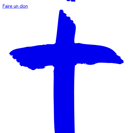
Faire un don