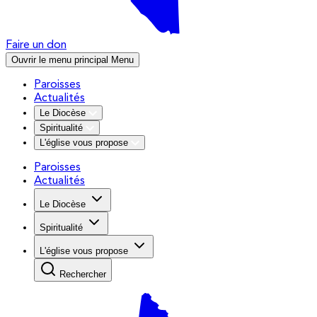
Faire un don
Ouvrir le menu principal
Menu
Paroisses
Actualités
Le Diocèse
Spiritualité
L'église vous propose
Paroisses
Actualités
Le Diocèse
Spiritualité
L'église vous propose
Rechercher