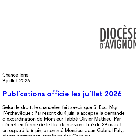
Chancellerie
9 juillet 2026
Publications officielles juillet 2026
Selon le droit, le chancelier fait savoir que S. Exc. Mgr
l’Archevêque : Par rescrit du 4 juin, a accepté la demande
d’excardination de Monsieur l’abbé Olivier Mathieu. Par
décret en forme de lettre de mission daté du 29 mai et
enregistré le 6 juin, a nommé Monsieur Jean-Gabriel Faly,