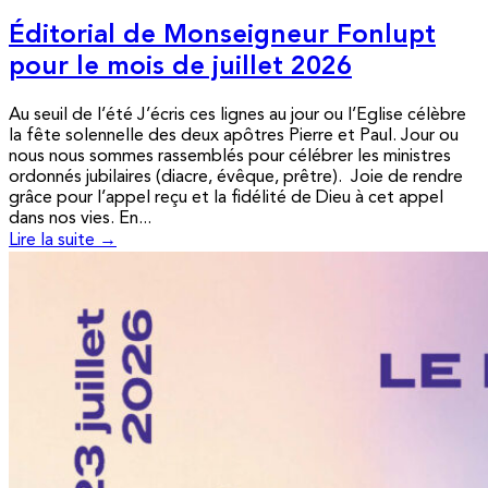
Éditorial de Monseigneur Fonlupt
pour le mois de juillet 2026
Au seuil de l’été J’écris ces lignes au jour ou l’Eglise célèbre
la fête solennelle des deux apôtres Pierre et Paul. Jour ou
nous nous sommes rassemblés pour célébrer les ministres
ordonnés jubilaires (diacre, évêque, prêtre). Joie de rendre
grâce pour l’appel reçu et la fidélité de Dieu à cet appel
dans nos vies. En...
Lire la suite →