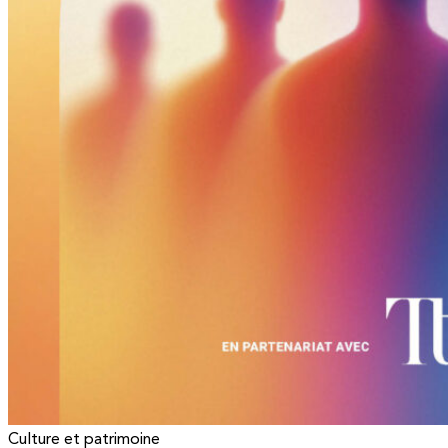
Culture et patrimoine