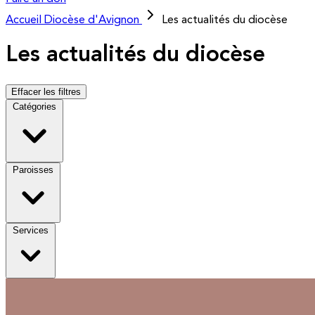
Accueil
Diocèse d'Avignon
Les actualités du diocèse
Les actualités du diocèse
Effacer les filtres
Catégories
Paroisses
Services