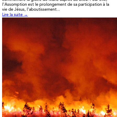
l'Assomption est le prolongement de sa participation à la
vie de Jésus, l'aboutissement...
Lire la suite →