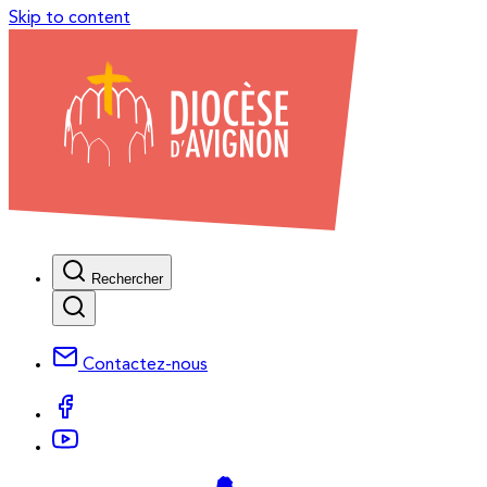
Skip to content
Rechercher
Contactez-nous