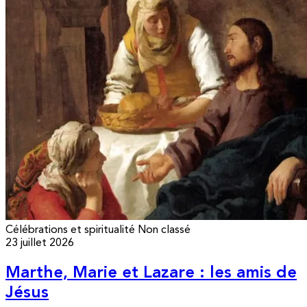
Célébrations et spiritualité
Non classé
23 juillet 2026
Marthe, Marie et Lazare : les amis de
Jésus