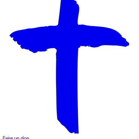
Faire un don