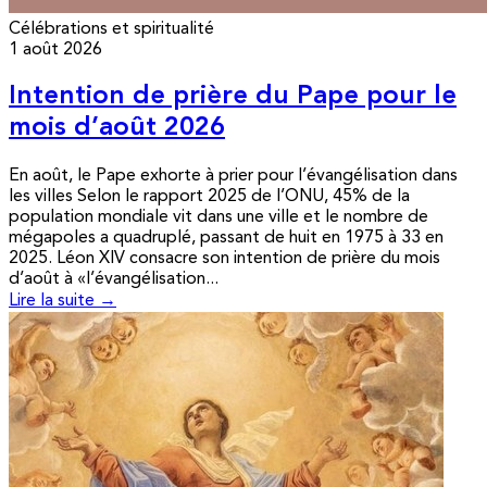
Célébrations et spiritualité
1 août 2026
Intention de prière du Pape pour le
mois d’août 2026
En août, le Pape exhorte à prier pour l’évangélisation dans
les villes Selon le rapport 2025 de l’ONU, 45% de la
population mondiale vit dans une ville et le nombre de
mégapoles a quadruplé, passant de huit en 1975 à 33 en
2025. Léon XIV consacre son intention de prière du mois
d’août à «l’évangélisation...
Lire la suite →