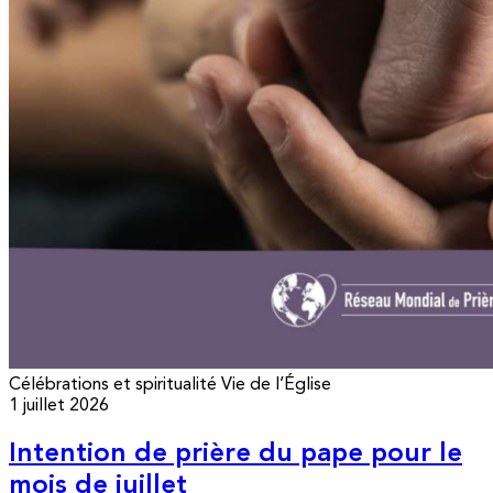
Célébrations et spiritualité
Vie de l’Église
1 juillet 2026
Intention de prière du pape pour le
mois de juillet