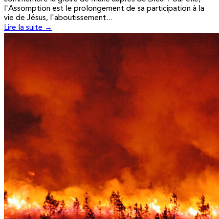
l'Assomption est le prolongement de sa participation à la
vie de Jésus, l'aboutissement...
Lire la suite →