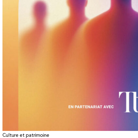
Culture et patrimoine