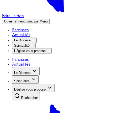
Faire un don
Ouvrir le menu principal
Menu
Paroisses
Actualités
Le Diocèse
Spiritualité
L'église vous propose
Paroisses
Actualités
Le Diocèse
Spiritualité
L'église vous propose
Rechercher