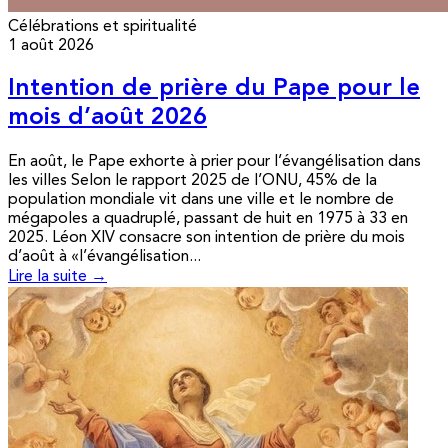
Célébrations et spiritualité
1 août 2026
Intention de prière du Pape pour le
mois d’août 2026
En août, le Pape exhorte à prier pour l’évangélisation dans
les villes Selon le rapport 2025 de l’ONU, 45% de la
population mondiale vit dans une ville et le nombre de
mégapoles a quadruplé, passant de huit en 1975 à 33 en
2025. Léon XIV consacre son intention de prière du mois
d’août à «l’évangélisation...
Lire la suite →