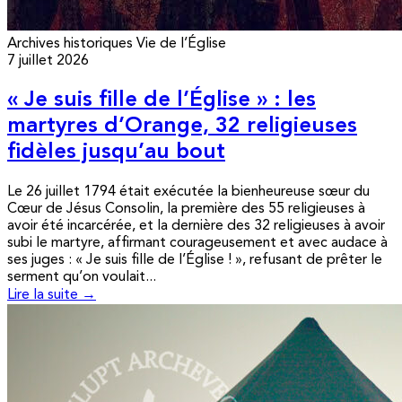
Archives historiques
Vie de l’Église
7 juillet 2026
« Je suis fille de l’Église » : les
martyres d’Orange, 32 religieuses
fidèles jusqu’au bout
Le 26 juillet 1794 était exécutée la bienheureuse sœur du
Cœur de Jésus Consolin, la première des 55 religieuses à
avoir été incarcérée, et la dernière des 32 religieuses à avoir
subi le martyre, affirmant courageusement et avec audace à
ses juges : « Je suis fille de l’Église ! », refusant de prêter le
serment qu’on voulait...
Lire la suite →