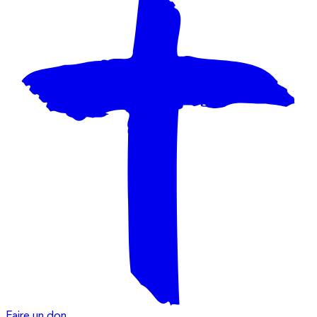
Faire un don