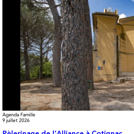
Agenda
Famille
9 juillet 2026