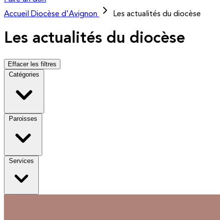
Accueil
Diocèse d'Avignon
Les actualités du diocèse
Les actualités du diocèse
Effacer les filtres
Catégories
Paroisses
Services