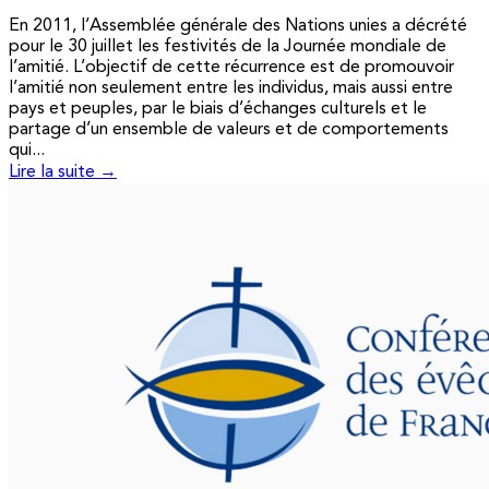
En 2011, l’Assemblée générale des Nations unies a décrété
pour le 30 juillet les festivités de la Journée mondiale de
l’amitié. L’objectif de cette récurrence est de promouvoir
l’amitié non seulement entre les individus, mais aussi entre
pays et peuples, par le biais d’échanges culturels et le
partage d’un ensemble de valeurs et de comportements
qui...
Lire la suite →