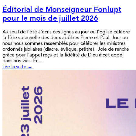
Éditorial de Monseigneur Fonlupt
pour le mois de juillet 2026
Au seuil de l’été J’écris ces lignes au jour ou l’Eglise célèbre
la fête solennelle des deux apôtres Pierre et Paul. Jour ou
nous nous sommes rassemblés pour célébrer les ministres
ordonnés jubilaires (diacre, évêque, prêtre). Joie de rendre
grâce pour l’appel reçu et la fidélité de Dieu à cet appel
dans nos vies. En...
Lire la suite →