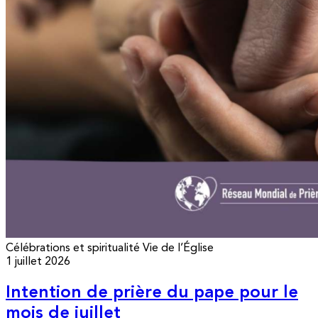
Célébrations et spiritualité
Vie de l’Église
1 juillet 2026
Intention de prière du pape pour le
mois de juillet