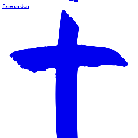
Faire un don