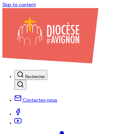
Skip to content
Rechercher
Contactez-nous