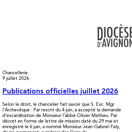
Chancellerie
9 juillet 2026
Publications officielles juillet 2026
Selon le droit, le chancelier fait savoir que S. Exc. Mgr
l’Archevêque : Par rescrit du 4 juin, a accepté la demande
d’excardination de Monsieur l’abbé Olivier Mathieu. Par
décret en forme de lettre de mission daté du 29 mai et
enregistré le 6 juin, a nommé Monsieur Jean-Gabriel Faly,