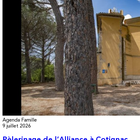
Agenda
Famille
9 juillet 2026