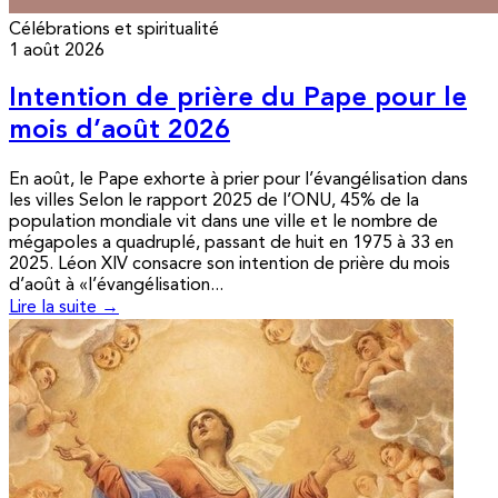
Célébrations et spiritualité
1 août 2026
Intention de prière du Pape pour le
mois d’août 2026
En août, le Pape exhorte à prier pour l’évangélisation dans
les villes Selon le rapport 2025 de l’ONU, 45% de la
population mondiale vit dans une ville et le nombre de
mégapoles a quadruplé, passant de huit en 1975 à 33 en
2025. Léon XIV consacre son intention de prière du mois
d’août à «l’évangélisation...
Lire la suite →