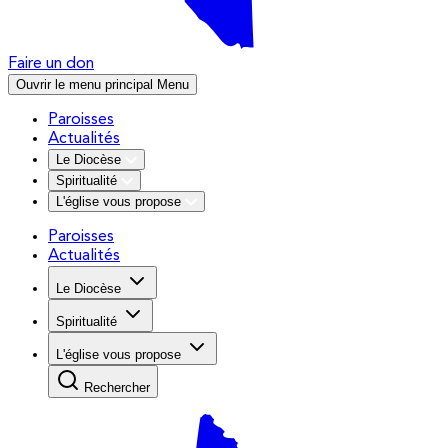
Faire un don
Ouvrir le menu principal
Menu
Paroisses
Actualités
Le Diocèse
Spiritualité
L'église vous propose
Paroisses
Actualités
Le Diocèse
Spiritualité
L'église vous propose
Rechercher