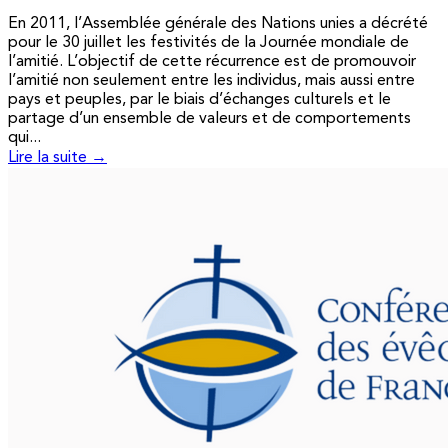
En 2011, l’Assemblée générale des Nations unies a décrété
pour le 30 juillet les festivités de la Journée mondiale de
l’amitié. L’objectif de cette récurrence est de promouvoir
l’amitié non seulement entre les individus, mais aussi entre
pays et peuples, par le biais d’échanges culturels et le
partage d’un ensemble de valeurs et de comportements
qui...
Lire la suite →