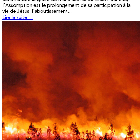
l'Assomption est le prolongement de sa participation à la
vie de Jésus, l'aboutissement...
Lire la suite →