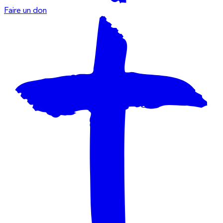
Faire un don