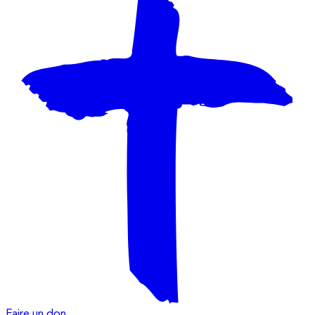
Faire un don