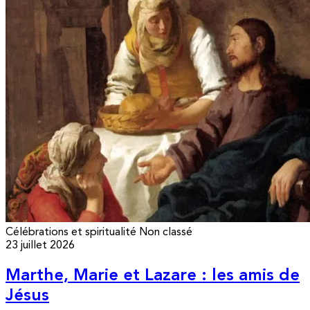
Célébrations et spiritualité
Non classé
23 juillet 2026
Marthe, Marie et Lazare : les amis de
Jésus