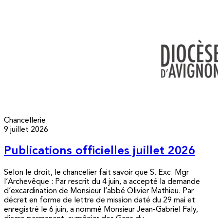
Chancellerie
9 juillet 2026
Publications officielles juillet 2026
Selon le droit, le chancelier fait savoir que S. Exc. Mgr
l’Archevêque : Par rescrit du 4 juin, a accepté la demande
d’excardination de Monsieur l’abbé Olivier Mathieu. Par
décret en forme de lettre de mission daté du 29 mai et
enregistré le 6 juin, a nommé Monsieur Jean-Gabriel Faly,