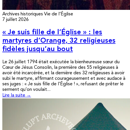
Archives historiques
Vie de l’Église
7 juillet 2026
« Je suis fille de l’Église » : les
martyres d’Orange, 32 religieuses
fidèles jusqu’au bout
Le 26 juillet 1794 était exécutée la bienheureuse sœur du
Cœur de Jésus Consolin, la première des 55 religieuses à
avoir été incarcérée, et la dernière des 32 religieuses à avoir
subi le martyre, affirmant courageusement et avec audace à
ses juges : « Je suis fille de l’Église ! », refusant de prêter le
serment qu’on voulait...
Lire la suite →