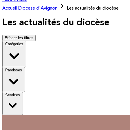
Accueil
Diocèse d'Avignon
Les actualités du diocèse
Les actualités du diocèse
Effacer les filtres
Catégories
Paroisses
Services