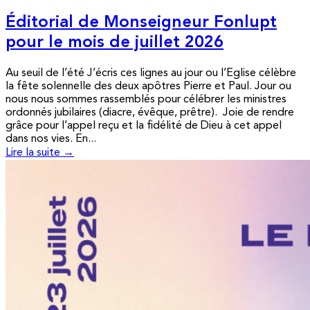
Éditorial de Monseigneur Fonlupt
pour le mois de juillet 2026
Au seuil de l’été J’écris ces lignes au jour ou l’Eglise célèbre
la fête solennelle des deux apôtres Pierre et Paul. Jour ou
nous nous sommes rassemblés pour célébrer les ministres
ordonnés jubilaires (diacre, évêque, prêtre). Joie de rendre
grâce pour l’appel reçu et la fidélité de Dieu à cet appel
dans nos vies. En...
Lire la suite →