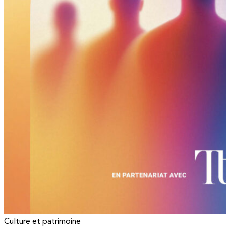
Culture et patrimoine