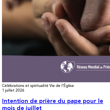
Célébrations et spiritualité
Vie de l’Église
1 juillet 2026
Intention de prière du pape pour le
mois de juillet