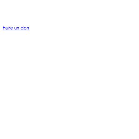
Faire un don