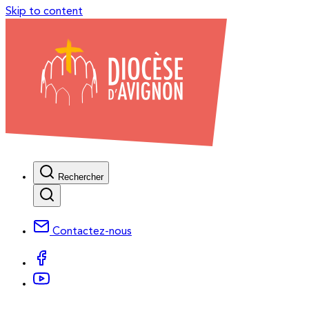
Skip to content
Rechercher
Contactez-nous