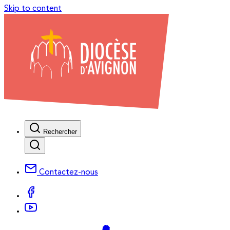
Skip to content
Rechercher
Contactez-nous