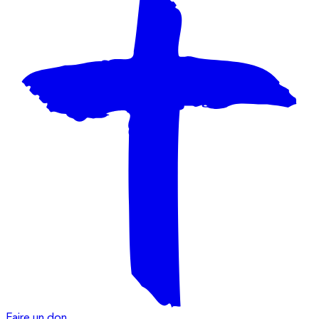
Faire un don