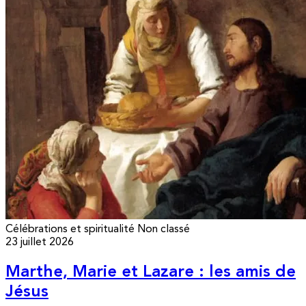
Célébrations et spiritualité
Non classé
23 juillet 2026
Marthe, Marie et Lazare : les amis de
Jésus