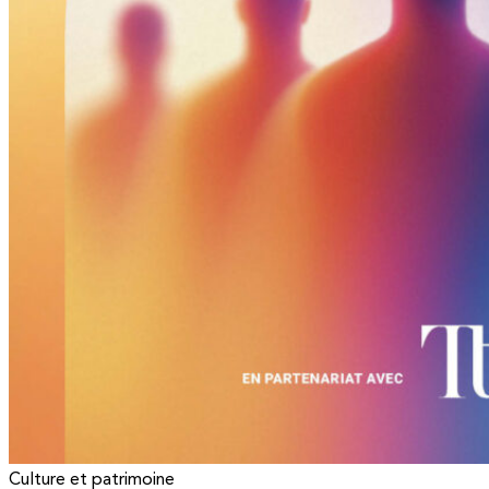
Culture et patrimoine