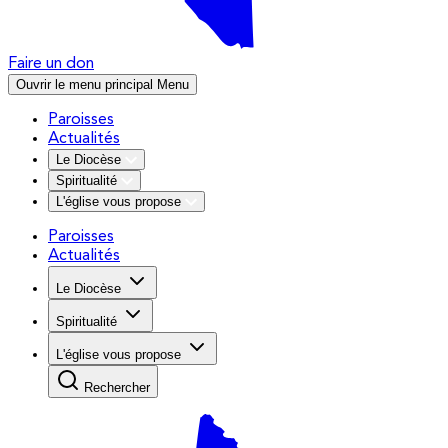
Faire un don
Ouvrir le menu principal
Menu
Paroisses
Actualités
Le Diocèse
Spiritualité
L'église vous propose
Paroisses
Actualités
Le Diocèse
Spiritualité
L'église vous propose
Rechercher