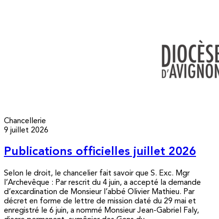
Chancellerie
9 juillet 2026
Publications officielles juillet 2026
Selon le droit, le chancelier fait savoir que S. Exc. Mgr
l’Archevêque : Par rescrit du 4 juin, a accepté la demande
d’excardination de Monsieur l’abbé Olivier Mathieu. Par
décret en forme de lettre de mission daté du 29 mai et
enregistré le 6 juin, a nommé Monsieur Jean-Gabriel Faly,