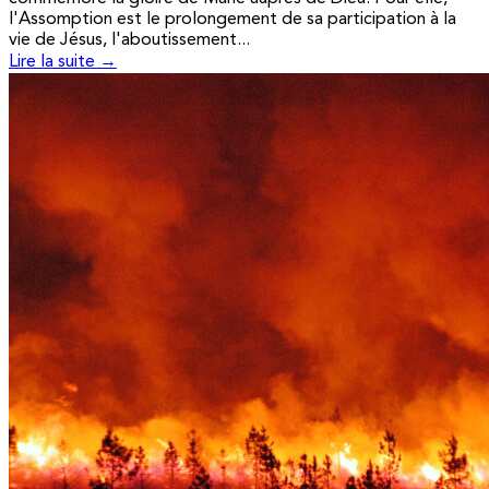
l'Assomption est le prolongement de sa participation à la
vie de Jésus, l'aboutissement...
Lire la suite →