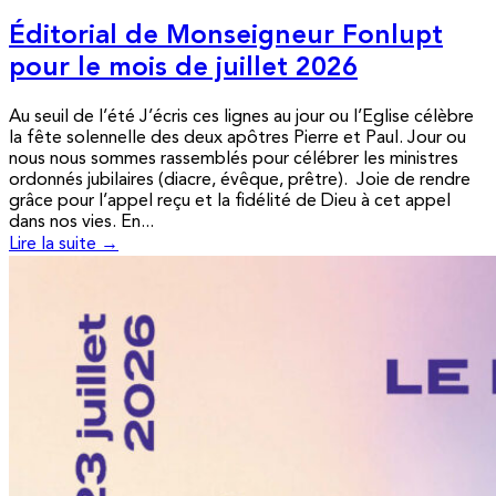
Éditorial de Monseigneur Fonlupt
pour le mois de juillet 2026
Au seuil de l’été J’écris ces lignes au jour ou l’Eglise célèbre
la fête solennelle des deux apôtres Pierre et Paul. Jour ou
nous nous sommes rassemblés pour célébrer les ministres
ordonnés jubilaires (diacre, évêque, prêtre). Joie de rendre
grâce pour l’appel reçu et la fidélité de Dieu à cet appel
dans nos vies. En...
Lire la suite →