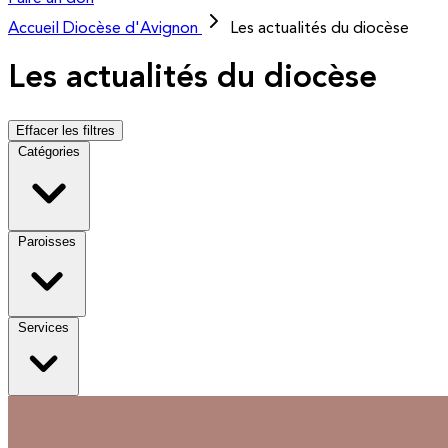
Accueil
Diocèse d'Avignon
Les actualités du diocèse
Les actualités du diocèse
Effacer les filtres
Catégories
Paroisses
Services