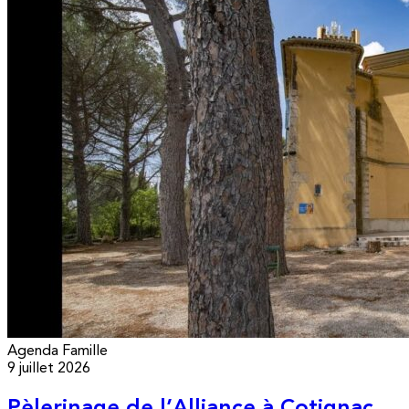
Agenda
Famille
9 juillet 2026