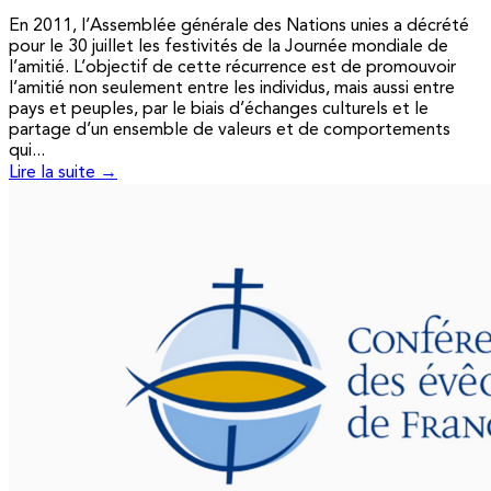
En 2011, l’Assemblée générale des Nations unies a décrété
pour le 30 juillet les festivités de la Journée mondiale de
l’amitié. L’objectif de cette récurrence est de promouvoir
l’amitié non seulement entre les individus, mais aussi entre
pays et peuples, par le biais d’échanges culturels et le
partage d’un ensemble de valeurs et de comportements
qui...
Lire la suite →