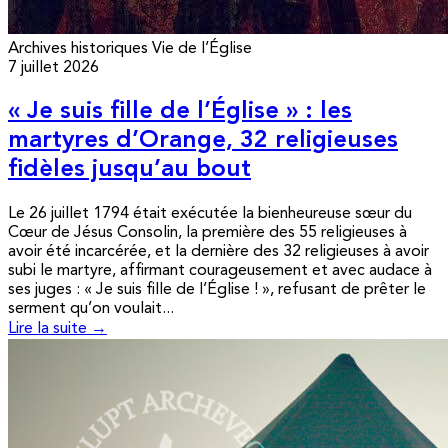
Archives historiques
Vie de l’Église
7 juillet 2026
« Je suis fille de l’Église » : les
martyres d’Orange, 32 religieuses
fidèles jusqu’au bout
Le 26 juillet 1794 était exécutée la bienheureuse sœur du
Cœur de Jésus Consolin, la première des 55 religieuses à
avoir été incarcérée, et la dernière des 32 religieuses à avoir
subi le martyre, affirmant courageusement et avec audace à
ses juges : « Je suis fille de l’Église ! », refusant de prêter le
serment qu’on voulait...
Lire la suite →