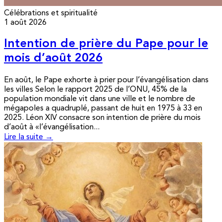
Célébrations et spiritualité
1 août 2026
Intention de prière du Pape pour le
mois d’août 2026
En août, le Pape exhorte à prier pour l’évangélisation dans
les villes Selon le rapport 2025 de l’ONU, 45% de la
population mondiale vit dans une ville et le nombre de
mégapoles a quadruplé, passant de huit en 1975 à 33 en
2025. Léon XIV consacre son intention de prière du mois
d’août à «l’évangélisation...
Lire la suite →