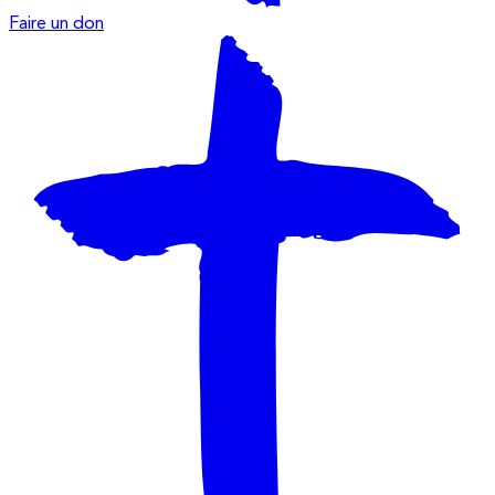
Faire un don