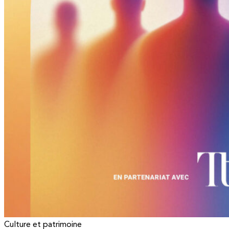
Culture et patrimoine