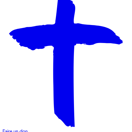
Faire un don