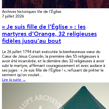
Archives historiques
Vie de l’Église
7 juillet 2026
« Je suis fille de l’Église » : les
martyres d’Orange, 32 religieuses
fidèles jusqu’au bout
Le 26 juillet 1794 était exécutée la bienheureuse sœur du
Cœur de Jésus Consolin, la première des 55 religieuses à
avoir été incarcérée, et la dernière des 32 religieuses à avoir
subi le martyre, affirmant courageusement et avec audace à
ses juges : « Je suis fille de l’Église ! », refusant de prêter le
serment qu’on voulait...
Lire la suite →