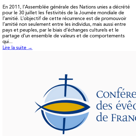
En 2011, l’Assemblée générale des Nations unies a décrété
pour le 30 juillet les festivités de la Journée mondiale de
l’amitié. L’objectif de cette récurrence est de promouvoir
l’amitié non seulement entre les individus, mais aussi entre
pays et peuples, par le biais d’échanges culturels et le
partage d’un ensemble de valeurs et de comportements
qui...
Lire la suite →