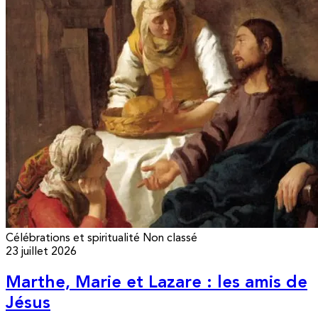
Célébrations et spiritualité
Non classé
23 juillet 2026
Marthe, Marie et Lazare : les amis de
Jésus