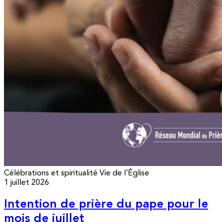
Célébrations et spiritualité
Vie de l’Église
1 juillet 2026
Intention de prière du pape pour le
mois de juillet