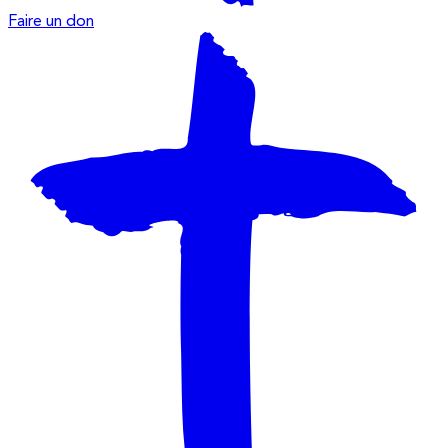
Faire un don