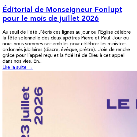
Éditorial de Monseigneur Fonlupt
pour le mois de juillet 2026
Au seuil de l’été J’écris ces lignes au jour ou l’Eglise célèbre
la fête solennelle des deux apôtres Pierre et Paul. Jour ou
nous nous sommes rassemblés pour célébrer les ministres
ordonnés jubilaires (diacre, évêque, prêtre). Joie de rendre
grâce pour l’appel reçu et la fidélité de Dieu à cet appel
dans nos vies. En...
Lire la suite →