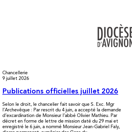
Chancellerie
9 juillet 2026
Publications officielles juillet 2026
Selon le droit, le chancelier fait savoir que S. Exc. Mgr
l’Archevêque : Par rescrit du 4 juin, a accepté la demande
d’excardination de Monsieur l’abbé Olivier Mathieu. Par
décret en forme de lettre de mission daté du 29 mai et
enregistré le 6 juin, a nommé Monsieur Jean-Gabriel Faly,