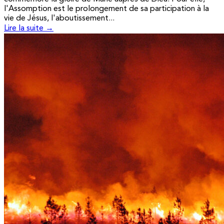
l'Assomption est le prolongement de sa participation à la
vie de Jésus, l'aboutissement...
Lire la suite →