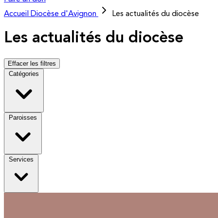
Accueil
Diocèse d'Avignon
Les actualités du diocèse
Les actualités du diocèse
Effacer les filtres
Catégories
Paroisses
Services