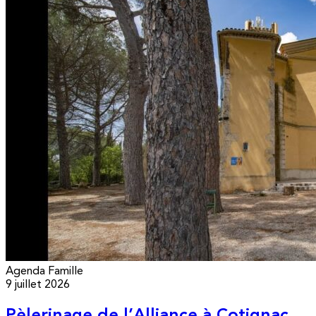
Agenda
Famille
9 juillet 2026