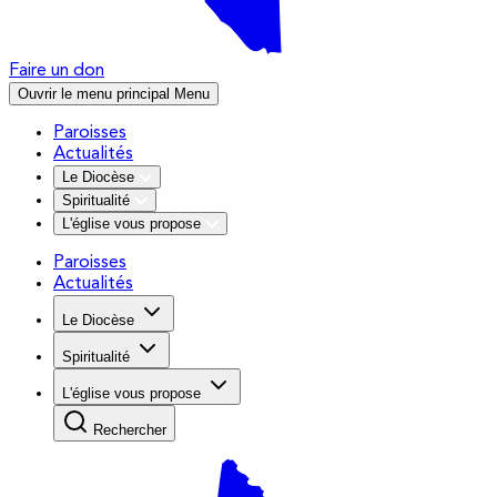
Faire un don
Ouvrir le menu principal
Menu
Paroisses
Actualités
Le Diocèse
Spiritualité
L'église vous propose
Paroisses
Actualités
Le Diocèse
Spiritualité
L'église vous propose
Rechercher