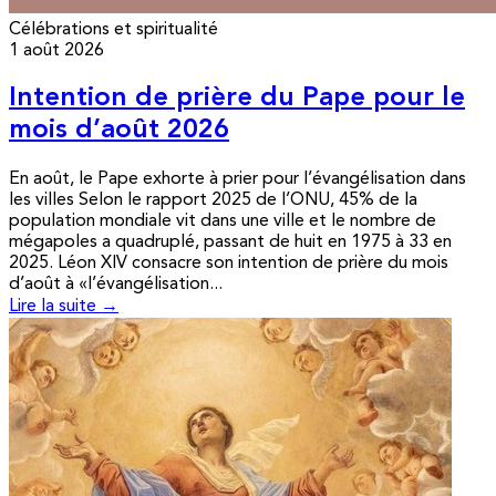
Célébrations et spiritualité
1 août 2026
Intention de prière du Pape pour le
mois d’août 2026
En août, le Pape exhorte à prier pour l’évangélisation dans
les villes Selon le rapport 2025 de l’ONU, 45% de la
population mondiale vit dans une ville et le nombre de
mégapoles a quadruplé, passant de huit en 1975 à 33 en
2025. Léon XIV consacre son intention de prière du mois
d’août à «l’évangélisation...
Lire la suite →