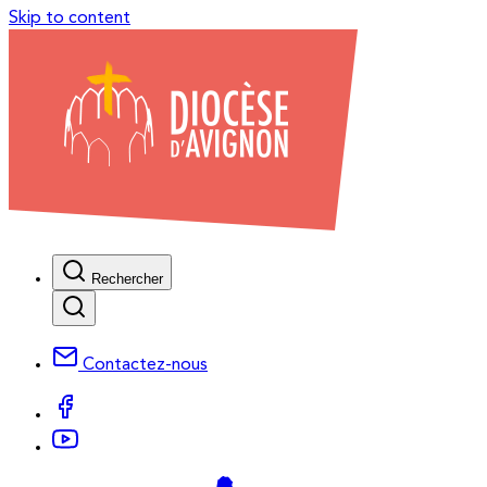
Skip to content
Rechercher
Contactez-nous