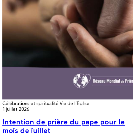
Célébrations et spiritualité
Vie de l’Église
1 juillet 2026
Intention de prière du pape pour le
mois de juillet