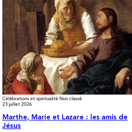
Célébrations et spiritualité
Non classé
23 juillet 2026
Marthe, Marie et Lazare : les amis de
Jésus