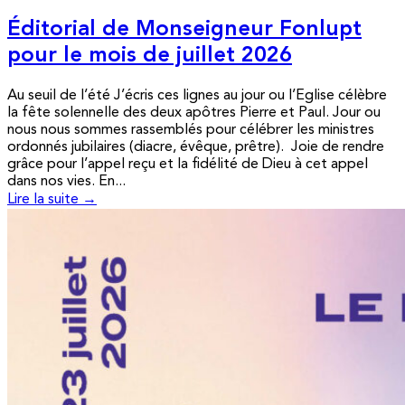
Éditorial de Monseigneur Fonlupt
pour le mois de juillet 2026
Au seuil de l’été J’écris ces lignes au jour ou l’Eglise célèbre
la fête solennelle des deux apôtres Pierre et Paul. Jour ou
nous nous sommes rassemblés pour célébrer les ministres
ordonnés jubilaires (diacre, évêque, prêtre). Joie de rendre
grâce pour l’appel reçu et la fidélité de Dieu à cet appel
dans nos vies. En...
Lire la suite →