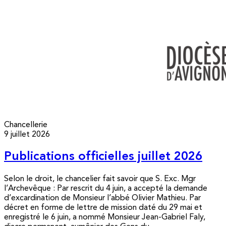
Chancellerie
9 juillet 2026
Publications officielles juillet 2026
Selon le droit, le chancelier fait savoir que S. Exc. Mgr
l’Archevêque : Par rescrit du 4 juin, a accepté la demande
d’excardination de Monsieur l’abbé Olivier Mathieu. Par
décret en forme de lettre de mission daté du 29 mai et
enregistré le 6 juin, a nommé Monsieur Jean-Gabriel Faly,