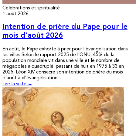
Célébrations et spiritualité
1 août 2026
Intention de prière du Pape pour le
mois d’août 2026
En août, le Pape exhorte à prier pour l’évangélisation dans
les villes Selon le rapport 2025 de l’ONU, 45% de la
population mondiale vit dans une ville et le nombre de
mégapoles a quadruplé, passant de huit en 1975 à 33 en
2025. Léon XIV consacre son intention de prière du mois
d’août à «l’évangélisation...
Lire la suite →