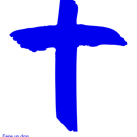
Faire un don