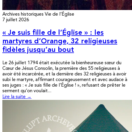
Archives historiques
Vie de l’Église
7 juillet 2026
« Je suis fille de l’Église » : les
martyres d’Orange, 32 religieuses
fidèles jusqu’au bout
Le 26 juillet 1794 était exécutée la bienheureuse sœur du
Cœur de Jésus Consolin, la première des 55 religieuses à
avoir été incarcérée, et la dernière des 32 religieuses à avoir
subi le martyre, affirmant courageusement et avec audace à
ses juges : « Je suis fille de l’Église ! », refusant de prêter le
serment qu’on voulait...
Lire la suite →