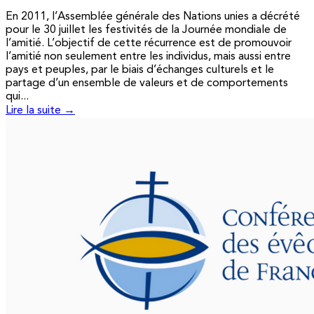
En 2011, l’Assemblée générale des Nations unies a décrété
pour le 30 juillet les festivités de la Journée mondiale de
l’amitié. L’objectif de cette récurrence est de promouvoir
l’amitié non seulement entre les individus, mais aussi entre
pays et peuples, par le biais d’échanges culturels et le
partage d’un ensemble de valeurs et de comportements
qui...
Lire la suite →