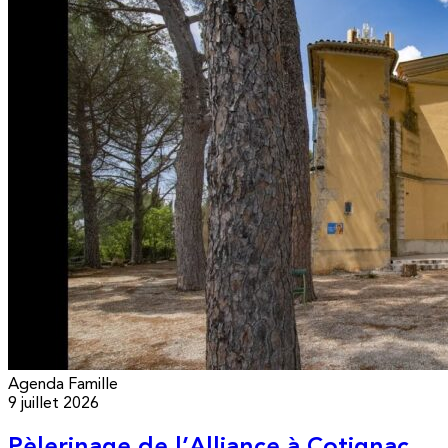
Agenda
Famille
9 juillet 2026