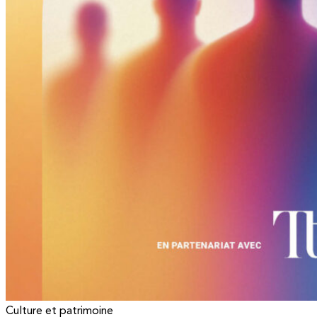
Culture et patrimoine