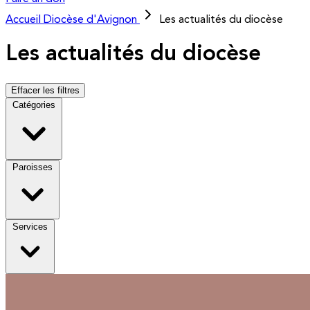
Accueil
Diocèse d'Avignon
Les actualités du diocèse
Les actualités du diocèse
Effacer les filtres
Catégories
Paroisses
Services