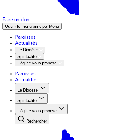
Faire un don
Ouvrir le menu principal
Menu
Paroisses
Actualités
Le Diocèse
Spiritualité
L'église vous propose
Paroisses
Actualités
Le Diocèse
Spiritualité
L'église vous propose
Rechercher