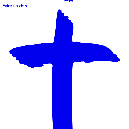
Faire un don